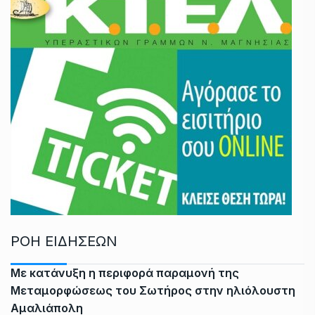
ΡΟΗ ΕΙΔΗΣΕΩΝ
Με κατάνυξη η περιφορά παραμονή της
Μεταμορφώσεως του Σωτήρος στην ηλιόλουστη
Αμαλιάπολη