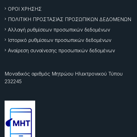
ΟΡΟΙ ΧΡΗΣΗΣ
ΠΟΛΙΤΙΚΗ ΠΡΟΣΤΑΣΙΑΣ ΠΡΟΣΩΠΙΚΩΝ ΔΕΔΟΜΕΝΩΝ
Αλλαγή ρυθμίσεων προσωπικών δεδομένων
Ιστορικό ρυθμίσεων προσωπικών δεδομένων
Αναίρεση συναίνεσης προσωπικών δεδομένων
Μοναδικός αριθμός Μητρώου Ηλεκτρονικού Τύπου
232245