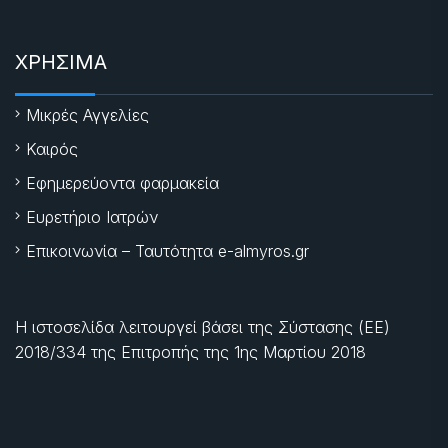
ΧΡΗΣΙΜΑ
Μικρές Αγγελίες
Καιρός
Εφημερεύοντα φαρμακεία
Ευρετήριο Ιατρών
Επικοινωνία – Ταυτότητα e-almyros.gr
Η ιστοσελίδα λειτουργεί βάσει της Σύστασης (ΕΕ)
2018/334 της Επιτροπής της
1ης Μαρτίου 2018