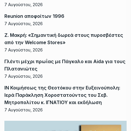
7 Αυγούστου, 2026
Reunion αποφοίτων 1996
7 Αυγούστου, 2026
Ζ. Μακρή: «Σημαντική δωρεά στους πυροσβέστες
από την Welcome Stores»
7 Αυγούστου, 2026
Γλέντι μέχρι πρωΐας με Πάγκαλο και Aida για τους
Πλατανιώτες
7 Αυγούστου, 2026
ΙΝ Κοιμήσεως της Θεοτόκου στην Ευξεινούπολη:
Ιερά Παράκληση Χοροστατούντος του Σεβ.
Μητροπολίτου κ. ΙΓΝΑΤΙΟΥ και εκδήλωση
7 Αυγούστου, 2026