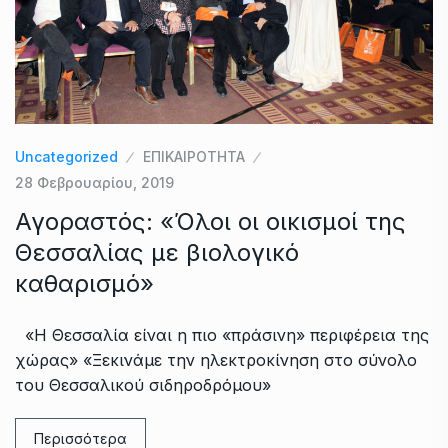
Uncategorized
ΕΠΙΚΑΙΡΟΤΗΤΑ
28 Φεβρουαρίου, 2019
Αγοραστός: «Όλοι οι οικισμοί της
Θεσσαλίας με βιολογικό
καθαρισμό»
«Η Θεσσαλία είναι η πιο «πράσινη» περιφέρεια της
χώρας» «Ξεκινάμε την ηλεκτροκίνηση στο σύνολο
του Θεσσαλικού σιδηροδρόμου»
Περισσότερα