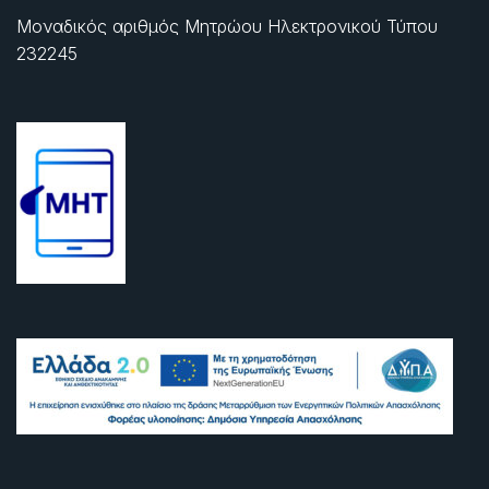
Μοναδικός αριθμός Μητρώου Ηλεκτρονικού Τύπου
232245