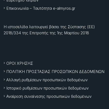
Ευρετήριο Ιατρών
Επικοινωνία – Ταυτότητα e-almyros.gr
Η ιστοσελίδα λειτουργεί βάσει της Σύστασης (ΕΕ)
2018/334 της Επιτροπής της
1ης Μαρτίου 2018
ΟΡΟΙ ΧΡΗΣΗΣ
ΠΟΛΙΤΙΚΗ ΠΡΟΣΤΑΣΙΑΣ ΠΡΟΣΩΠΙΚΩΝ ΔΕΔΟΜΕΝΩΝ
Αλλαγή ρυθμίσεων προσωπικών δεδομένων
Ιστορικό ρυθμίσεων προσωπικών δεδομένων
Αναίρεση συναίνεσης προσωπικών δεδομένων