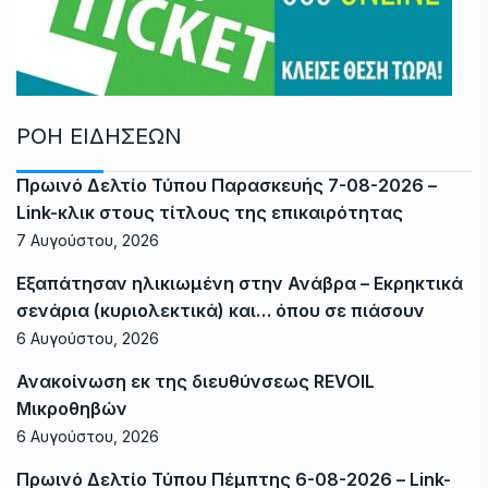
ΡΟΗ ΕΙΔΗΣΕΩΝ
Πρωινό Δελτίο Τύπου Παρασκευής 7-08-2026 –
Link-κλικ στους τίτλους της επικαιρότητας
7 Αυγούστου, 2026
Εξαπάτησαν ηλικιωμένη στην Ανάβρα – Εκρηκτικά
σενάρια (κυριολεκτικά) και… όπου σε πιάσουν
6 Αυγούστου, 2026
Ανακοίνωση εκ της διευθύνσεως REVOIL
Μικροθηβών
6 Αυγούστου, 2026
Πρωινό Δελτίο Τύπου Πέμπτης 6-08-2026 – Link-