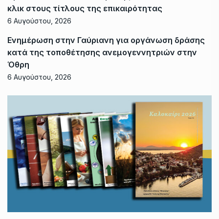
κλικ στους τίτλους της επικαιρότητας
6 Αυγούστου, 2026
Ενημέρωση στην Γαύριανη για οργάνωση δράσης
κατά της τοποθέτησης ανεμογεννητριών στην
Όθρη
6 Αυγούστου, 2026