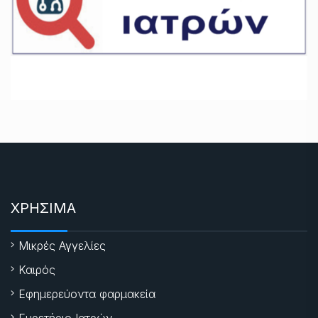
ΧΡΗΣΙΜΑ
Μικρές Αγγελίες
Καιρός
Εφημερεύοντα φαρμακεία