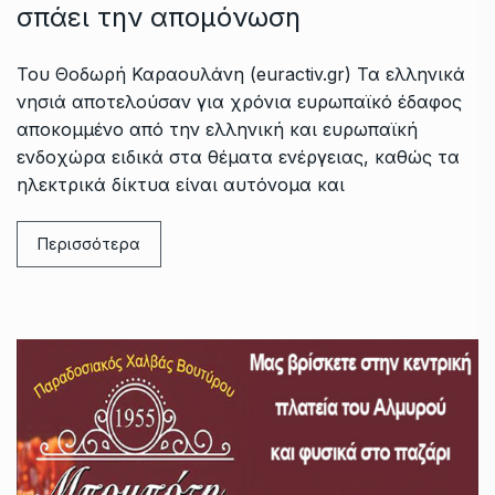
σπάει την απομόνωση
Του Θοδωρή Καραουλάνη (euractiv.gr) Τα ελληνικά
νησιά αποτελούσαν για χρόνια ευρωπαϊκό έδαφος
αποκομμένο από την ελληνική και ευρωπαϊκή
ενδοχώρα ειδικά στα θέματα ενέργειας, καθώς τα
ηλεκτρικά δίκτυα είναι αυτόνομα και
Περισσότερα