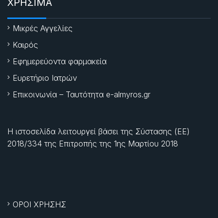
ΧΡΗΣΙΜΑ
Μικρές Αγγελίες
Καιρός
Εφημερεύοντα φαρμακεία
Ευρετήριο Ιατρών
Επικοινωνία – Ταυτότητα e-almyros.gr
Η ιστοσελίδα λειτουργεί βάσει της Σύστασης (ΕΕ)
2018/334 της Επιτροπής της
1ης Μαρτίου 2018
ΟΡΟΙ ΧΡΗΣΗΣ