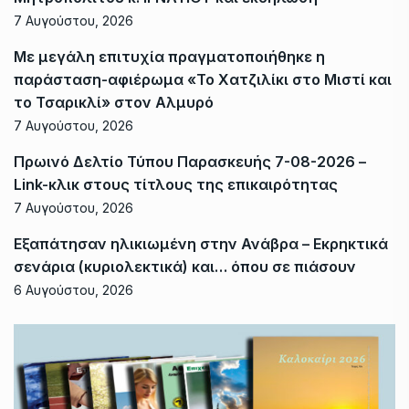
7 Αυγούστου, 2026
Με μεγάλη επιτυχία πραγματοποιήθηκε η
παράσταση-αφιέρωμα «Το Χατζιλίκι στο Μιστί και
το Τσαρικλί» στον Αλμυρό
7 Αυγούστου, 2026
Πρωινό Δελτίο Τύπου Παρασκευής 7-08-2026 –
Link-κλικ στους τίτλους της επικαιρότητας
7 Αυγούστου, 2026
Εξαπάτησαν ηλικιωμένη στην Ανάβρα – Εκρηκτικά
σενάρια (κυριολεκτικά) και… όπου σε πιάσουν
6 Αυγούστου, 2026