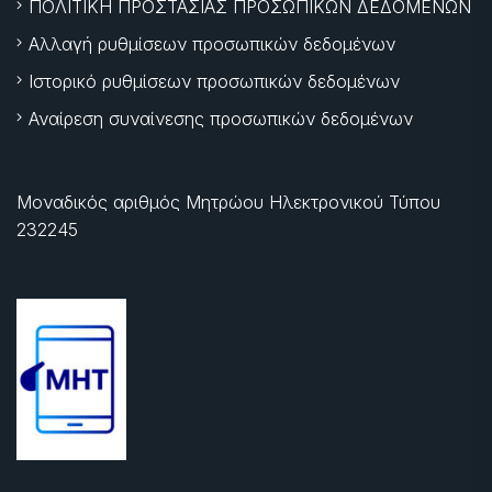
ΠΟΛΙΤΙΚΗ ΠΡΟΣΤΑΣΙΑΣ ΠΡΟΣΩΠΙΚΩΝ ΔΕΔΟΜΕΝΩΝ
Αλλαγή ρυθμίσεων προσωπικών δεδομένων
Ιστορικό ρυθμίσεων προσωπικών δεδομένων
Αναίρεση συναίνεσης προσωπικών δεδομένων
Μοναδικός αριθμός Μητρώου Ηλεκτρονικού Τύπου
232245