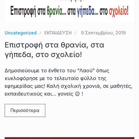
Uncategorized
ΕΚΠΑΙΔΕΥΣΗ
9 Σεπτεμβρίου, 2019
Επιστροφή στα θρανία, στα
γήπεδα, στο σχολείο!
Δημοσιεύουμε το ένθετο του “Λαού” όπως
κυκλοφόρησε με το τελευταίο φύλλο της
εφημερίδας μας! Καλή σχολική χρονιά, σε μαθητές,
εκπαιδευτικούς και… γονείς 😉 !
Περισσότερα