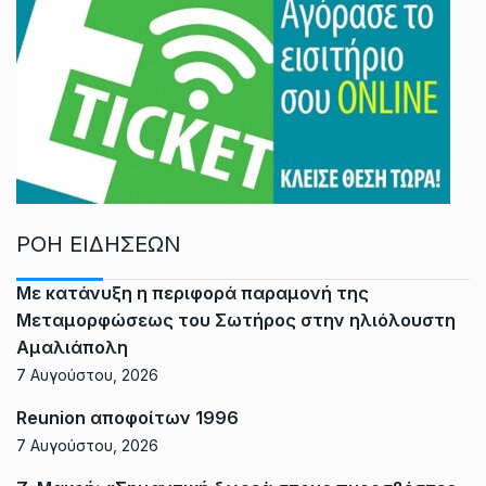
ΡΟΗ ΕΙΔΗΣΕΩΝ
Με κατάνυξη η περιφορά παραμονή της
Μεταμορφώσεως του Σωτήρος στην ηλιόλουστη
Αμαλιάπολη
7 Αυγούστου, 2026
Reunion αποφοίτων 1996
7 Αυγούστου, 2026