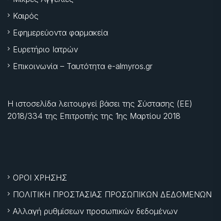
Καιρός
Εφημερεύοντα φαρμακεία
Ευρετήριο Ιατρών
Επικοινωνία – Ταυτότητα e-almyros.gr
Η ιστοσελίδα λειτουργεί βάσει της Σύστασης (ΕΕ)
2018/334 της Επιτροπής της
1ης Μαρτίου 2018
ΟΡΟΙ ΧΡΗΣΗΣ
ΠΟΛΙΤΙΚΗ ΠΡΟΣΤΑΣΙΑΣ ΠΡΟΣΩΠΙΚΩΝ ΔΕΔΟΜΕΝΩΝ
Αλλαγή ρυθμίσεων προσωπικών δεδομένων