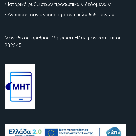
Ιστορικό ρυθμίσεων προσωπικών δεδομένων
Αναίρεση συναίνεσης προσωπικών δεδομένων
Μοναδικός αριθμός Μητρώου Ηλεκτρονικού Τύπου
232245