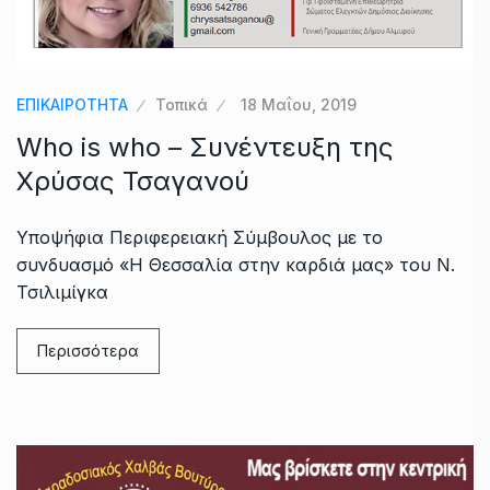
ΕΠΙΚΑΙΡΟΤΗΤΑ
Τοπικά
18 Μαΐου, 2019
Who is who – Συνέντευξη της
Χρύσας Τσαγανού
Υποψήφια Περιφερειακή Σύμβουλος με το
συνδυασμό «Η Θεσσαλία στην καρδιά μας» του Ν.
Τσιλιμίγκα
Περισσότερα