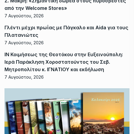
Ζ. Μακρή: «Σημαντική δωρεά στους πυροσβέστες
από την Welcome Stores»
7 Αυγούστου, 2026
Γλέντι μέχρι πρωΐας με Πάγκαλο και Aida για τους
Πλατανιώτες
7 Αυγούστου, 2026
ΙΝ Κοιμήσεως της Θεοτόκου στην Ευξεινούπολη:
Ιερά Παράκληση Χοροστατούντος του Σεβ.
Μητροπολίτου κ. ΙΓΝΑΤΙΟΥ και εκδήλωση
7 Αυγούστου, 2026