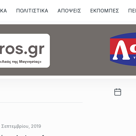
ΙKA
ΠΟΛΙΤΙΣΤΙΚΑ
ΑΠΟΨΕΙΣ
ΕΚΠΟΜΠΕΣ
ΠΕ
ων
 Σεπτεμβρίου, 2019