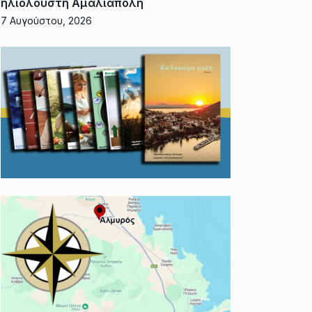
ηλιόλουστη Αμαλιάπολη
7 Αυγούστου, 2026