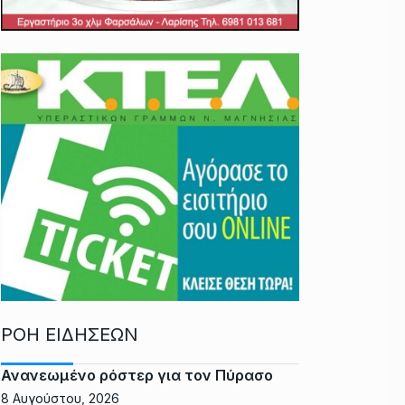
ΡΟΗ ΕΙΔΗΣΕΩΝ
Ανανεωμένο ρόστερ για τον Πύρασο
8 Αυγούστου, 2026