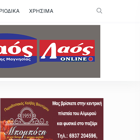
ΡΙΟΔΙΚΑ
ΧΡΗΣΙΜΑ