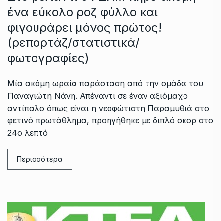
ένα εύκολο ροζ φύλλο και
φιγουράρει μόνος πρώτος!
(ρεπορτάζ/στατιστικά/
φωτογραφίες)
Μία ακόμη ωραία παράσταση από την ομάδα του
Παναγιώτη Νάνη. Απέναντι σε έναν αξιόμαχο
αντίπαλο όπως είναι η νεοφώτιστη Παραμυθιά στο
φετινό πρωτάθλημα, προηγήθηκε με διπλό σκορ στο
24ο λεπτό
Περισσότερα