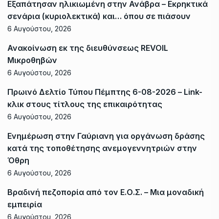
Εξαπάτησαν ηλικιωμένη στην Ανάβρα – Εκρηκτικά
σενάρια (κυριολεκτικά) και… όπου σε πιάσουν
6 Αυγούστου, 2026
Ανακοίνωση εκ της διευθύνσεως REVOIL
Μικροθηβών
6 Αυγούστου, 2026
Πρωινό Δελτίο Τύπου Πέμπτης 6-08-2026 – Link-
κλικ στους τίτλους της επικαιρότητας
6 Αυγούστου, 2026
Ενημέρωση στην Γαύριανη για οργάνωση δράσης
κατά της τοποθέτησης ανεμογεννητριών στην
Όθρη
6 Αυγούστου, 2026
Βραδινή πεζοπορία από τον Ε.Ο.Σ. – Μια μοναδική
εμπειρία
6 Αυγούστου, 2026