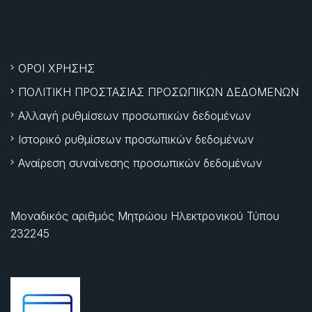
ΟΡΟΙ ΧΡΗΣΗΣ
ΠΟΛΙΤΙΚΗ ΠΡΟΣΤΑΣΙΑΣ ΠΡΟΣΩΠΙΚΩΝ ΔΕΔΟΜΕΝΩΝ
Αλλαγή ρυθμίσεων προσωπικών δεδομένων
Ιστορικό ρυθμίσεων προσωπικών δεδομένων
Αναίρεση συναίνεσης προσωπικών δεδομένων
Μοναδικός αριθμός Μητρώου Ηλεκτρονικού Τύπου
232245