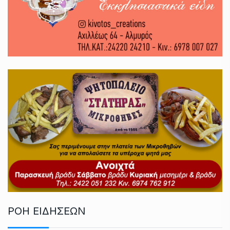
ΡΟΗ ΕΙΔΗΣΕΩΝ