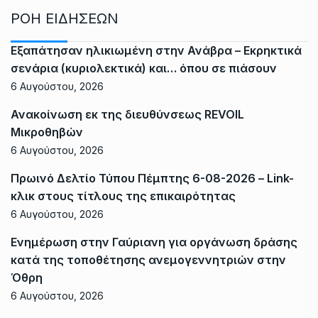
ΡΟΗ ΕΙΔΗΣΕΩΝ
Εξαπάτησαν ηλικιωμένη στην Ανάβρα – Εκρηκτικά
σενάρια (κυριολεκτικά) και… όπου σε πιάσουν
6 Αυγούστου, 2026
Ανακοίνωση εκ της διευθύνσεως REVOIL
Μικροθηβών
6 Αυγούστου, 2026
Πρωινό Δελτίο Τύπου Πέμπτης 6-08-2026 – Link-
κλικ στους τίτλους της επικαιρότητας
6 Αυγούστου, 2026
Ενημέρωση στην Γαύριανη για οργάνωση δράσης
κατά της τοποθέτησης ανεμογεννητριών στην
Όθρη
6 Αυγούστου, 2026