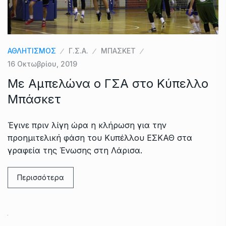
ΑΘΛΗΤΙΣΜΟΣ
Γ.Σ.Α.
ΜΠΑΣΚΕΤ
16 Οκτωβρίου, 2019
Mε Αμπελώνα ο ΓΣΑ στο Κύπελλο
Μπάσκετ
Έγινε πριν λίγη ώρα η κλήρωση για την
προημιτελική φάση του Κυπέλλου ΕΣΚΑΘ στα
γραφεία της Ένωσης στη Λάρισα.
Περισσότερα