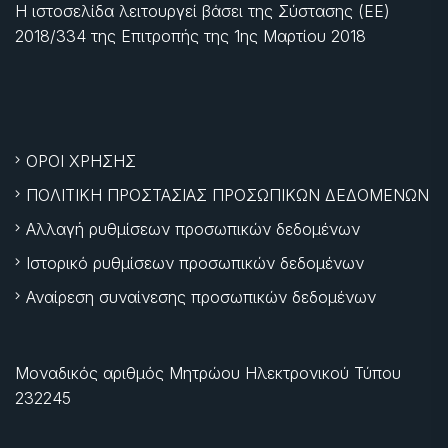
Η ιστοσελίδα λειτουργεί βάσει της Σύστασης (ΕΕ)
2018/334 της Επιτροπής της
1ης Μαρτίου 2018
ΟΡΟΙ ΧΡΗΣΗΣ
ΠΟΛΙΤΙΚΗ ΠΡΟΣΤΑΣΙΑΣ ΠΡΟΣΩΠΙΚΩΝ ΔΕΔΟΜΕΝΩΝ
Αλλαγή ρυθμίσεων προσωπικών δεδομένων
Ιστορικό ρυθμίσεων προσωπικών δεδομένων
Αναίρεση συναίνεσης προσωπικών δεδομένων
Μοναδικός αριθμός Μητρώου Ηλεκτρονικού Τύπου
232245