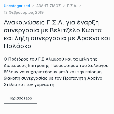
Uncategorized
ΑΘΛΗΤΙΣΜΟΣ
Γ.Σ.Α.
12 Φεβρουαρίου, 2019
Ανακοινώσεις Γ.Σ.Α. για έναρξη
συνεργασία με Βελιτζέλο Κώστα
και λήξη συνεργασία με Αρσένο και
Παλάσκα
Ο Πρόεδρος τού Γ.Σ.Αλμυρού και τα μέλη της
Διοικούσας Επιτροπής Ποδοσφαίρου του Συλλόγου
θέλουν να ευχαριστήσουν μετά και την επίσημη
διακοπή συνεργασίας με τον Προπονητή Αρσένο
Στέλιο και τον γυμναστή
Περισσότερα