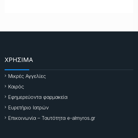
ΧΡΗΣΙΜΑ
Μικρές Αγγελίες
Καιρός
Εφημερεύοντα φαρμακεία
Ευρετήριο Ιατρών
Επικοινωνία – Ταυτότητα e-almyros.gr