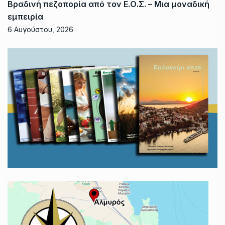
Βραδινή πεζοπορία από τον Ε.Ο.Σ. – Μια μοναδική
εμπειρία
6 Αυγούστου, 2026