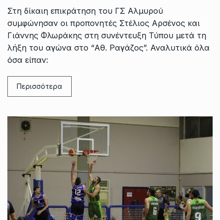
Στη δίκαιη επικράτηση του ΓΣ Αλμυρού
συμφώνησαν οι προπονητές Στέλιος Αρσένος και
Γιάννης Φλωράκης στη συνέντευξη Τύπου μετά τη
λήξη του αγώνα στο “Αθ. Ραγάζος”. Αναλυτικά όλα
όσα είπαν:
Περισσότερα