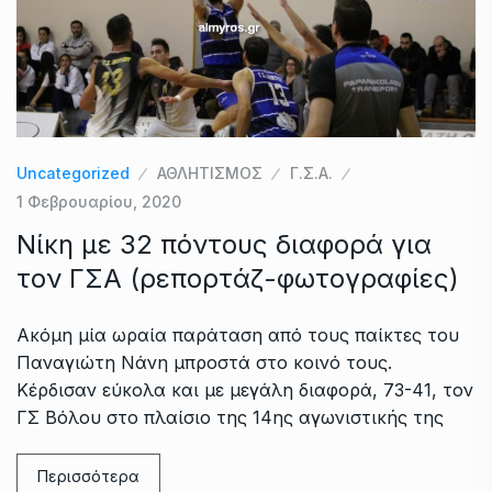
Uncategorized
ΑΘΛΗΤΙΣΜΟΣ
Γ.Σ.Α.
1 Φεβρουαρίου, 2020
Νίκη με 32 πόντους διαφορά για
τον ΓΣΑ (ρεπορτάζ-φωτογραφίες)
Ακόμη μία ωραία παράταση από τους παίκτες του
Παναγιώτη Νάνη μπροστά στο κοινό τους.
Κέρδισαν εύκολα και με μεγάλη διαφορά, 73-41, τον
ΓΣ Βόλου στο πλαίσιο της 14ης αγωνιστικής της
Περισσότερα