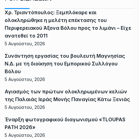
Χρ. Τριαντόπουλος: Ξεμπλόκαρε και
ολοκληρώθηκε η μελέτη επέκτασης του
Περιφερειακού Άξονα Βόλου προς το λιμάνι – Είχε
ανατεθεί το 2011
5 Αυγούστου, 2026
Συνάντηση εργασίας του βουλευτή Μαγνησίας
Ν.Δ. με τη διοίκηση του Εμπορικού Συλλόγου
Βόλου
5 Αυγούστου, 2026
Αγιασμός των πρώτων ολοκληρωμένων κελιών
της Παλαιάς Ιεράς Μονής Παναγίας Κάτω Ξενιάς
5 Αυγούστου, 2026
Έναρξη φωτογραφικού διαγωνισμού «TLOUPAS
PATH 2026»
5 Αυγούστου, 2026