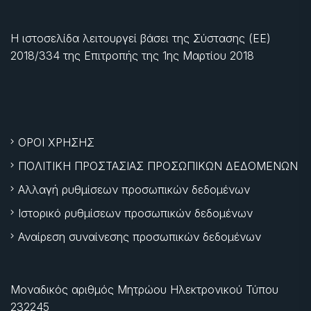
Η ιστοσελίδα λειτουργεί βάσει της Σύστασης (ΕΕ)
2018/334 της Επιτροπής της
1ης Μαρτίου 2018
ΟΡΟΙ ΧΡΗΣΗΣ
ΠΟΛΙΤΙΚΗ ΠΡΟΣΤΑΣΙΑΣ ΠΡΟΣΩΠΙΚΩΝ ΔΕΔΟΜΕΝΩΝ
Αλλαγή ρυθμίσεων προσωπικών δεδομένων
Ιστορικό ρυθμίσεων προσωπικών δεδομένων
Αναίρεση συναίνεσης προσωπικών δεδομένων
Μοναδικός αριθμός Μητρώου Ηλεκτρονικού Τύπου
232245