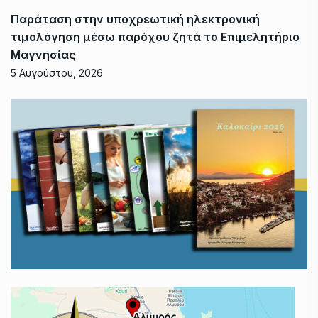
Παράταση στην υποχρεωτική ηλεκτρονική
τιμολόγηση μέσω παρόχου ζητά το Επιμελητήριο
Μαγνησίας
5 Αυγούστου, 2026