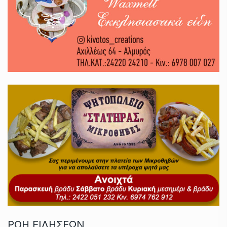
ΡΟΗ ΕΙΔΗΣΕΩΝ