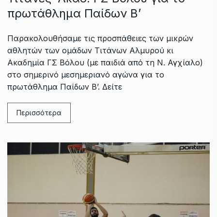
πρωτάθλημα Παίδων Β’
Παρακολουθήσαμε τις προσπάθειες των μικρών
αθλητών των ομάδων Τιτάνων Αλμυρού κι
Ακαδημία ΓΣ Βόλου (με παιδιά από τη Ν. Αγχίαλο)
στο σημερινό μεσημεριανό αγώνα για το
πρωτάθλημα Παίδων Β’. Δείτε
Περισσότερα