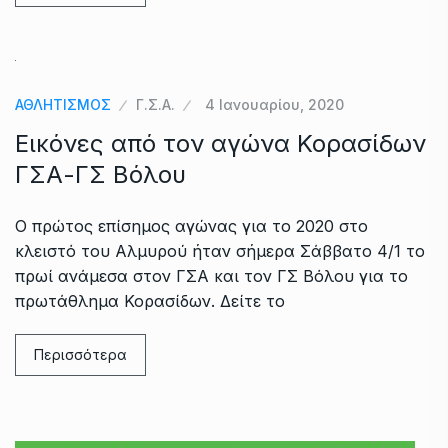
ΑΘΛΗΤΙΣΜΟΣ
Γ.Σ.Α.
4 Ιανουαρίου, 2020
Εικόνες από τον αγώνα Κορασίδων
ΓΣΑ-ΓΣ Βόλου
Ο πρώτος επίσημος αγώνας για το 2020 στο
κλειστό του Αλμυρού ήταν σήμερα Σάββατο 4/1 το
πρωί ανάμεσα στον ΓΣΑ και τον ΓΣ Βόλου για το
πρωτάθλημα Κορασίδων. Δείτε το
Περισσότερα