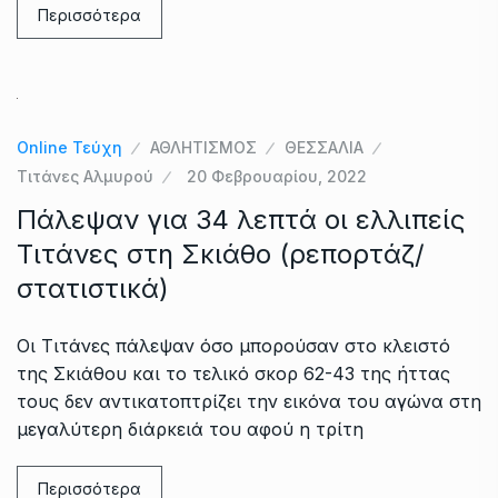
Περισσότερα
Online Τεύχη
ΑΘΛΗΤΙΣΜΟΣ
ΘΕΣΣΑΛΙΑ
Τιτάνες Αλμυρού
20 Φεβρουαρίου, 2022
Πάλεψαν για 34 λεπτά οι ελλιπείς
Τιτάνες στη Σκιάθο (ρεπορτάζ/
στατιστικά)
Oι Τιτάνες πάλεψαν όσο μπορούσαν στο κλειστό
της Σκιάθου και το τελικό σκορ 62-43 της ήττας
τους δεν αντικατοπτρίζει την εικόνα του αγώνα στη
μεγαλύτερη διάρκειά του αφού η τρίτη
Περισσότερα