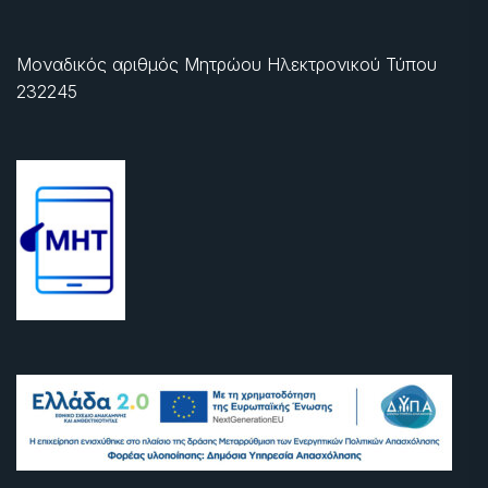
Μοναδικός αριθμός Μητρώου Ηλεκτρονικού Τύπου
232245