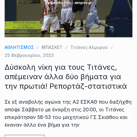
ΑΘΛΗΤΙΣΜΟΣ
ΜΠΑΣΚΕΤ
Τιτάνες Αλμυρού
25 Φεβρουαρίου, 2023
Δύσκολη νίκη για τους Τιτάνες,
απέμειναν άλλα δύο βήματα για
την πρωτιά! Ρεπορτάζ-στατιστικά
Σε εξ αναβολής αγώνα της Α2 ΕΣΚΑΘ που διεξήχθη
απόψε Σάββατο με έναρξη στις 20:00, οι Τιτάνες
επικράτησαν 58-53 του μαχητικού ΓΣ Σκιάθου και
έκαναν άλλο ένα βήμα για την