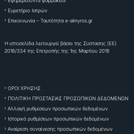
Εφημερεύοντα φαρμακεία
Ευρετήριο Ιατρών
Επικοινωνία – Ταυτότητα e-almyros.gr
Η ιστοσελίδα λειτουργεί βάσει της Σύστασης (ΕΕ)
2018/334 της Επιτροπής της
1ης Μαρτίου 2018
ΟΡΟΙ ΧΡΗΣΗΣ
ΠΟΛΙΤΙΚΗ ΠΡΟΣΤΑΣΙΑΣ ΠΡΟΣΩΠΙΚΩΝ ΔΕΔΟΜΕΝΩΝ
Αλλαγή ρυθμίσεων προσωπικών δεδομένων
Ιστορικό ρυθμίσεων προσωπικών δεδομένων
Αναίρεση συναίνεσης προσωπικών δεδομένων