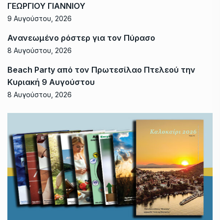
ΓΕΩΡΓΙΟΥ ΓΙΑΝΝΙΟΥ
9 Αυγούστου, 2026
Ανανεωμένο ρόστερ για τον Πύρασο
8 Αυγούστου, 2026
Beach Party από τον Πρωτεσίλαο Πτελεού την
Κυριακή 9 Αυγούστου
8 Αυγούστου, 2026