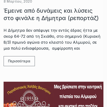
8 Μαρτίου, 2020
Έμεινε από δυνάμεις και λύσεις
στο φινάλε η Δήμητρα (ρεπορτάζ)
Η Δήμητρα δεν απέφυγε την εντός έδρας ήττα με
σκορ 64-72 από τη Σκιάθο, στο σημερινό (Κυριακή
8/3) πρωινό αγώνα στο κλειστό του Αλμυρού, σε
μια πολύ ενδιαφέρουσα, αμφίρροπη και
Περισσότερα