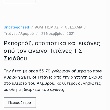
Uncategorized
ΑΘΛΗΤΙΣΜΟΣ
ΘΕΣΣΑΛΙΑ
Τιτάνες Αλμυρού
21 Νοεμβρίου, 2021
Ρεπορτάζ, στατιστικά και εικόνες
από τον αγώνα Τιτάνες-ΓΣ
Σκιάθου
Την ήττα με σκορ 55-79 γνώρισαν σήμερα το πρωί,
Κυριακή 21/11, οι Τιτάνες από την αήττητη Σκιάθο
στο κλειστό του Αλμυρού. Καλύτεροι οι νησιώτες
σε όλη τη διάρκεια του αγώνα,
Περισσότερα