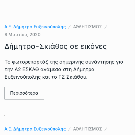
Α.Ε. Δήμητρα Ευξεινούπολης
ΑΘΛΗΤΙΣΜΟΣ
8 Μαρτίου, 2020
Δήμητρα-Σκιάθος σε εικόνες
Το φωτορεπορτάζ της σημερινής συνάντησης για
την Α2 ΕΣΚΑΘ ανάμεσα στη Δήμητρα
Ευξεινούπολης και το ΓΣ Σκιάθου.
Περισσότερα
Α.Ε. Δήμητρα Ευξεινούπολης
ΑΘΛΗΤΙΣΜΟΣ