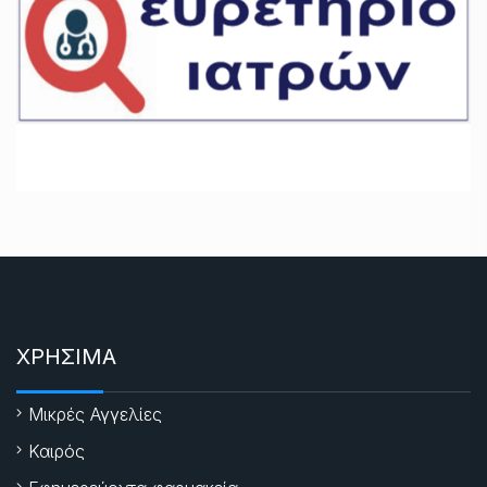
ΧΡΗΣΙΜΑ
Μικρές Αγγελίες
Καιρός