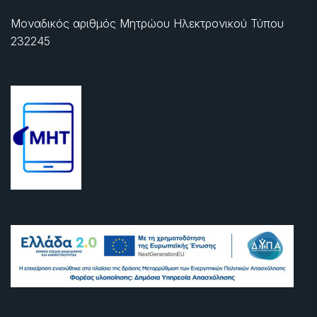
Μοναδικός αριθμός Μητρώου Ηλεκτρονικού Τύπου
232245