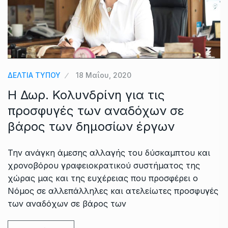
ΔΕΛΤΙΑ ΤΥΠΟΥ
18 Μαΐου, 2020
Η Δωρ. Κολυνδρίνη για τις
προσφυγές των αναδόχων σε
βάρος των δημοσίων έργων
Την ανάγκη άμεσης αλλαγής του δύσκαμπτου και
χρονοβόρου γραφειοκρατικού συστήματος της
χώρας μας και της ευχέρειας που προσφέρει ο
Νόμος σε αλλεπάλληλες και ατελείωτες προσφυγές
των αναδόχων σε βάρος των