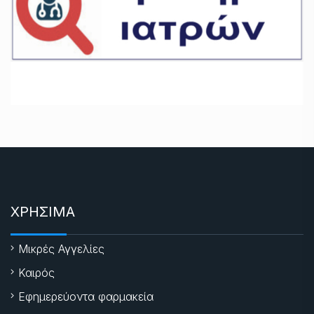
ΧΡΗΣΙΜΑ
Μικρές Αγγελίες
Καιρός
Εφημερεύοντα φαρμακεία