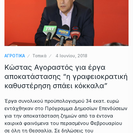
ΑΓΡΟΤΙΚΑ
Τοπικά
4 Ιουνίου, 2018
Κώστας Αγοραστός για έργα
αποκατάστασης “η γραφειοκρατική
καθυστέρηση σπάει κόκκαλα”
Έργα συνολικού προϋπολογισμού 34 εκατ. ευρώ
εντάχθηκαν στο Πρόγραμμα Δημοσίων Επενδύσεων
για την αποκατάσταση ζημιών από τα έντονα
καιρικά φαινόμενα του περασμένου Φεβρουαρίου
σε όλη τη Θεσσαλία. Σε δηλώσεις του