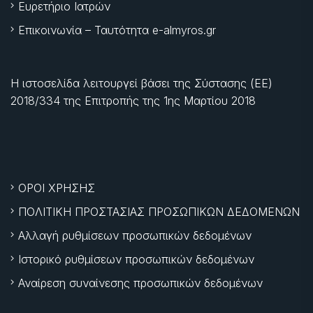
Ευρετήριο Ιατρών
Επικοινωνία – Ταυτότητα e-almyros.gr
Η ιστοσελίδα λειτουργεί βάσει της Σύστασης (ΕΕ)
2018/334 της Επιτροπής της
1ης Μαρτίου 2018
ΟΡΟΙ ΧΡΗΣΗΣ
ΠΟΛΙΤΙΚΗ ΠΡΟΣΤΑΣΙΑΣ ΠΡΟΣΩΠΙΚΩΝ ΔΕΔΟΜΕΝΩΝ
Αλλαγή ρυθμίσεων προσωπικών δεδομένων
Ιστορικό ρυθμίσεων προσωπικών δεδομένων
Αναίρεση συναίνεσης προσωπικών δεδομένων