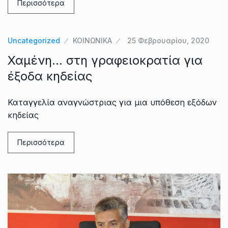
Περισσότερα
Uncategorized
ΚΟΙΝΩΝΙΚΑ
25 Φεβρουαρίου, 2020
Χαμένη… στη γραφειοκρατία για
έξοδα κηδείας
Καταγγελία αναγνώστριας για μια υπόθεση εξόδων
κηδείας
Περισσότερα