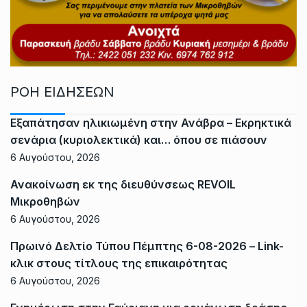
ΡΟΗ ΕΙΔΗΣΕΩΝ
Εξαπάτησαν ηλικιωμένη στην Ανάβρα – Εκρηκτικά
σενάρια (κυριολεκτικά) και… όπου σε πιάσουν
6 Αυγούστου, 2026
Ανακοίνωση εκ της διευθύνσεως REVOIL
Μικροθηβών
6 Αυγούστου, 2026
Πρωινό Δελτίο Τύπου Πέμπτης 6-08-2026 – Link-
κλικ στους τίτλους της επικαιρότητας
6 Αυγούστου, 2026