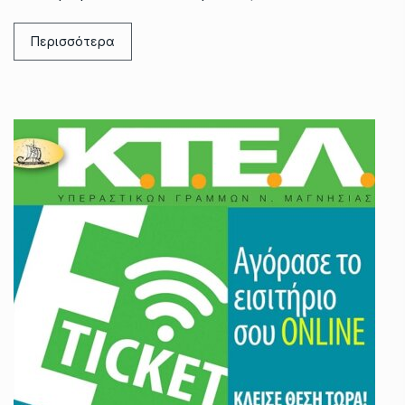
Περισσότερα