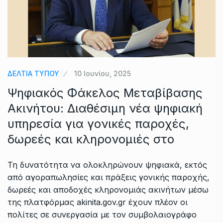
ΔΕΛΤΙΑ ΤΥΠΟΥ
10 Ιουνίου, 2025
Ψηφιακός Φάκελος Μεταβίβασης
Ακινήτου: Διαθέσιμη νέα ψηφιακή
υπηρεσία για γονικές παροχές,
δωρεές και κληρονομιές στο
Τη δυνατότητα να ολοκληρώνουν ψηφιακά, εκτός
από αγοραπωλησίες και πράξεις γονικής παροχής,
δωρεές και αποδοχές κληρονομιάς ακινήτων μέσω
της πλατφόρμας akinita.gov.gr έχουν πλέον οι
πολίτες σε συνεργασία με τον συμβολαιογράφο