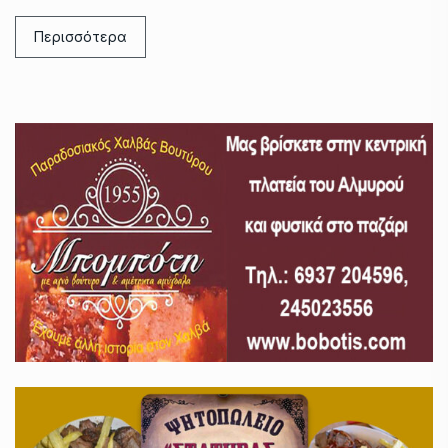
Περισσότερα