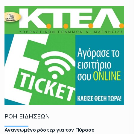
ΡΟΗ ΕΙΔΗΣΕΩΝ
Ανανεωμένο ρόστερ για τον Πύρασο