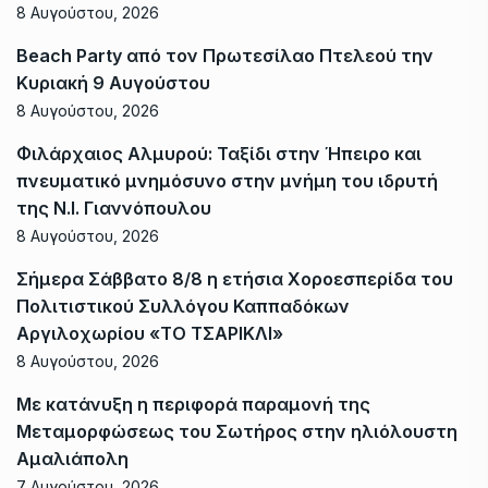
8 Αυγούστου, 2026
Beach Party από τον Πρωτεσίλαο Πτελεού την
Κυριακή 9 Αυγούστου
8 Αυγούστου, 2026
Φιλάρχαιος Αλμυρού: Ταξίδι στην Ήπειρο και
πνευματικό μνημόσυνο στην μνήμη του ιδρυτή
της Ν.Ι. Γιαννόπουλου
8 Αυγούστου, 2026
Σήμερα Σάββατο 8/8 η ετήσια Χοροεσπερίδα του
Πολιτιστικού Συλλόγου Καππαδόκων
Αργιλοχωρίου «ΤΟ ΤΣΑΡΙΚΛΙ»
8 Αυγούστου, 2026
Με κατάνυξη η περιφορά παραμονή της
Μεταμορφώσεως του Σωτήρος στην ηλιόλουστη
Αμαλιάπολη
7 Αυγούστου, 2026