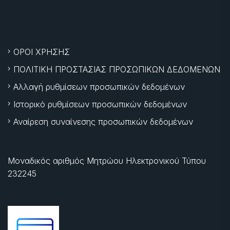
ΟΡΟΙ ΧΡΗΣΗΣ
ΠΟΛΙΤΙΚΗ ΠΡΟΣΤΑΣΙΑΣ ΠΡΟΣΩΠΙΚΩΝ ΔΕΔΟΜΕΝΩΝ
Αλλαγή ρυθμίσεων προσωπικών δεδομένων
Ιστορικό ρυθμίσεων προσωπικών δεδομένων
Αναίρεση συναίνεσης προσωπικών δεδομένων
Μοναδικός αριθμός Μητρώου Ηλεκτρονικού Τύπου
232245