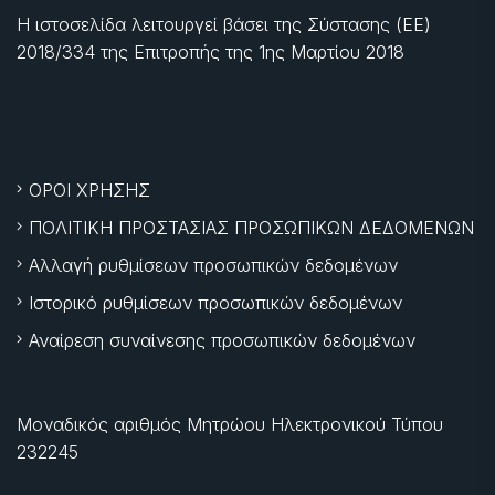
Η ιστοσελίδα λειτουργεί βάσει της Σύστασης (ΕΕ)
2018/334 της Επιτροπής της
1ης Μαρτίου 2018
ΟΡΟΙ ΧΡΗΣΗΣ
ΠΟΛΙΤΙΚΗ ΠΡΟΣΤΑΣΙΑΣ ΠΡΟΣΩΠΙΚΩΝ ΔΕΔΟΜΕΝΩΝ
Αλλαγή ρυθμίσεων προσωπικών δεδομένων
Ιστορικό ρυθμίσεων προσωπικών δεδομένων
Αναίρεση συναίνεσης προσωπικών δεδομένων
Μοναδικός αριθμός Μητρώου Ηλεκτρονικού Τύπου
232245