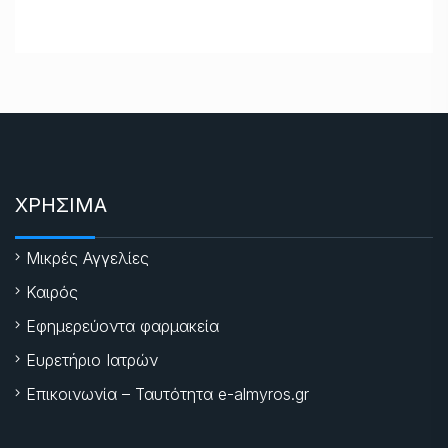
ΧΡΗΣΙΜΑ
Μικρές Αγγελίες
Καιρός
Εφημερεύοντα φαρμακεία
Ευρετήριο Ιατρών
Επικοινωνία – Ταυτότητα e-almyros.gr