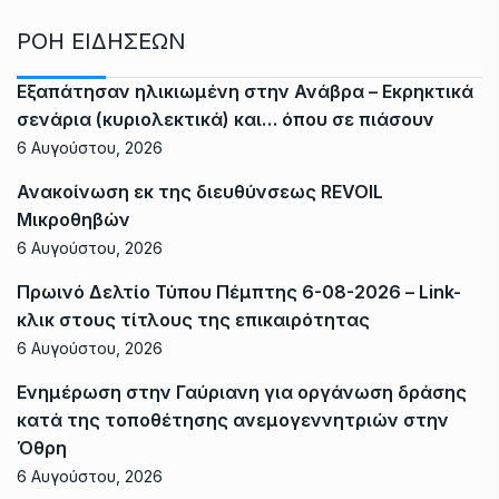
ΡΟΗ ΕΙΔΗΣΕΩΝ
Εξαπάτησαν ηλικιωμένη στην Ανάβρα – Εκρηκτικά
σενάρια (κυριολεκτικά) και… όπου σε πιάσουν
6 Αυγούστου, 2026
Ανακοίνωση εκ της διευθύνσεως REVOIL
Μικροθηβών
6 Αυγούστου, 2026
Πρωινό Δελτίο Τύπου Πέμπτης 6-08-2026 – Link-
κλικ στους τίτλους της επικαιρότητας
6 Αυγούστου, 2026
Ενημέρωση στην Γαύριανη για οργάνωση δράσης
κατά της τοποθέτησης ανεμογεννητριών στην
Όθρη
6 Αυγούστου, 2026