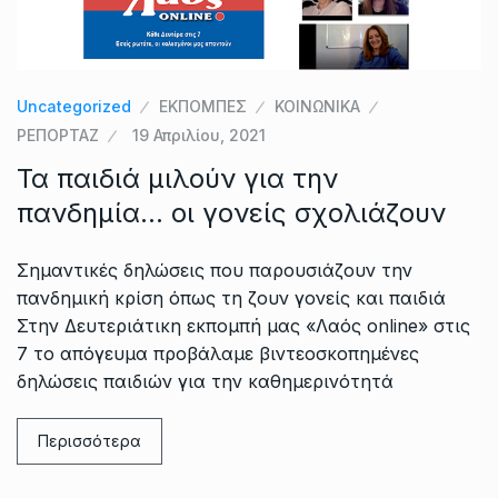
Uncategorized
ΕΚΠΟΜΠΕΣ
ΚΟΙΝΩΝΙΚΑ
ΡΕΠΟΡΤΑΖ
19 Απριλίου, 2021
Τα παιδιά μιλούν για την
πανδημία… οι γονείς σχολιάζουν
Σημαντικές δηλώσεις που παρουσιάζουν την
πανδημική κρίση όπως τη ζουν γονείς και παιδιά
Στην Δευτεριάτικη εκπομπή μας «Λαός οnline» στις
7 το απόγευμα προβάλαμε βιντεοσκοπημένες
δηλώσεις παιδιών για την καθημερινότητά
Περισσότερα