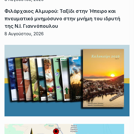
Φιλάρχαιος Αλμυρού: Ταξίδι στην Ήπειρο και
πνευματικό μνημόσυνο στην μνήμη του ιδρυτή
της Ν.Ι. Γιαννόπουλου
8 Αυγούστου, 2026