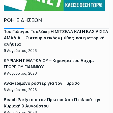
ΡΟΗ ΕΙΔΗΣΕΩΝ
Του Γιώργου Τσολάκη: Η ΜΙΤΖΕΛΑ ΚΑΙ Η ΒΑΣΙΛΙΣΣΑ
ΑΜΑΛΙΑ – Ο «τουριστικός» μύθος και η ιστορική
αλήθεια
9 Αυγούστου, 2026
ΚΥΡΙΑΚΗ Ι΄ ΜΑΤΘΑΙΟΥ – Κήρυγμα του Αρχιμ.
ΓΕΩΡΓΙΟΥ ΓΙΑΝΝΙΟΥ
9 Αυγούστου, 2026
Ανανεωμένο ρόστερ για τον Πύρασο
8 Αυγούστου, 2026
Beach Party από τον Πρωτεσίλαο Πτελεού την
Κυριακή 9 Αυγούστου
8 Αυγούστου, 2026