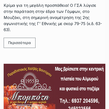
Κρίμα για τη μεγάλη προσπάθεια! Ο ΓΣΑ λύγισε
στην παράταση στην έδρα των Γόμφων, στο
Μουζάκι, στη σημερινή αναμέτρηση της 2ης
αγωνιστικής της Γ’ Εθνικής με σκορ 79-75 (κ.δ. 63-
63).
Περισσότερα