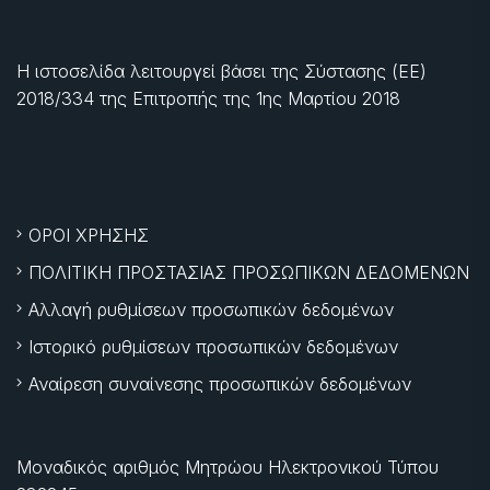
Η ιστοσελίδα λειτουργεί βάσει της Σύστασης (ΕΕ)
2018/334 της Επιτροπής της
1ης Μαρτίου 2018
ΟΡΟΙ ΧΡΗΣΗΣ
ΠΟΛΙΤΙΚΗ ΠΡΟΣΤΑΣΙΑΣ ΠΡΟΣΩΠΙΚΩΝ ΔΕΔΟΜΕΝΩΝ
Αλλαγή ρυθμίσεων προσωπικών δεδομένων
Ιστορικό ρυθμίσεων προσωπικών δεδομένων
Αναίρεση συναίνεσης προσωπικών δεδομένων
Μοναδικός αριθμός Μητρώου Ηλεκτρονικού Τύπου