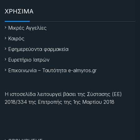
ΧΡΗΣΙΜΑ
Μικρές Αγγελίες
Καιρός
Εφημερεύοντα φαρμακεία
Ευρετήριο Ιατρών
Επικοινωνία – Ταυτότητα e-almyros.gr
Η ιστοσελίδα λειτουργεί βάσει της Σύστασης (ΕΕ)
2018/334 της Επιτροπής της
1ης Μαρτίου 2018