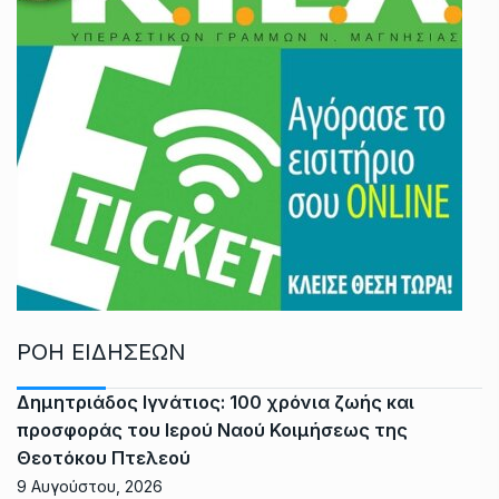
ΡΟΗ ΕΙΔΗΣΕΩΝ
Δημητριάδος Ιγνάτιος: 100 χρόνια ζωής και
προσφοράς του Ιερού Ναού Κοιμήσεως της
Θεοτόκου Πτελεού
9 Αυγούστου, 2026