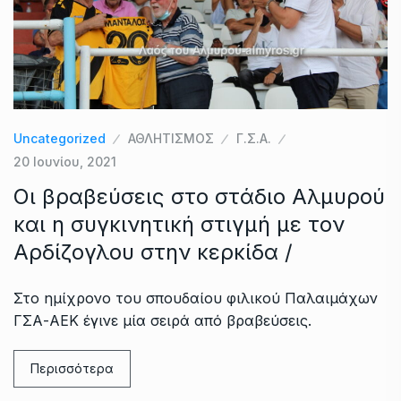
Uncategorized
ΑΘΛΗΤΙΣΜΟΣ
Γ.Σ.Α.
20 Ιουνίου, 2021
Οι βραβεύσεις στο στάδιο Αλμυρού
και η συγκινητική στιγμή με τον
Αρδίζογλου στην κερκίδα /
Στο ημίχρονο του σπουδαίου φιλικού Παλαιμάχων
ΓΣΑ-ΑΕΚ έγινε μία σειρά από βραβεύσεις.
Περισσότερα