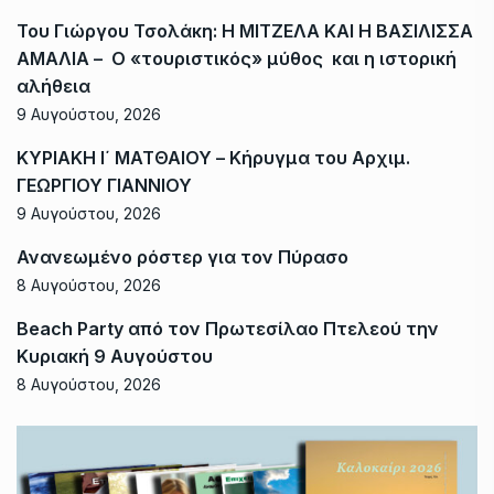
Του Γιώργου Τσολάκη: Η ΜΙΤΖΕΛΑ ΚΑΙ Η ΒΑΣΙΛΙΣΣΑ
ΑΜΑΛΙΑ – Ο «τουριστικός» μύθος και η ιστορική
αλήθεια
9 Αυγούστου, 2026
ΚΥΡΙΑΚΗ Ι΄ ΜΑΤΘΑΙΟΥ – Κήρυγμα του Αρχιμ.
ΓΕΩΡΓΙΟΥ ΓΙΑΝΝΙΟΥ
9 Αυγούστου, 2026
Ανανεωμένο ρόστερ για τον Πύρασο
8 Αυγούστου, 2026
Beach Party από τον Πρωτεσίλαο Πτελεού την
Κυριακή 9 Αυγούστου
8 Αυγούστου, 2026