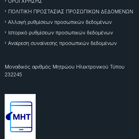
ΟΡΟΙ ΧΡΗΣΗΣ
ΠΟΛΙΤΙΚΗ ΠΡΟΣΤΑΣΙΑΣ ΠΡΟΣΩΠΙΚΩΝ ΔΕΔΟΜΕΝΩΝ
Αλλαγή ρυθμίσεων προσωπικών δεδομένων
Ιστορικό ρυθμίσεων προσωπικών δεδομένων
Αναίρεση συναίνεσης προσωπικών δεδομένων
Μοναδικός αριθμός Μητρώου Ηλεκτρονικού Τύπου
232245