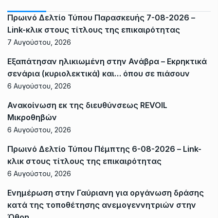
Πρωινό Δελτίο Τύπου Παρασκευής 7-08-2026 –
Link-κλικ στους τίτλους της επικαιρότητας
7 Αυγούστου, 2026
Εξαπάτησαν ηλικιωμένη στην Ανάβρα – Εκρηκτικά
σενάρια (κυριολεκτικά) και… όπου σε πιάσουν
6 Αυγούστου, 2026
Ανακοίνωση εκ της διευθύνσεως REVOIL
Μικροθηβών
6 Αυγούστου, 2026
Πρωινό Δελτίο Τύπου Πέμπτης 6-08-2026 – Link-
κλικ στους τίτλους της επικαιρότητας
6 Αυγούστου, 2026
Ενημέρωση στην Γαύριανη για οργάνωση δράσης
κατά της τοποθέτησης ανεμογεννητριών στην
Όθρη