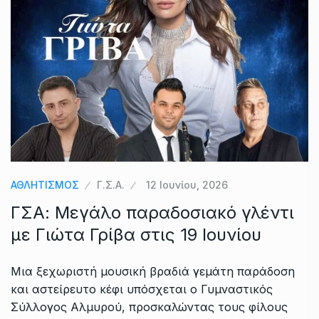
ΑΘΛΗΤΙΣΜΟΣ
Γ.Σ.Α.
12 Ιουνίου, 2026
ΓΣΑ: Μεγάλο παραδοσιακό γλέντι
με Γιώτα Γρίβα στις 19 Ιουνίου
Μια ξεχωριστή μουσική βραδιά γεμάτη παράδοση
και αστείρευτο κέφι υπόσχεται ο Γυμναστικός
Σύλλογος Αλμυρού, προσκαλώντας τους φίλους