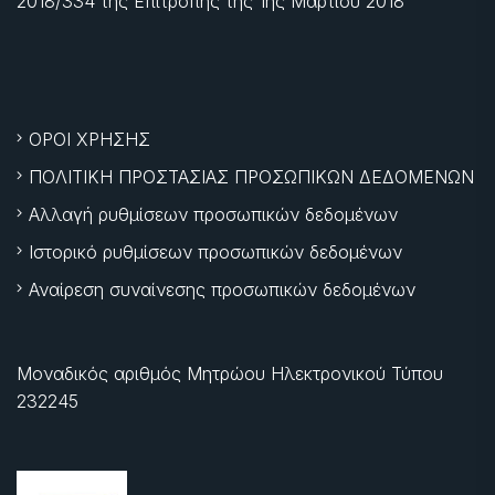
2018/334 της Επιτροπής της
1ης Μαρτίου 2018
ΟΡΟΙ ΧΡΗΣΗΣ
ΠΟΛΙΤΙΚΗ ΠΡΟΣΤΑΣΙΑΣ ΠΡΟΣΩΠΙΚΩΝ ΔΕΔΟΜΕΝΩΝ
Αλλαγή ρυθμίσεων προσωπικών δεδομένων
Ιστορικό ρυθμίσεων προσωπικών δεδομένων
Αναίρεση συναίνεσης προσωπικών δεδομένων
Μοναδικός αριθμός Μητρώου Ηλεκτρονικού Τύπου
232245