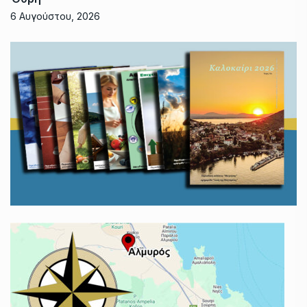
6 Αυγούστου, 2026