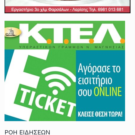
ΡΟΗ ΕΙΔΗΣΕΩΝ