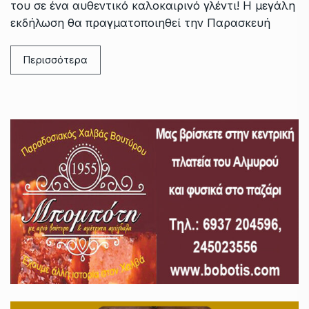
του σε ένα αυθεντικό καλοκαιρινό γλέντι! Η μεγάλη
εκδήλωση θα πραγματοποιηθεί την Παρασκευή
Περισσότερα