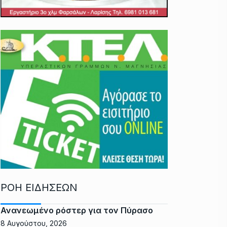
ΡΟΗ ΕΙΔΗΣΕΩΝ
Ανανεωμένο ρόστερ για τον Πύρασο
8 Αυγούστου, 2026