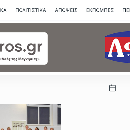
ΙKA
ΠΟΛΙΤΙΣΤΙΚΑ
ΑΠΟΨΕΙΣ
ΕΚΠΟΜΠΕΣ
ΠΕ
ων