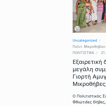
Uncategorized
Πολιτ. Μικροθηβών
ΠΟΛΙΤΙΣΤΙΚΑ
21
Εξαιρετική 
μεγάλη συμ
Γιορτή Αμυ
Μικροθήβες 
Ο Πολιτιστικός 
Φθιώτιδες Θήβες,