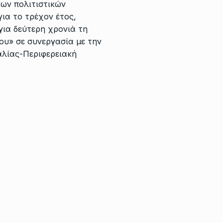
ων πολιτιστικών
ια το τρέχον έτος,
ια δεύτερη χρονιά τη
ου» σε συνεργασία με την
αλίας-Περιφερειακή