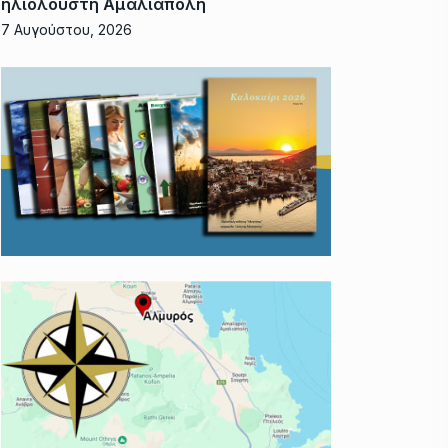
ηλιόλουστη Αμαλιάπολη
7 Αυγούστου, 2026