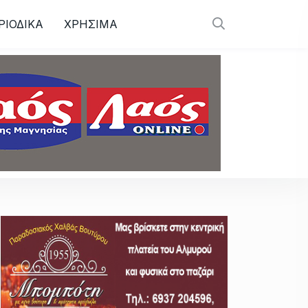
ΡΙΟΔΙΚΑ
ΧΡΗΣΙΜΑ