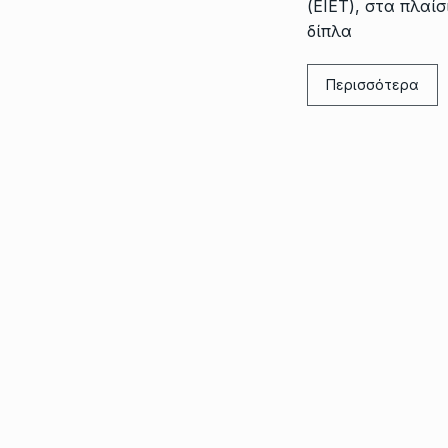
(ΕΙΕΤ), στα πλαί
δίπλα
Περισσότερα