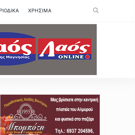
ΡΙΟΔΙΚΑ
ΧΡΗΣΙΜΑ