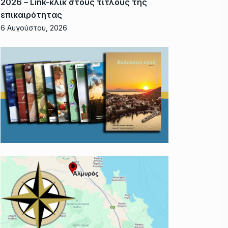
2026 – Link-κλικ στους τίτλους της
επικαιρότητας
6 Αυγούστου, 2026