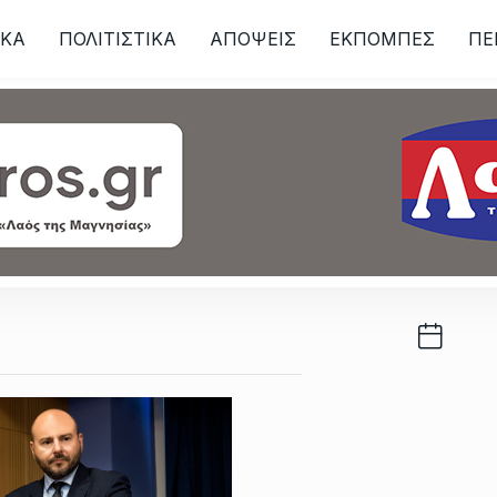
ΙKA
ΠΟΛΙΤΙΣΤΙΚΑ
ΑΠΟΨΕΙΣ
ΕΚΠΟΜΠΕΣ
ΠΕ
ων