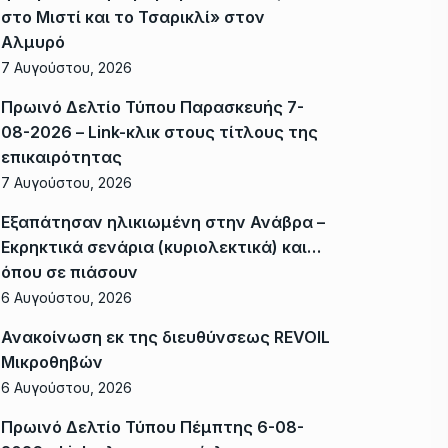
στο Μιστί και το Τσαρικλί» στον
Αλμυρό
7 Αυγούστου, 2026
Πρωινό Δελτίο Τύπου Παρασκευής 7-
08-2026 – Link-κλικ στους τίτλους της
επικαιρότητας
7 Αυγούστου, 2026
Εξαπάτησαν ηλικιωμένη στην Ανάβρα –
Εκρηκτικά σενάρια (κυριολεκτικά) και…
όπου σε πιάσουν
6 Αυγούστου, 2026
Ανακοίνωση εκ της διευθύνσεως REVOIL
Μικροθηβών
6 Αυγούστου, 2026
Πρωινό Δελτίο Τύπου Πέμπτης 6-08-