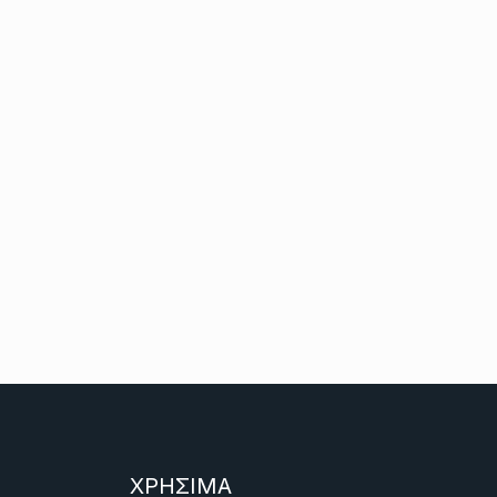
ΧΡΗΣΙΜΑ