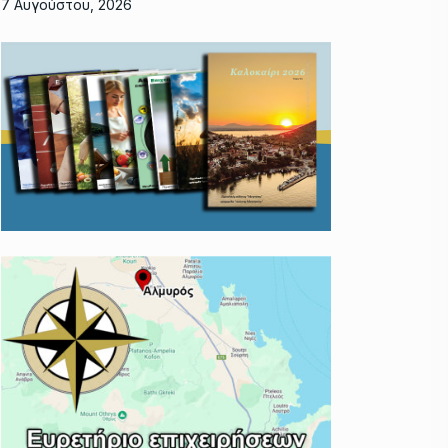
7 Αυγούστου, 2026