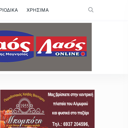
ΡΙΟΔΙΚΑ
ΧΡΗΣΙΜΑ