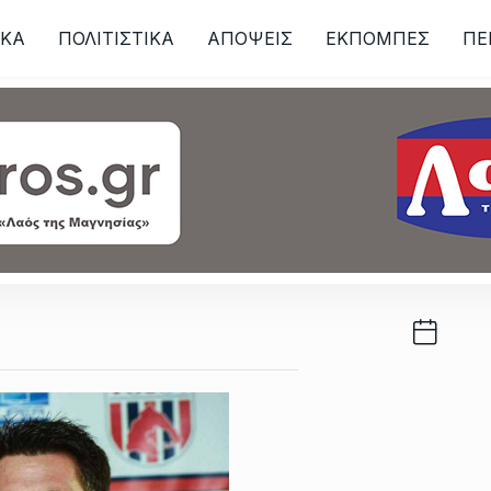
ΙKA
ΠΟΛΙΤΙΣΤΙΚΑ
ΑΠΟΨΕΙΣ
ΕΚΠΟΜΠΕΣ
ΠΕ
ων