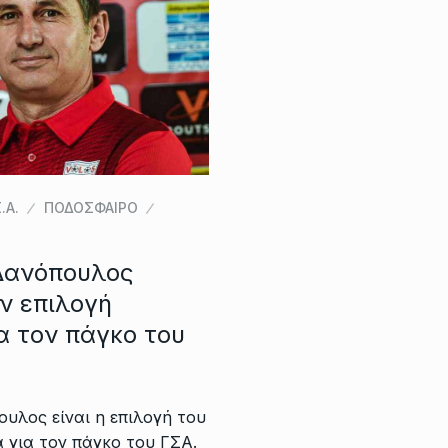
.Α.
ΠΟΔΟΣΦΑΙΡΟ
Δανόπουλος
ν επιλογή
α τον πάγκο του
υλος είναι η επιλογή του
 για τον πάγκο του ΓΣΑ.