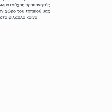
πλωματούχος προπονητής
ον χώρο του τοπικού μας
στο φίλαθλο κοινό