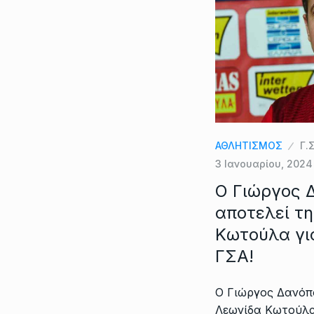
ΑΘΛΗΤΙΣΜΟΣ
Γ.Σ
3 Ιανουαρίου, 2024
Ο Γιώργος 
αποτελεί τη
Κωτούλα γι
ΓΣΑ!
Ο Γιώργος Δανόπο
Λεωνίδα Κωτούλα