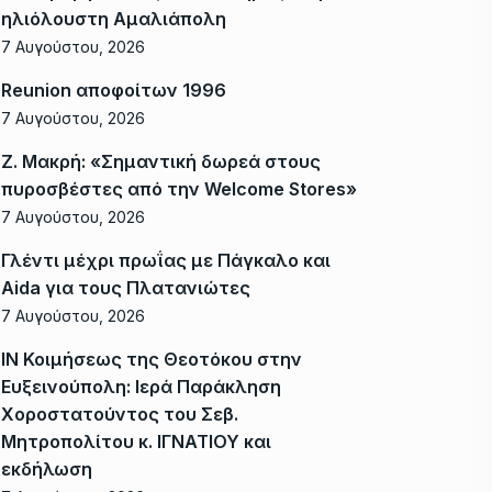
ηλιόλουστη Αμαλιάπολη
7 Αυγούστου, 2026
Reunion αποφοίτων 1996
7 Αυγούστου, 2026
Ζ. Μακρή: «Σημαντική δωρεά στους
πυροσβέστες από την Welcome Stores»
7 Αυγούστου, 2026
Γλέντι μέχρι πρωΐας με Πάγκαλο και
Aida για τους Πλατανιώτες
7 Αυγούστου, 2026
ΙΝ Κοιμήσεως της Θεοτόκου στην
Ευξεινούπολη: Ιερά Παράκληση
Χοροστατούντος του Σεβ.
Μητροπολίτου κ. ΙΓΝΑΤΙΟΥ και
εκδήλωση