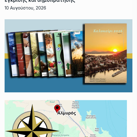
έγκρισης και δημοπράτησης
10 Αυγούστου, 2026