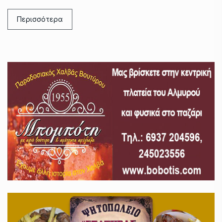
Περισσότερα