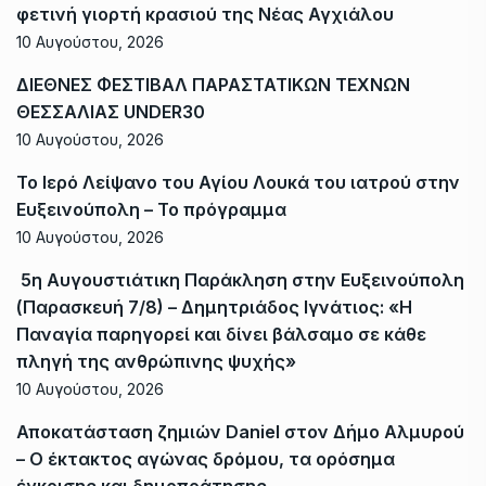
φετινή γιορτή κρασιού της Νέας Αγχιάλου
10 Αυγούστου, 2026
ΔΙΕΘΝΕΣ ΦΕΣΤΙΒΑΛ ΠΑΡΑΣΤΑΤΙΚΩΝ ΤΕΧΝΩΝ
ΘΕΣΣΑΛΙΑΣ UNDER30
10 Αυγούστου, 2026
Το Ιερό Λείψανο του Αγίου Λουκά του ιατρού στην
Ευξεινούπολη – Το πρόγραμμα
10 Αυγούστου, 2026
5η Αυγουστιάτικη Παράκληση στην Ευξεινούπολη
(Παρασκευή 7/8) – Δημητριάδος Ιγνάτιος: «Η
Παναγία παρηγορεί και δίνει βάλσαμο σε κάθε
πληγή της ανθρώπινης ψυχής»
10 Αυγούστου, 2026
Αποκατάσταση ζημιών Daniel στον Δήμο Αλμυρού
– Ο έκτακτος αγώνας δρόμου, τα ορόσημα