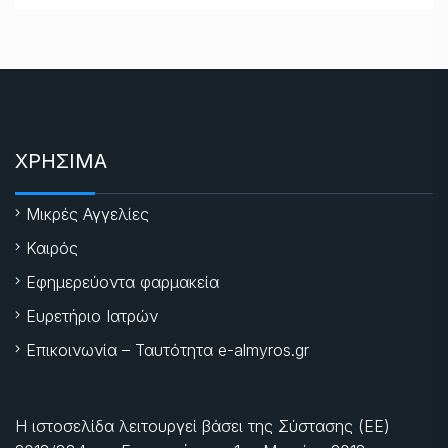
ΧΡΗΣΙΜΑ
Μικρές Αγγελίες
Καιρός
Εφημερεύοντα φαρμακεία
Ευρετήριο Ιατρών
Επικοινωνία – Ταυτότητα e-almyros.gr
Η ιστοσελίδα λειτουργεί βάσει της Σύστασης (ΕΕ)