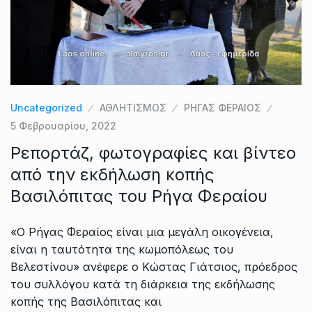
Uncategorized
ΑΘΛΗΤΙΣΜΟΣ
ΡΗΓΑΣ ΦΕΡΑΙΟΣ
5 Φεβρουαρίου, 2022
Ρεπορτάζ, φωτογραφίες και βίντεο
από την εκδήλωση κοπής
Βασιλόπιτας του Ρήγα Φεραίου
«Ο Ρήγας Φεραίος είναι μια μεγάλη οικογένεια,
είναι η ταυτότητα της κωμοπόλεως του
Βελεστίνου» ανέφερε ο Κώστας Γιάτσιος, πρόεδρος
του συλλόγου κατά τη διάρκεια της εκδήλωσης
κοπής της Βασιλόπιτας και