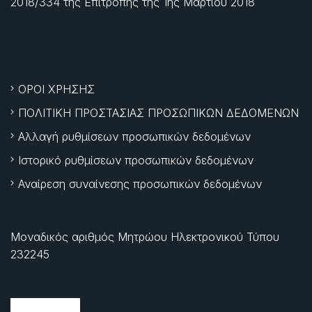
2018/334 της Επιτροπής της
1ης Μαρτίου 2018
ΟΡΟΙ ΧΡΗΣΗΣ
ΠΟΛΙΤΙΚΗ ΠΡΟΣΤΑΣΙΑΣ ΠΡΟΣΩΠΙΚΩΝ ΔΕΔΟΜΕΝΩΝ
Αλλαγή ρυθμίσεων προσωπικών δεδομένων
Ιστορικό ρυθμίσεων προσωπικών δεδομένων
Αναίρεση συναίνεσης προσωπικών δεδομένων
Μοναδικός αριθμός Μητρώου Ηλεκτρονικού Τύπου
232245