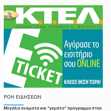
ΡΟΗ ΕΙΔΗΣΕΩΝ
Μεγάλα ονόματα και “γεμάτο” πρόγραμμα στην