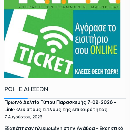
ΡΟΗ ΕΙΔΗΣΕΩΝ
Πρωινό Δελτίο Τύπου Παρασκευής 7-08-2026 –
Link-κλικ στους τίτλους της επικαιρότητας
7 Αυγούστου, 2026
Εξαπάτησαν ηλικιωμένη στην Ανάβρα – Εκρηκτικά