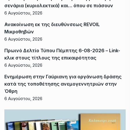
σενάρια (κυριολεκτικά) και… όπου σε πιάσουν
6 Αυγούστου, 2026
Ανακοίνωση εκ της διευθύνσεως REVOIL
Μικροθηβών
6 Αυγούστου, 2026
Πρωινό Δελτίο Τύπου Πέμπτης 6-08-2026 – Link-
κλικ στους τίτλους της επικαιρότητας
6 Αυγούστου, 2026
Ενημέρωση στην Γαύριανη για οργάνωση δράσης
κατά της τοποθέτησης ανεμογεννητριών στην
Όθρη
6 Αυγούστου, 2026