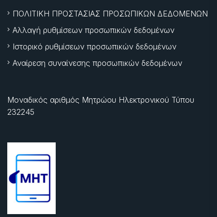
ΠΟΛΙΤΙΚΗ ΠΡΟΣΤΑΣΙΑΣ ΠΡΟΣΩΠΙΚΩΝ ΔΕΔΟΜΕΝΩΝ
Αλλαγή ρυθμίσεων προσωπικών δεδομένων
Ιστορικό ρυθμίσεων προσωπικών δεδομένων
Αναίρεση συναίνεσης προσωπικών δεδομένων
Μοναδικός αριθμός Μητρώου Ηλεκτρονικού Τύπου
232245