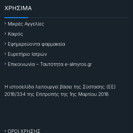
ΧΡΗΣΙΜΑ
Μικρές Αγγελίες
Καιρός
Εφημερεύοντα φαρμακεία
Ευρετήριο Ιατρών
Επικοινωνία – Ταυτότητα e-almyros.gr
Η ιστοσελίδα λειτουργεί βάσει της Σύστασης (ΕΕ)
2018/334 της Επιτροπής της
1ης Μαρτίου 2018
ΟΡΟΙ ΧΡΗΣΗΣ