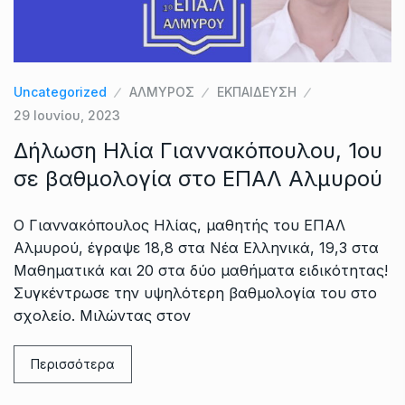
Uncategorized
ΑΛΜΥΡΟΣ
ΕΚΠΑΙΔΕΥΣΗ
29 Ιουνίου, 2023
Δήλωση Ηλία Γιαννακόπουλου, 1ου
σε βαθμολογία στο ΕΠΑΛ Αλμυρού
O Γιαννακόπουλος Ηλίας, μαθητής του ΕΠΑΛ
Αλμυρού, έγραψε 18,8 στα Νέα Ελληνικά, 19,3 στα
Μαθηματικά και 20 στα δύο μαθήματα ειδικότητας!
Συγκέντρωσε την υψηλότερη βαθμολογία του στο
σχολείο. Μιλώντας στον
Περισσότερα