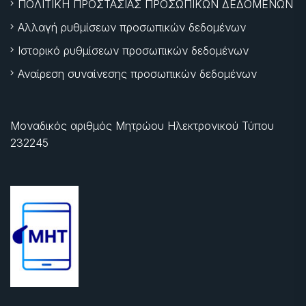
ΠΟΛΙΤΙΚΗ ΠΡΟΣΤΑΣΙΑΣ ΠΡΟΣΩΠΙΚΩΝ ΔΕΔΟΜΕΝΩΝ
Αλλαγή ρυθμίσεων προσωπικών δεδομένων
Ιστορικό ρυθμίσεων προσωπικών δεδομένων
Αναίρεση συναίνεσης προσωπικών δεδομένων
Μοναδικός αριθμός Μητρώου Ηλεκτρονικού Τύπου
232245