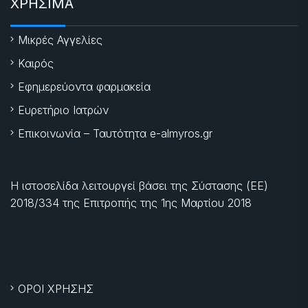
ΧΡΗΣΙΜΑ
Μικρές Αγγελίες
Καιρός
Εφημερεύοντα φαρμακεία
Ευρετήριο Ιατρών
Επικοινωνία – Ταυτότητα e-almyros.gr
Η ιστοσελίδα λειτουργεί βάσει της Σύστασης (ΕΕ)
2018/334 της Επιτροπής της
1ης Μαρτίου 2018
ΟΡΟΙ ΧΡΗΣΗΣ