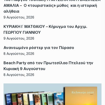
ΑΜΑΛΙΑ – Ο «τουριστικός» μύθος και η ιστορική
αλήθεια
9 Αυγούστου, 2026
ΚΥΡΙΑΚΗ Ι΄ ΜΑΤΘΑΙΟΥ – Κήρυγμα του Αρχιμ.
ΓΕΩΡΓΙΟΥ ΓΙΑΝΝΙΟΥ
9 Αυγούστου, 2026
Ανανεωμένο ρόστερ για τον Πύρασο
8 Αυγούστου, 2026
Beach Party από τον Πρωτεσίλαο Πτελεού την
Κυριακή 9 Αυγούστου
8 Αυγούστου, 2026