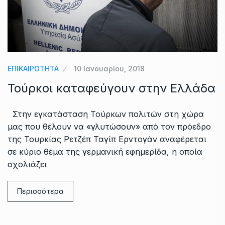
ΕΠΙΚΑΙΡΟΤΗΤΑ
10 Ιανουαρίου, 2018
Τούρκοι καταφεύγουν στην Ελλάδα
Στην εγκατάσταση Τούρκων πολιτών στη χώρα
μας που θέλουν να «γλυτώσουν» από τον πρόεδρο
της Τουρκίας Ρετζέπ Ταγίπ Ερντογάν αναφέρεται
σε κύριο θέμα της γερμανική εφημερίδα, η οποία
σχολιάζει
Περισσότερα