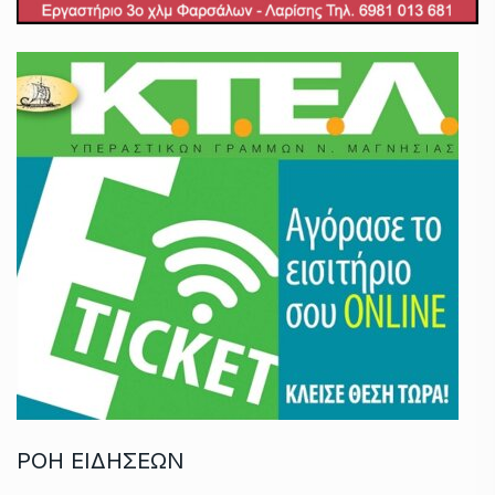
ΡΟΗ ΕΙΔΗΣΕΩΝ