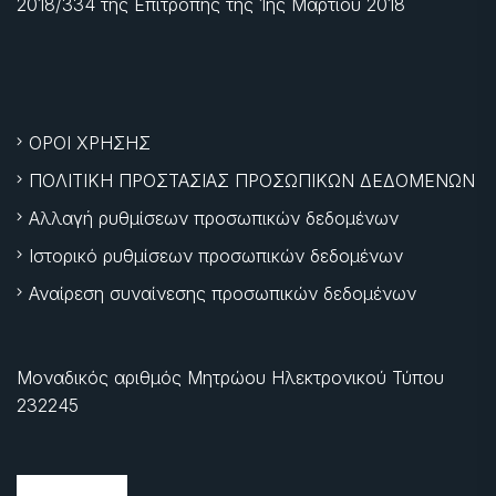
2018/334 της Επιτροπής της
1ης Μαρτίου 2018
ΟΡΟΙ ΧΡΗΣΗΣ
ΠΟΛΙΤΙΚΗ ΠΡΟΣΤΑΣΙΑΣ ΠΡΟΣΩΠΙΚΩΝ ΔΕΔΟΜΕΝΩΝ
Αλλαγή ρυθμίσεων προσωπικών δεδομένων
Ιστορικό ρυθμίσεων προσωπικών δεδομένων
Αναίρεση συναίνεσης προσωπικών δεδομένων
Μοναδικός αριθμός Μητρώου Ηλεκτρονικού Τύπου
232245