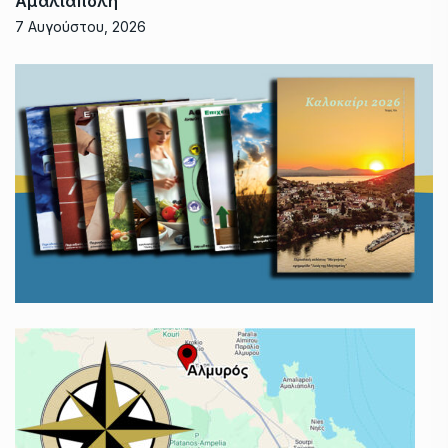
Αμαλιάπολη
7 Αυγούστου, 2026