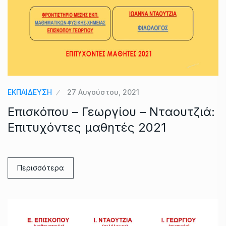
ΕΚΠΑΙΔΕΥΣΗ
27 Αυγούστου, 2021
Επισκόπου – Γεωργίου – Νταουτζιά:
Επιτυχόντες μαθητές 2021
Περισσότερα