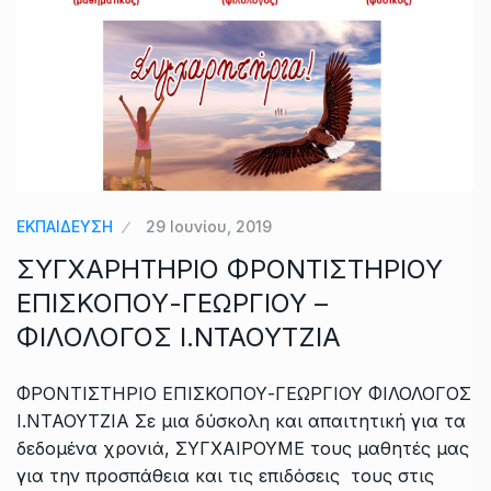
ΕΚΠΑΙΔΕΥΣΗ
29 Ιουνίου, 2019
ΣΥΓΧΑΡΗΤΗΡΙΟ ΦΡΟΝΤΙΣΤΗΡΙΟΥ
ΕΠΙΣΚΟΠΟΥ-ΓΕΩΡΓΙΟΥ –
ΦΙΛΟΛΟΓΟΣ Ι.ΝΤΑΟΥΤΖΙΑ
ΦΡΟΝΤΙΣΤΗΡΙΟ ΕΠΙΣΚΟΠΟΥ-ΓΕΩΡΓΙΟΥ ΦΙΛΟΛΟΓΟΣ
Ι.ΝΤΑΟΥΤΖΙΑ Σε μια δύσκολη και απαιτητική για τα
δεδομένα χρονιά, ΣΥΓΧΑΙΡΟΥΜΕ τους μαθητές μας
για την προσπάθεια και τις επιδόσεις τους στις