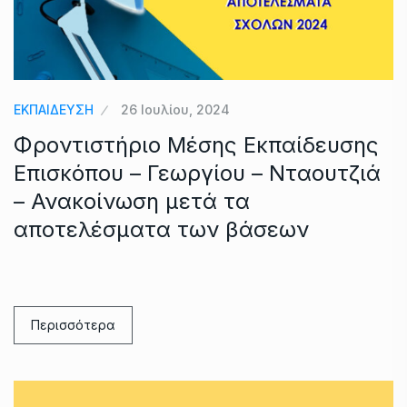
ΕΚΠΑΙΔΕΥΣΗ
26 Ιουλίου, 2024
Φροντιστήριο Μέσης Εκπαίδευσης
Επισκόπου – Γεωργίου – Νταουτζιά
– Ανακοίνωση μετά τα
αποτελέσματα των βάσεων
Περισσότερα