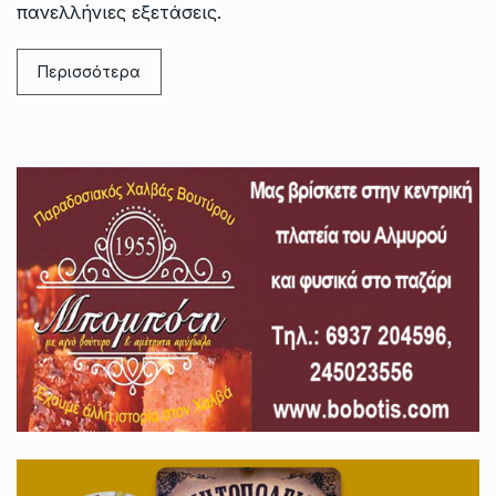
πανελλήνιες εξετάσεις.
Περισσότερα