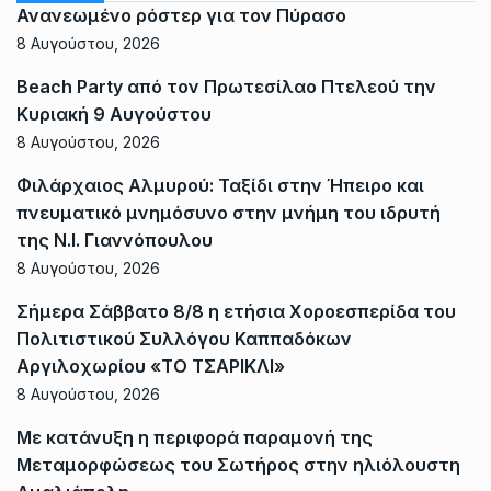
Ανανεωμένο ρόστερ για τον Πύρασο
8 Αυγούστου, 2026
Beach Party από τον Πρωτεσίλαο Πτελεού την
Κυριακή 9 Αυγούστου
8 Αυγούστου, 2026
Φιλάρχαιος Αλμυρού: Ταξίδι στην Ήπειρο και
πνευματικό μνημόσυνο στην μνήμη του ιδρυτή
της Ν.Ι. Γιαννόπουλου
8 Αυγούστου, 2026
Σήμερα Σάββατο 8/8 η ετήσια Χοροεσπερίδα του
Πολιτιστικού Συλλόγου Καππαδόκων
Αργιλοχωρίου «ΤΟ ΤΣΑΡΙΚΛΙ»
8 Αυγούστου, 2026
Με κατάνυξη η περιφορά παραμονή της
Μεταμορφώσεως του Σωτήρος στην ηλιόλουστη