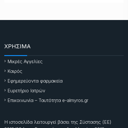
ΧΡΗΣΙΜΑ
Μικρές Αγγελίες
Καιρός
Εφημερεύοντα φαρμακεία
Ευρετήριο Ιατρών
Επικοινωνία – Ταυτότητα e-almyros.gr
Η ιστοσελίδα λειτουργεί βάσει της Σύστασης (ΕΕ)