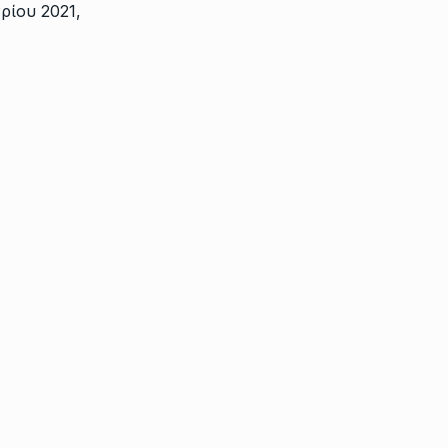
ρίου 2021,