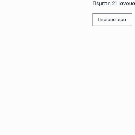
Πέμπτη 21 Ιανουα
Περισσότερα