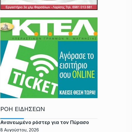
ΡΟΗ ΕΙΔΗΣΕΩΝ
Ανανεωμένο ρόστερ για τον Πύρασο
8 Αυγούστου, 2026