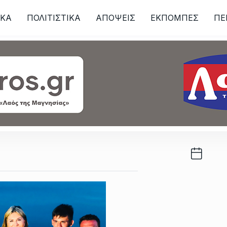
ΙKA
ΠΟΛΙΤΙΣΤΙΚΑ
ΑΠΟΨΕΙΣ
ΕΚΠΟΜΠΕΣ
ΠΕ
ων