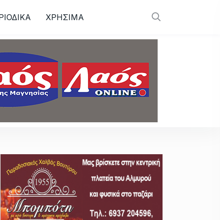
ΡΙΟΔΙΚΑ
ΧΡΗΣΙΜΑ