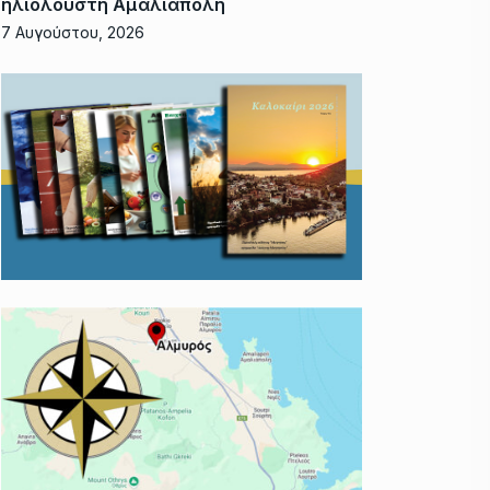
ηλιόλουστη Αμαλιάπολη
7 Αυγούστου, 2026