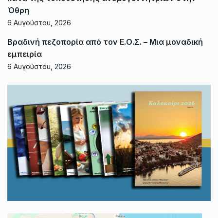
Όθρη
6 Αυγούστου, 2026
Βραδινή πεζοπορία από τον Ε.Ο.Σ. – Μια μοναδική
εμπειρία
6 Αυγούστου, 2026