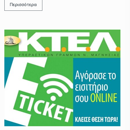
Περισσότερα