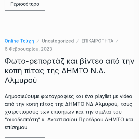
Περισσότερα
Online Τεύχη
Uncategorized
ΕΠΙΚΑΙΡΟΤΗΤΑ
6 Φεβρουαρίου, 2023
Φωτο-ρεπορτάζ και βίντεο από την
κοπή πίτας της ΔΗΜΤΟ Ν.Δ.
Αλμυρού
Δημοσιεύουμε φωτογραφίες και ένα playlist με video
από την κοπή πίτας της ΔΗΜΤΟ ΝΔ Αλμυρού, τους
χαιρετισμούς των επισήμων και την ομιλία του
“οικοδεσπότη” κ. Αναστασίου Προέδρου ΔΗΜΤΟ και
επίσημου