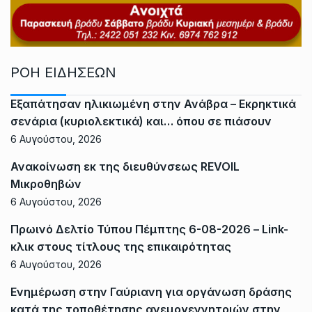
ΡΟΗ ΕΙΔΗΣΕΩΝ
Εξαπάτησαν ηλικιωμένη στην Ανάβρα – Εκρηκτικά
σενάρια (κυριολεκτικά) και… όπου σε πιάσουν
6 Αυγούστου, 2026
Ανακοίνωση εκ της διευθύνσεως REVOIL
Μικροθηβών
6 Αυγούστου, 2026
Πρωινό Δελτίο Τύπου Πέμπτης 6-08-2026 – Link-
κλικ στους τίτλους της επικαιρότητας
6 Αυγούστου, 2026
Ενημέρωση στην Γαύριανη για οργάνωση δράσης
κατά της τοποθέτησης ανεμογεννητριών στην