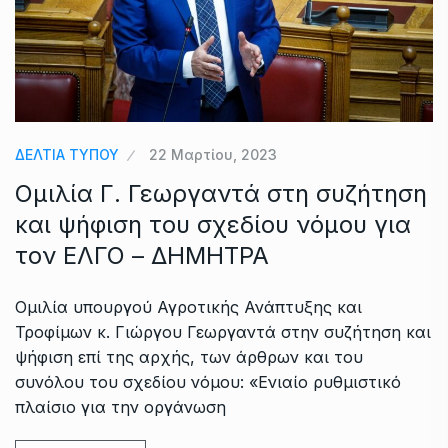
ΔΕΛΤΙΑ ΤΥΠΟΥ
22 Μαρτίου, 2023
Ομιλία Γ. Γεωργαντά στη συζήτηση
και ψήφιση του σχεδίου νόμου για
τον ΕΛΓΟ – ΔΗΜΗΤΡΑ
Ομιλία υπουργού Αγροτικής Ανάπτυξης και
Τροφίμων κ. Γιώργου Γεωργαντά στην συζήτηση και
ψήφιση επί της αρχής, των άρθρων και του
συνόλου του σχεδίου νόμου: «Ενιαίο ρυθμιστικό
πλαίσιο για την οργάνωση