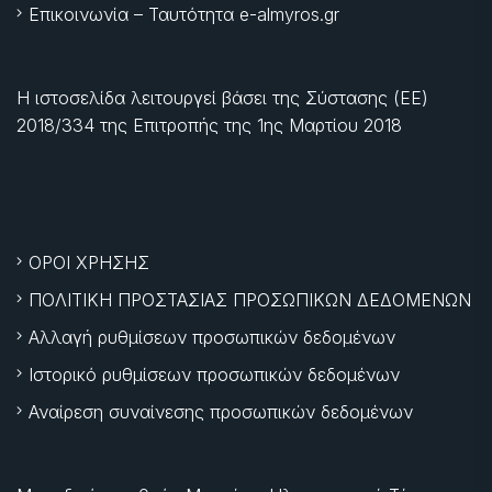
Επικοινωνία – Ταυτότητα e-almyros.gr
Η ιστοσελίδα λειτουργεί βάσει της Σύστασης (ΕΕ)
2018/334 της Επιτροπής της
1ης Μαρτίου 2018
ΟΡΟΙ ΧΡΗΣΗΣ
ΠΟΛΙΤΙΚΗ ΠΡΟΣΤΑΣΙΑΣ ΠΡΟΣΩΠΙΚΩΝ ΔΕΔΟΜΕΝΩΝ
Αλλαγή ρυθμίσεων προσωπικών δεδομένων
Ιστορικό ρυθμίσεων προσωπικών δεδομένων
Αναίρεση συναίνεσης προσωπικών δεδομένων