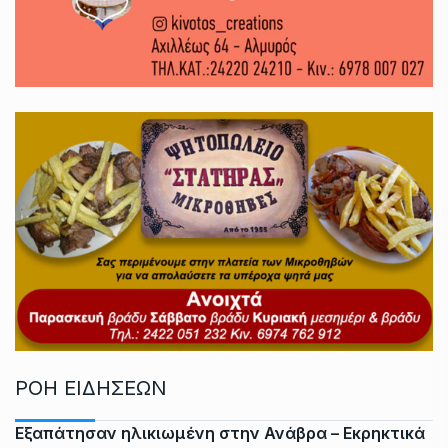
ΡΟΗ ΕΙΔΗΣΕΩΝ
Εξαπάτησαν ηλικιωμένη στην Ανάβρα – Εκρηκτικά