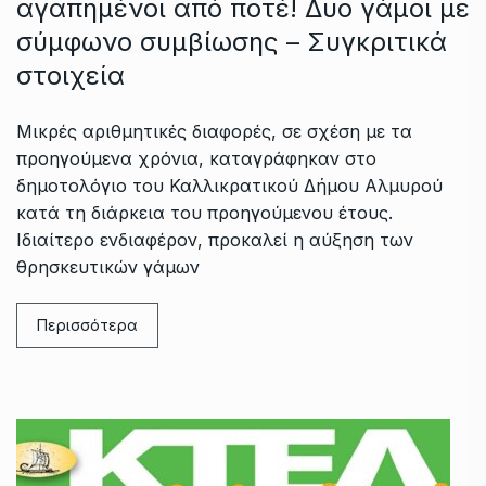
αγαπημένοι από ποτέ! Δυο γάμοι με
σύμφωνο συμβίωσης – Συγκριτικά
στοιχεία
Μικρές αριθμητικές διαφορές, σε σχέση με τα
προηγούμενα χρόνια, καταγράφηκαν στο
δημοτολόγιο του Καλλικρατικού Δήμου Αλμυρού
κατά τη διάρκεια του προηγούμενου έτους.
Ιδιαίτερο ενδιαφέρον, προκαλεί η αύξηση των
θρησκευτικών γάμων
Περισσότερα