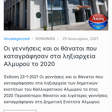
Uncategorized
ΚΟΙΝΩΝΙΚΑ
25 Ιανουαρίου, 2021
Οι γεννήσεις και οι θάνατοι που
καταγράφησαν στα ληξιαρχεία
Αλμυρού το 2020
Έκδοση 23-1-2021 Οι γεννήσεις και οι θάνατοι που
καταγράφησαν στα ληξιαρχεία των δημοτικών
ενοτήτων του Καλλικρατικού Αλμυρού το έτος
2020 Περισσότεροι θάνατοι και λιγότερες γεννήσεις
καταγράφηκαν στη Δημοτική Ενότητα Αλμυρού