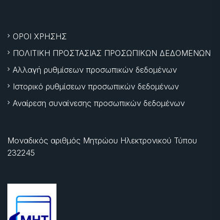
ΟΡΟΙ ΧΡΗΣΗΣ
ΠΟΛΙΤΙΚΗ ΠΡΟΣΤΑΣΙΑΣ ΠΡΟΣΩΠΙΚΩΝ ΔΕΔΟΜΕΝΩΝ
Αλλαγή ρυθμίσεων προσωπικών δεδομένων
Ιστορικό ρυθμίσεων προσωπικών δεδομένων
Αναίρεση συναίνεσης προσωπικών δεδομένων
Μοναδικός αριθμός Μητρώου Ηλεκτρονικού Τύπου
232245