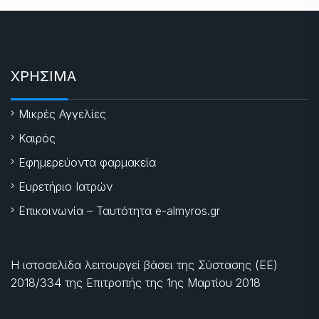
ΧΡΗΣΙΜΑ
Μικρές Αγγελίες
Καιρός
Εφημερεύοντα φαρμακεία
Ευρετήριο Ιατρών
Επικοινωνία – Ταυτότητα e-almyros.gr
Η ιστοσελίδα λειτουργεί βάσει της Σύστασης (ΕΕ)
2018/334 της Επιτροπής της
1ης Μαρτίου 2018