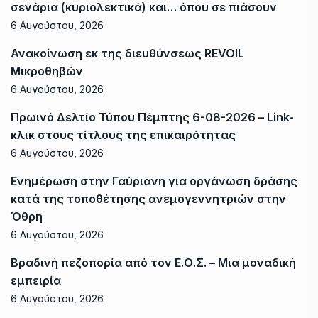
σενάρια (κυριολεκτικά) και… όπου σε πιάσουν
6 Αυγούστου, 2026
Ανακοίνωση εκ της διευθύνσεως REVOIL
Μικροθηβών
6 Αυγούστου, 2026
Πρωινό Δελτίο Τύπου Πέμπτης 6-08-2026 – Link-
κλικ στους τίτλους της επικαιρότητας
6 Αυγούστου, 2026
Ενημέρωση στην Γαύριανη για οργάνωση δράσης
κατά της τοποθέτησης ανεμογεννητριών στην
Όθρη
6 Αυγούστου, 2026
Βραδινή πεζοπορία από τον Ε.Ο.Σ. – Μια μοναδική
εμπειρία
6 Αυγούστου, 2026