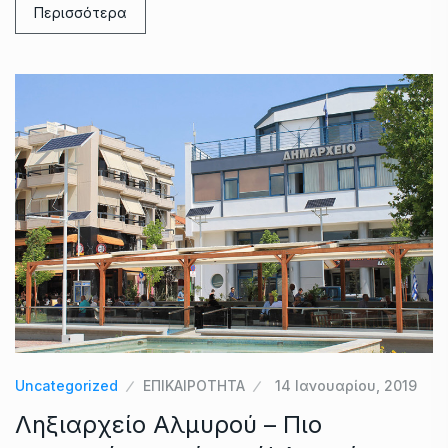
Περισσότερα
Uncategorized
ΕΠΙΚΑΙΡΟΤΗΤΑ
14 Ιανουαρίου, 2019
Ληξιαρχείο Αλμυρού – Πιο