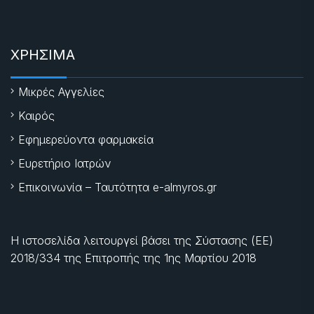
ΧΡΗΣΙΜΑ
Μικρές Αγγελίες
Καιρός
Εφημερεύοντα φαρμακεία
Ευρετήριο Ιατρών
Επικοινωνία – Ταυτότητα e-almyros.gr
Η ιστοσελίδα λειτουργεί βάσει της Σύστασης (ΕΕ)
2018/334 της Επιτροπής της
1ης Μαρτίου 2018