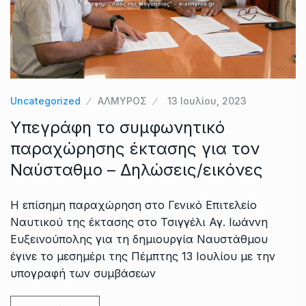
Uncategorized
ΑΛΜΥΡΟΣ
13 Ιουλίου, 2023
Υπεγράφη το συμφωνητικό
παραχώρησης έκτασης για τον
Ναύσταθμο – Δηλώσεις/εικόνες
Η επίσημη παραχώρηση στο Γενικό Επιτελείο
Ναυτικού της έκτασης στο Τσιγγέλι Αγ. Ιωάννη
Ευξεινούπολης για τη δημιουργία Ναυστάθμου
έγινε το μεσημέρι της Πέμπτης 13 Ιουλίου με την
υπογραφή των συμβάσεων