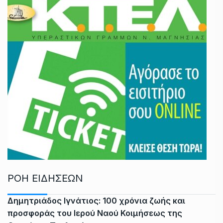
ΡΟΗ ΕΙΔΗΣΕΩΝ
Δημητριάδος Ιγνάτιος: 100 χρόνια ζωής και
προσφοράς του Ιερού Ναού Κοιμήσεως της