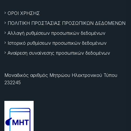
ΟΡΟΙ ΧΡΗΣΗΣ
ΠΟΛΙΤΙΚΗ ΠΡΟΣΤΑΣΙΑΣ ΠΡΟΣΩΠΙΚΩΝ ΔΕΔΟΜΕΝΩΝ
Αλλαγή ρυθμίσεων προσωπικών δεδομένων
Ιστορικό ρυθμίσεων προσωπικών δεδομένων
Αναίρεση συναίνεσης προσωπικών δεδομένων
Μοναδικός αριθμός Μητρώου Ηλεκτρονικού Τύπου
232245