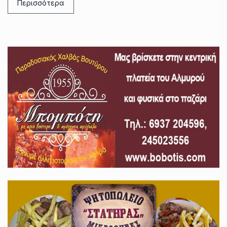
Περισσότερα