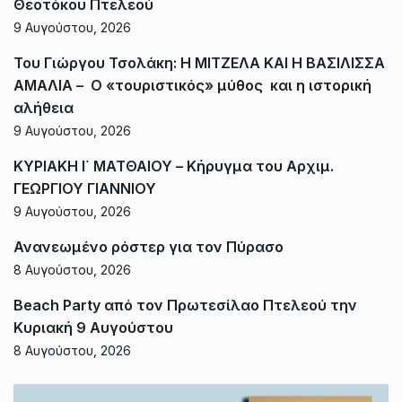
Θεοτόκου Πτελεού
9 Αυγούστου, 2026
Του Γιώργου Τσολάκη: Η ΜΙΤΖΕΛΑ ΚΑΙ Η ΒΑΣΙΛΙΣΣΑ
ΑΜΑΛΙΑ – Ο «τουριστικός» μύθος και η ιστορική
αλήθεια
9 Αυγούστου, 2026
ΚΥΡΙΑΚΗ Ι΄ ΜΑΤΘΑΙΟΥ – Κήρυγμα του Αρχιμ.
ΓΕΩΡΓΙΟΥ ΓΙΑΝΝΙΟΥ
9 Αυγούστου, 2026
Ανανεωμένο ρόστερ για τον Πύρασο
8 Αυγούστου, 2026
Beach Party από τον Πρωτεσίλαο Πτελεού την
Κυριακή 9 Αυγούστου
8 Αυγούστου, 2026