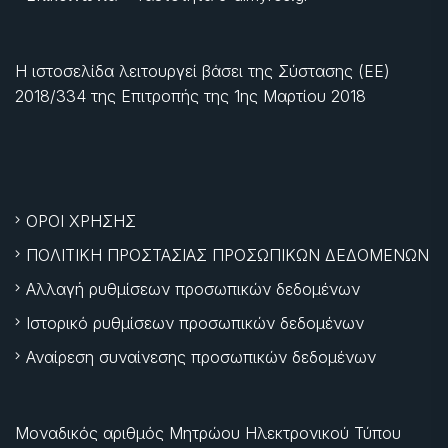
Η ιστοσελίδα λειτουργεί βάσει της Σύστασης (ΕΕ)
2018/334 της Επιτροπής της
1ης Μαρτίου 2018
ΟΡΟΙ ΧΡΗΣΗΣ
ΠΟΛΙΤΙΚΗ ΠΡΟΣΤΑΣΙΑΣ ΠΡΟΣΩΠΙΚΩΝ ΔΕΔΟΜΕΝΩΝ
Αλλαγή ρυθμίσεων προσωπικών δεδομένων
Ιστορικό ρυθμίσεων προσωπικών δεδομένων
Αναίρεση συναίνεσης προσωπικών δεδομένων
Μοναδικός αριθμός Μητρώου Ηλεκτρονικού Τύπου