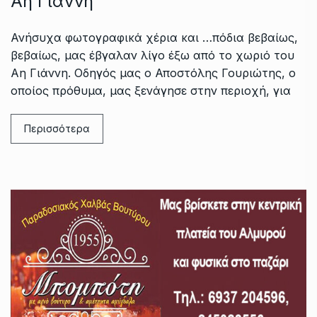
Αη Γιάννη
Ανήσυχα φωτογραφικά χέρια και …πόδια βεβαίως,
βεβαίως, μας έβγαλαν λίγο έξω από το χωριό του
Αη Γιάννη. Οδηγός μας ο Αποστόλης Γουριώτης, ο
οποίος πρόθυμα, μας ξενάγησε στην περιοχή, για
Περισσότερα