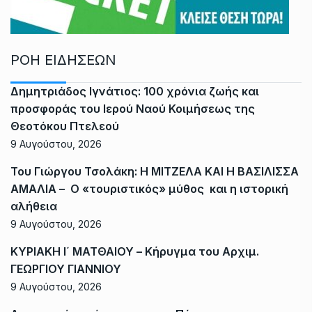
ΡΟΗ ΕΙΔΗΣΕΩΝ
Δημητριάδος Ιγνάτιος: 100 χρόνια ζωής και
προσφοράς του Ιερού Ναού Κοιμήσεως της
Θεοτόκου Πτελεού
9 Αυγούστου, 2026
Του Γιώργου Τσολάκη: Η ΜΙΤΖΕΛΑ ΚΑΙ Η ΒΑΣΙΛΙΣΣΑ
ΑΜΑΛΙΑ – Ο «τουριστικός» μύθος και η ιστορική
αλήθεια
9 Αυγούστου, 2026
ΚΥΡΙΑΚΗ Ι΄ ΜΑΤΘΑΙΟΥ – Κήρυγμα του Αρχιμ.
ΓΕΩΡΓΙΟΥ ΓΙΑΝΝΙΟΥ
9 Αυγούστου, 2026