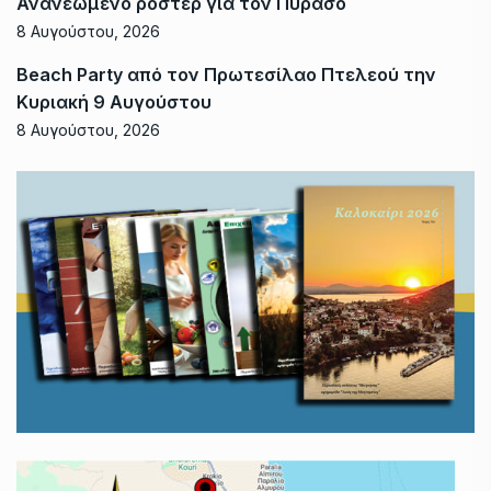
Ανανεωμένο ρόστερ για τον Πύρασο
8 Αυγούστου, 2026
Beach Party από τον Πρωτεσίλαο Πτελεού την
Κυριακή 9 Αυγούστου
8 Αυγούστου, 2026