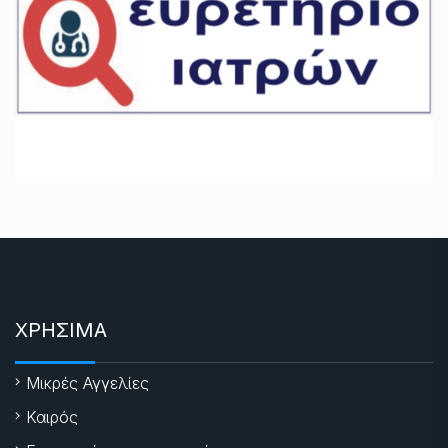
ΧΡΗΣΙΜΑ
Μικρές Αγγελίες
Καιρός