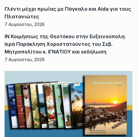
Γλέντι μέχρι πρωΐας με Πάγκαλο και Aida για τους
Πλατανιώτες
7 Αυγούστου, 2026
ΙΝ Κοιμήσεως της Θεοτόκου στην Ευξεινούπολη:
Ιερά Παράκληση Χοροστατούντος του Σεβ.
Μητροπολίτου κ. ΙΓΝΑΤΙΟΥ και εκδήλωση
7 Αυγούστου, 2026