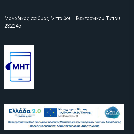
Μοναδικός αριθμός Μητρώου Ηλεκτρονικού Τύπου
232245