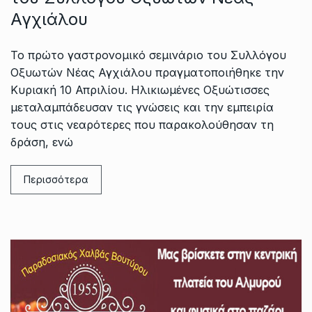
Αγχιάλου
Το πρώτο γαστρονομικό σεμινάριο του Συλλόγου
Οξυωτών Νέας Αγχιάλου πραγματοποιήθηκε την
Κυριακή 10 Απριλίου. Ηλικιωμένες Οξυώτισσες
μεταλαμπάδευσαν τις γνώσεις και την εμπειρία
τους στις νεαρότερες που παρακολούθησαν τη
δράση, ενώ
Περισσότερα