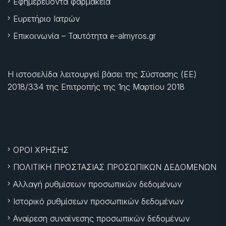
Εφημερεύοντα φαρμακεία
Ευρετήριο Ιατρών
Επικοινωνία – Ταυτότητα e-almyros.gr
Η ιστοσελίδα λειτουργεί βάσει της Σύστασης (ΕΕ)
2018/334 της Επιτροπής της
1ης Μαρτίου 2018
ΟΡΟΙ ΧΡΗΣΗΣ
ΠΟΛΙΤΙΚΗ ΠΡΟΣΤΑΣΙΑΣ ΠΡΟΣΩΠΙΚΩΝ ΔΕΔΟΜΕΝΩΝ
Αλλαγή ρυθμίσεων προσωπικών δεδομένων
Ιστορικό ρυθμίσεων προσωπικών δεδομένων
Αναίρεση συναίνεσης προσωπικών δεδομένων