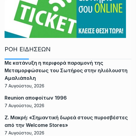
ΡΟΗ ΕΙΔΗΣΕΩΝ
Με κατάνυξη η περιφορά παραμονή της
Μεταμορφώσεως του Σωτήρος στην ηλιόλουστη
Αμαλιάπολη
7 Αυγούστου, 2026
Reunion αποφοίτων 1996
7 Αυγούστου, 2026
Ζ. Μακρή: «Σημαντική δωρεά στους πυροσβέστες
από την Welcome Stores»
7 Αυγούστου, 2026