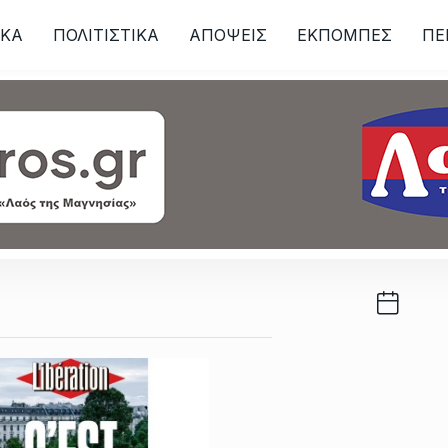
ΙKA
ΠΟΛΙΤΙΣΤΙΚΑ
ΑΠΟΨΕΙΣ
ΕΚΠΟΜΠΕΣ
ΠΕ
ων