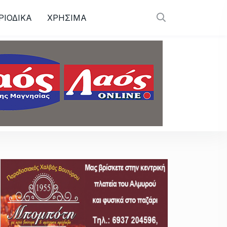
ΡΙΟΔΙΚΑ
ΧΡΗΣΙΜΑ