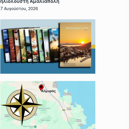
ηλιόλουστη Αμαλιάπολη
7 Αυγούστου, 2026