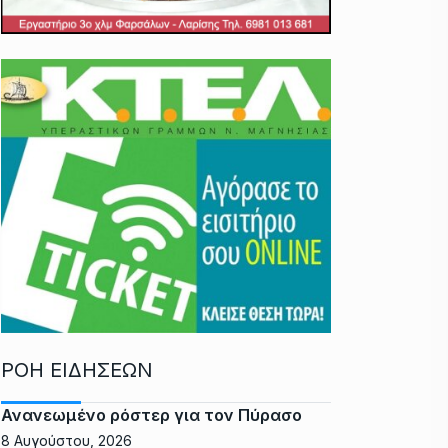
ΡΟΗ ΕΙΔΗΣΕΩΝ
Ανανεωμένο ρόστερ για τον Πύρασο
8 Αυγούστου, 2026