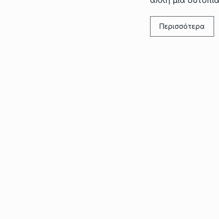
Περισσότερα