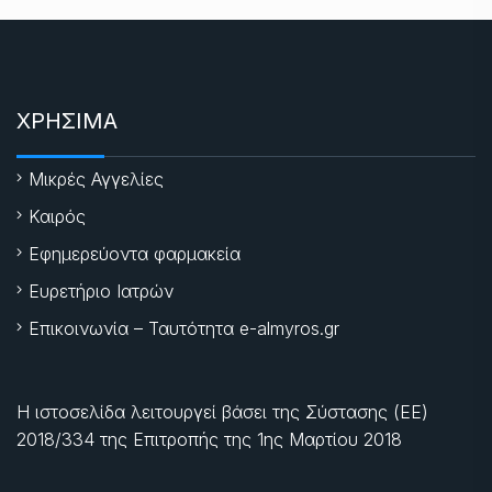
ΧΡΗΣΙΜΑ
Μικρές Αγγελίες
Καιρός
Εφημερεύοντα φαρμακεία
Ευρετήριο Ιατρών
Επικοινωνία – Ταυτότητα e-almyros.gr
Η ιστοσελίδα λειτουργεί βάσει της Σύστασης (ΕΕ)
2018/334 της Επιτροπής της
1ης Μαρτίου 2018