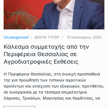
Uncategorized
ΔΕΛΤΙΑ ΤΥΠΟΥ
13 Ιανουαρίου, 2020
Κάλεσμα συμμετοχής από την
Περιφέρεια Θεσσαλίας σε
Αγροδιατροφικές Εκθέσεις
Η Περιφέρεια Θεσσαλίας, στη συνεχή προσπάθειά
της για προώθηση των τοπικών αγροτικών
προϊόντων και ενίσχυση των εξαγωγών, προτίθεται,
σε συνεργασία με τα τέσσερα επιμελητήρια
Λάρισας, Τρικάλων, Μαγνησίας και Καρδίτσας, να