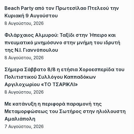
Beach Party από τον Πρωτεσίλαο Πτελεού την
Κυριακή 9 Αυγούστου
8 Αυγούστου, 2026
Φιλάρχαιος Αλμυρού: Ταξίδι στην Ήπειρο και
πνευματικό μνημόσυνο στην μνήμη του ιδρυτή
της Ν.Ι. Γιαννόπουλου
8 Αυγούστου, 2026
Σήμερα Σάββατο 8/8 η ετήσια Χοροεσπερίδα του
Πολιτιστικού Συλλόγου Καππαδόκων
Αργιλοχωρίου «ΤΟ ΤΣΑΡΙΚΛΙ»
8 Αυγούστου, 2026
Με κατάνυξη η περιφορά παραμονή της
Μεταμορφώσεως του Σωτήρος στην ηλιόλουστη
Αμαλιάπολη
7 Αυγούστου, 2026