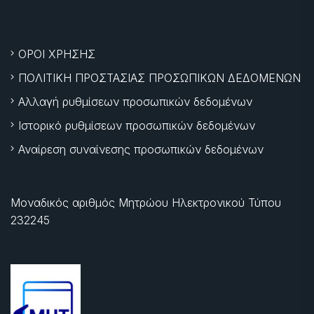
ΟΡΟΙ ΧΡΗΣΗΣ
ΠΟΛΙΤΙΚΗ ΠΡΟΣΤΑΣΙΑΣ ΠΡΟΣΩΠΙΚΩΝ ΔΕΔΟΜΕΝΩΝ
Αλλαγή ρυθμίσεων προσωπικών δεδομένων
Ιστορικό ρυθμίσεων προσωπικών δεδομένων
Αναίρεση συναίνεσης προσωπικών δεδομένων
Μοναδικός αριθμός Μητρώου Ηλεκτρονικού Τύπου
232245