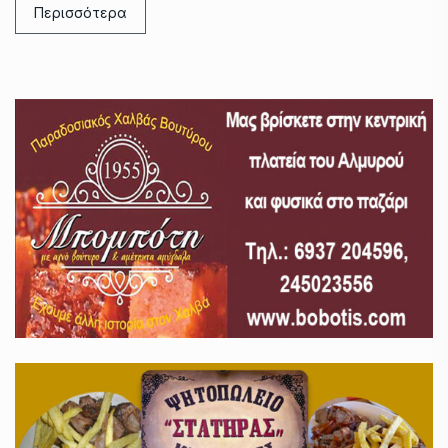
Περισσότερα