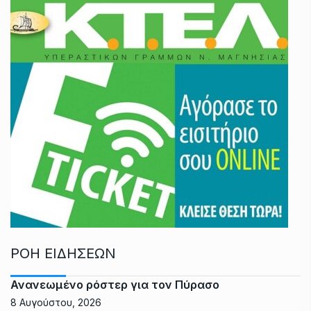
ΡΟΗ ΕΙΔΗΣΕΩΝ
Ανανεωμένο ρόστερ για τον Πύρασο
8 Αυγούστου, 2026