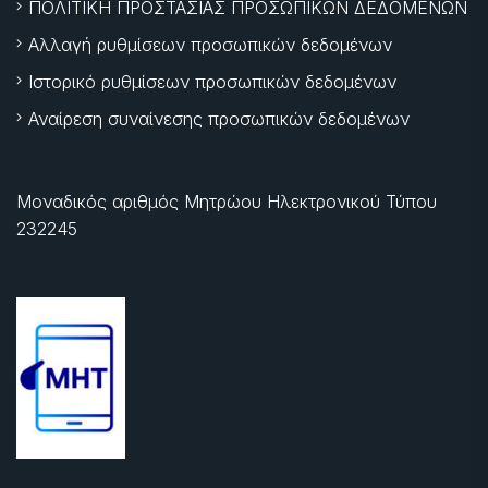
ΠΟΛΙΤΙΚΗ ΠΡΟΣΤΑΣΙΑΣ ΠΡΟΣΩΠΙΚΩΝ ΔΕΔΟΜΕΝΩΝ
Αλλαγή ρυθμίσεων προσωπικών δεδομένων
Ιστορικό ρυθμίσεων προσωπικών δεδομένων
Αναίρεση συναίνεσης προσωπικών δεδομένων
Μοναδικός αριθμός Μητρώου Ηλεκτρονικού Τύπου
232245