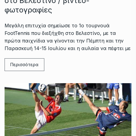
στο Βελεστίνο / βίντεο-
φωτογραφίες
Μεγάλη επιτυχία σημείωσε το 1ο τουρνουά
FootTennis που διεξήχθη στο Βελεστίνο, με τα
πρώτα παιχνίδια να γίνονται την Πέμπτη και την
Παρασκευή 14-15 Ιουλίου και η αυλαία να πέφτει με
Περισσότερα