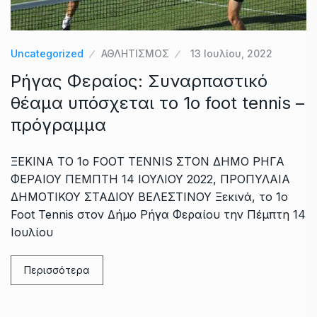
Uncategorized
ΑΘΛΗΤΙΣΜΟΣ
13 Ιουλίου, 2022
Ρήγας Φεραίος: Συναρπαστικό
θέαμα υπόσχεται το 1ο foot tennis –
πρόγραμμα
ΞΕΚΙΝΑ ΤΟ 1ο FOOT TENNIS ΣΤΟΝ ΔΗΜΟ ΡΗΓΑ
ΦΕΡΑΙΟΥ ΠΕΜΠΤΗ 14 ΙΟΥΛΙΟΥ 2022, ΠΡΟΠΥΛΑΙΑ
ΔΗΜΟΤΙΚΟΥ ΣΤΑΔΙΟΥ ΒΕΛΕΣΤΙΝΟΥ Ξεκινά, το 1ο
Foot Tennis στον Δήμο Ρήγα Φεραίου την Πέμπτη 14
Ιουλίου
Περισσότερα