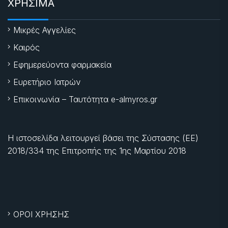
ΧΡΗΣΙΜΑ
Μικρές Αγγελίες
Καιρός
Εφημερεύοντα φαρμακεία
Ευρετήριο Ιατρών
Επικοινωνία – Ταυτότητα e-almyros.gr
Η ιστοσελίδα λειτουργεί βάσει της Σύστασης (ΕΕ)
2018/334 της Επιτροπής της
1ης Μαρτίου 2018
ΟΡΟΙ ΧΡΗΣΗΣ