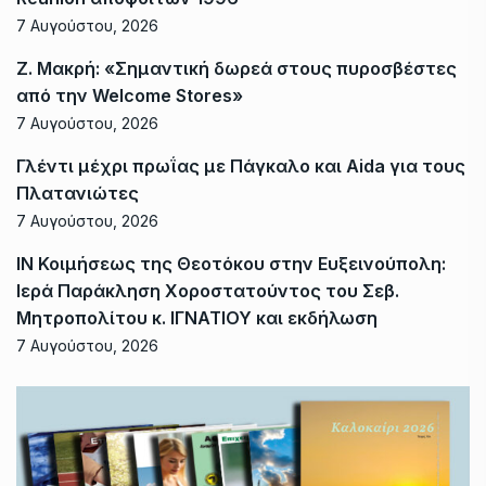
7 Αυγούστου, 2026
Ζ. Μακρή: «Σημαντική δωρεά στους πυροσβέστες
από την Welcome Stores»
7 Αυγούστου, 2026
Γλέντι μέχρι πρωΐας με Πάγκαλο και Aida για τους
Πλατανιώτες
7 Αυγούστου, 2026
ΙΝ Κοιμήσεως της Θεοτόκου στην Ευξεινούπολη:
Ιερά Παράκληση Χοροστατούντος του Σεβ.
Μητροπολίτου κ. ΙΓΝΑΤΙΟΥ και εκδήλωση
7 Αυγούστου, 2026