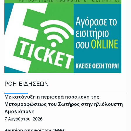
ΡΟΗ ΕΙΔΗΣΕΩΝ
Με κατάνυξη η περιφορά παραμονή της
Μεταμορφώσεως του Σωτήρος στην ηλιόλουστη
Αμαλιάπολη
7 Αυγούστου, 2026
Reunion αποφοίτων 1996