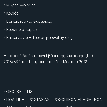
Μικρές Αγγελίες
Καιρός
Εφημερεύοντα φαρμακεία
Ευρετήριο Ιατρών
Επικοινωνία – Ταυτότητα e-almyros.gr
Η ιστοσελίδα λειτουργεί βάσει της Σύστασης (ΕΕ)
2018/334 της Επιτροπής της
1ης Μαρτίου 2018
ΟΡΟΙ ΧΡΗΣΗΣ
ΠΟΛΙΤΙΚΗ ΠΡΟΣΤΑΣΙΑΣ ΠΡΟΣΩΠΙΚΩΝ ΔΕΔΟΜΕΝΩΝ