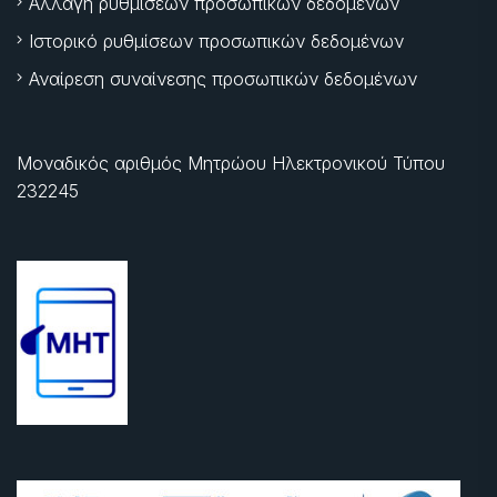
Αλλαγή ρυθμίσεων προσωπικών δεδομένων
Ιστορικό ρυθμίσεων προσωπικών δεδομένων
Αναίρεση συναίνεσης προσωπικών δεδομένων
Μοναδικός αριθμός Μητρώου Ηλεκτρονικού Τύπου
232245