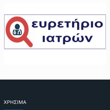
ΧΡΗΣΙΜΑ