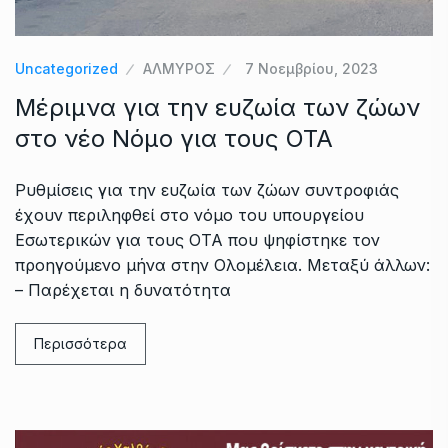
Uncategorized
ΑΛΜΥΡΟΣ
7 Νοεμβρίου, 2023
Μέριμνα για την ευζωία των ζώων
στο νέο Νόμο για τους ΟΤΑ
Ρυθμίσεις για την ευζωία των ζώων συντροφιάς
έχουν περιληφθεί στο νόμο του υπουργείου
Εσωτερικών για τους ΟΤΑ που ψηφίστηκε τον
προηγούμενο μήνα στην Ολομέλεια. Μεταξύ άλλων:
– Παρέχεται η δυνατότητα
Περισσότερα