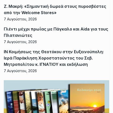
Ζ. Μακρή: «Σημαντική δωρεά στους πυροσβέστες
από την Welcome Stores»
7 Αυγούστου, 2026
Γλέντι μέχρι πρωΐας με Πάγκαλο και Aida για τους
Πλατανιώτες
7 Αυγούστου, 2026
ΙΝ Κοιμήσεως της Θεοτόκου στην Ευξεινούπολη:
Ιερά Παράκληση Χοροστατούντος του Σεβ.
Μητροπολίτου κ. ΙΓΝΑΤΙΟΥ και εκδήλωση
7 Αυγούστου, 2026