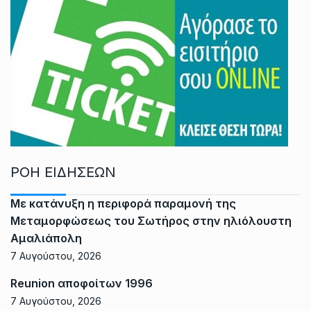
ΡΟΗ ΕΙΔΗΣΕΩΝ
Με κατάνυξη η περιφορά παραμονή της
Μεταμορφώσεως του Σωτήρος στην ηλιόλουστη
Αμαλιάπολη
7 Αυγούστου, 2026
Reunion αποφοίτων 1996
7 Αυγούστου, 2026