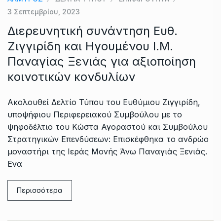
3 Σεπτεμβρίου, 2023
Διερευνητική συνάντηση Ευθ.
Ζιγγιρίδη και Ηγουμένου Ι.Μ.
Παναγίας Ξενιάς για αξιοποίηση
κοινοτικών κονδυλίων
Ακολουθεί Δελτίο Τύπου του Ευθύμιου Ζιγγιρίδη,
υποψήφιου Περιφερειακού Συμβούλου με το
ψηφοδέλτιο του Κώστα Αγοραστού και Συμβούλου
Στρατηγικών Επενδύσεων: Επισκέφθηκα το ανδρώο
μοναστήρι της Ιεράς Μονής Άνω Παναγιάς Ξενιάς.
Ενα
Περισσότερα