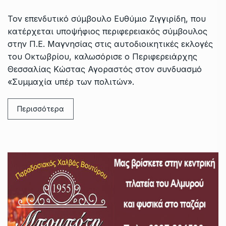
Τον επενδυτικό σύμβουλο Ευθύμιο Ζιγγιρίδη, που
κατέρχεται υποψήφιος περιφερειακός σύμβουλος
στην Π.Ε. Μαγνησίας στις αυτοδιοικητικές εκλογές
του Οκτωβρίου, καλωσόρισε ο Περιφερειάρχης
Θεσσαλίας Κώστας Αγοραστός στον συνδυασμό
«Συμμαχία υπέρ των πολιτών».
Περισσότερα