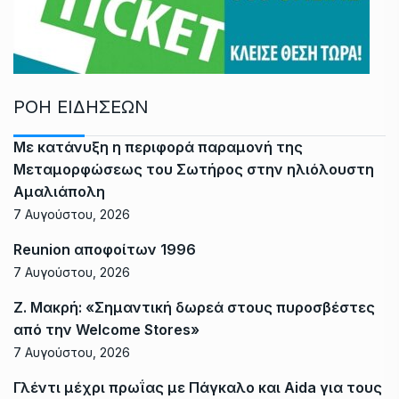
ΡΟΗ ΕΙΔΗΣΕΩΝ
Με κατάνυξη η περιφορά παραμονή της
Μεταμορφώσεως του Σωτήρος στην ηλιόλουστη
Αμαλιάπολη
7 Αυγούστου, 2026
Reunion αποφοίτων 1996
7 Αυγούστου, 2026
Ζ. Μακρή: «Σημαντική δωρεά στους πυροσβέστες
από την Welcome Stores»
7 Αυγούστου, 2026
Γλέντι μέχρι πρωΐας με Πάγκαλο και Aida για τους