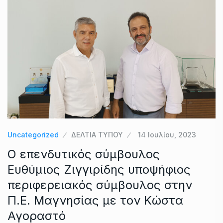
Uncategorized
ΔΕΛΤΙΑ ΤΥΠΟΥ
14 Ιουλίου, 2023
Ο επενδυτικός σύμβουλος
Ευθύμιος Ζιγγιρίδης υποψήφιος
περιφερειακός σύμβουλος στην
Π.Ε. Μαγνησίας με τον Κώστα
Αγοραστό