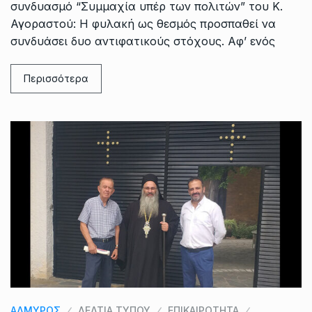
συνδυασμό “Συμμαχία υπέρ των πολιτών” του Κ.
Αγοραστού: Η φυλακή ως θεσμός προσπαθεί να
συνδυάσει δυο αντιφατικούς στόχους. Αφ’ ενός
Περισσότερα
ΑΛΜΥΡΟΣ
ΔΕΛΤΙΑ ΤΥΠΟΥ
ΕΠΙΚΑΙΡΟΤΗΤΑ