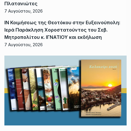
Πλατανιώτες
7 Αυγούστου, 2026
ΙΝ Κοιμήσεως της Θεοτόκου στην Ευξεινούπολη:
Ιερά Παράκληση Χοροστατούντος του Σεβ.
Μητροπολίτου κ. ΙΓΝΑΤΙΟΥ και εκδήλωση
7 Αυγούστου, 2026