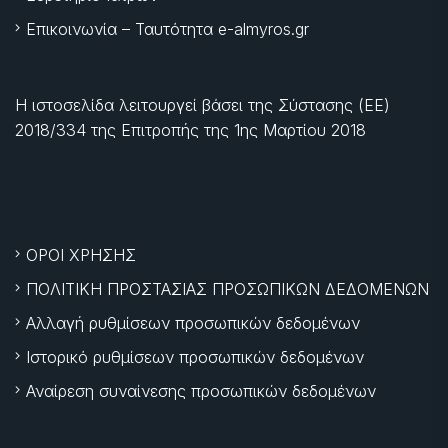
Επικοινωνία – Ταυτότητα e-almyros.gr
Η ιστοσελίδα λειτουργεί βάσει της Σύστασης (ΕΕ)
2018/334 της Επιτροπής της
1ης Μαρτίου 2018
ΟΡΟΙ ΧΡΗΣΗΣ
ΠΟΛΙΤΙΚΗ ΠΡΟΣΤΑΣΙΑΣ ΠΡΟΣΩΠΙΚΩΝ ΔΕΔΟΜΕΝΩΝ
Αλλαγή ρυθμίσεων προσωπικών δεδομένων
Ιστορικό ρυθμίσεων προσωπικών δεδομένων
Αναίρεση συναίνεσης προσωπικών δεδομένων