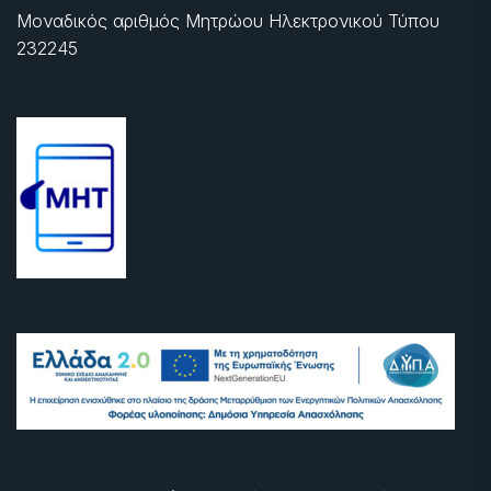
Μοναδικός αριθμός Μητρώου Ηλεκτρονικού Τύπου
232245