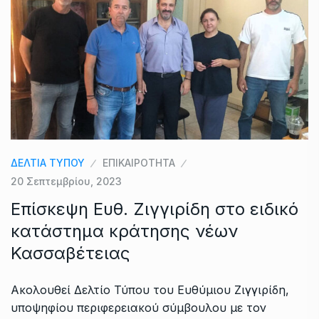
ΔΕΛΤΙΑ ΤΥΠΟΥ
ΕΠΙΚΑΙΡΟΤΗΤΑ
20 Σεπτεμβρίου, 2023
Επίσκεψη Ευθ. Ζιγγιρίδη στο ειδικό
κατάστημα κράτησης νέων
Κασσαβέτειας
Ακολουθεί Δελτίο Τύπου του Ευθύμιου Ζιγγιρίδη,
υποψηφίου περιφερειακού σύμβουλου με τον