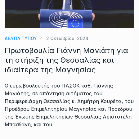
ΔΕΛΤΙΑ ΤΥΠΟΥ
2 Οκτωβρίου, 2024
Πρωτοβουλία Γιάννη Μανιάτη για
τη στήριξη της Θεσσαλίας και
ιδιαίτερα της Μαγνησίας
Ο ευρωβουλευτής του ΠΑΣΟΚ καθ. Γιάννης
Μανιάτης, σε απάντηση αιτήματος του
Περιφερειάρχη Θεσσαλίας κ. Δημήτρη Κουρέτα, του
Προέδρου Επιμελητηρίου Μαγνησίας και Πρόεδρου
της Ένωσης Επιμελητηρίων Θεσσαλίας Αριστοτέλη
Μπασδάνη, και του