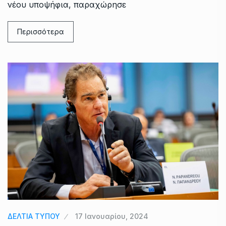
νέου υποψήφια, παραχώρησε
Περισσότερα
ΔΕΛΤΙΑ ΤΥΠΟΥ
17 Ιανουαρίου, 2024