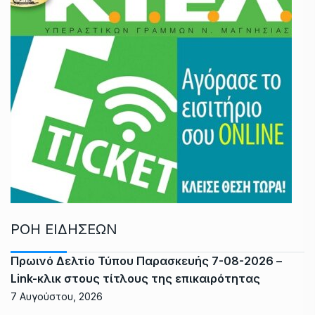
ΡΟΗ ΕΙΔΗΣΕΩΝ
Πρωινό Δελτίο Τύπου Παρασκευής 7-08-2026 –
Link-κλικ στους τίτλους της επικαιρότητας
7 Αυγούστου, 2026