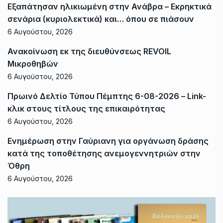
Εξαπάτησαν ηλικιωμένη στην Ανάβρα – Εκρηκτικά
σενάρια (κυριολεκτικά) και… όπου σε πιάσουν
6 Αυγούστου, 2026
Ανακοίνωση εκ της διευθύνσεως REVOIL
Μικροθηβών
6 Αυγούστου, 2026
Πρωινό Δελτίο Τύπου Πέμπτης 6-08-2026 – Link-
κλικ στους τίτλους της επικαιρότητας
6 Αυγούστου, 2026
Ενημέρωση στην Γαύριανη για οργάνωση δράσης
κατά της τοποθέτησης ανεμογεννητριών στην
Όθρη
6 Αυγούστου, 2026