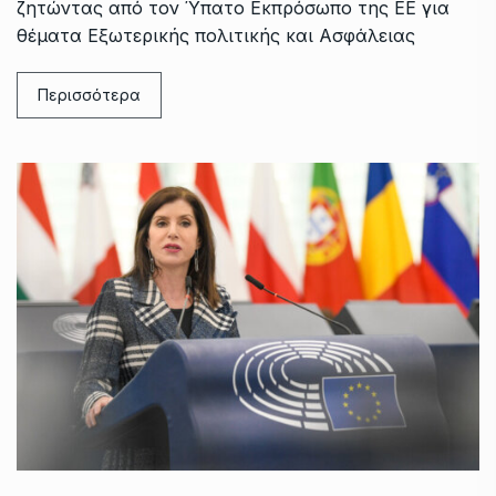
ζητώντας από τον Ύπατο Εκπρόσωπο της ΕΕ για
θέματα Εξωτερικής πολιτικής και Ασφάλειας
Περισσότερα