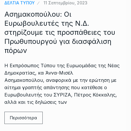
ΔΕΛΤΙΑ ΤΥΠΟΥ
11 Σεπτεμβρίου, 2023
Ασημακοπούλου: Οι
Ευρωβουλευτές της Ν.Δ.
στηρίζουμε τις προσπάθειες του
Πρωθυπουργού για διασφάλιση
πόρων
Η Εκπρόσωπος Τύπου της Ευρωομάδας της Νέας
Δημοκρατίας, κα Άννα-Μισέλ
Ασημακοπούλου, αναφορικά με την ερώτηση με
αίτημα γραπτής απάντησης που κατέθεσε ο
Ευρωβουλευτής του ΣΥΡΙΖΑ, Πέτρος Κόκκαλης,
αλλά και τις δηλώσεις των
Περισσότερα