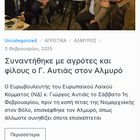
Uncategorized
ΑΓΡΟΤΙΚΑ
ΑΛΜΥΡΟΣ
3 Φεβρουαρίου, 2025
Συναντήθηκε με αγρότες και
φίλους ο Γ. Αυτιάς στον Αλμυρό
Ο Ευρωβουλευτής του Ευρωπαϊκού Λαϊκού
Κόμματος (ΝΔ) κ. Γιώργος Αυτιάς το Σάββατο 1η
Φεβρουαρίου, πριν τη κοπή πίτας της Νομαρχιακής
στον Βόλο, επισκέφθηκε τον Αλμυρό, όπως
άλλωστε συνηθίζει όποτε επισκέπτεται
Περισσότερα