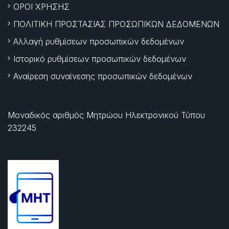
ΟΡΟΙ ΧΡΗΣΗΣ
ΠΟΛΙΤΙΚΗ ΠΡΟΣΤΑΣΙΑΣ ΠΡΟΣΩΠΙΚΩΝ ΔΕΔΟΜΕΝΩΝ
Αλλαγή ρυθμίσεων προσωπικών δεδομένων
Ιστορικό ρυθμίσεων προσωπικών δεδομένων
Αναίρεση συναίνεσης προσωπικών δεδομένων
Μοναδικός αριθμός Μητρώου Ηλεκτρονικού Τύπου
232245