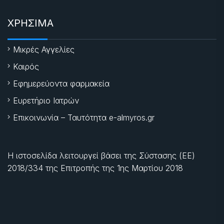
ΧΡΗΣΙΜΑ
Μικρές Αγγελίες
Καιρός
Εφημερεύοντα φαρμακεία
Ευρετήριο Ιατρών
Επικοινωνία – Ταυτότητα e-almyros.gr
Η ιστοσελίδα λειτουργεί βάσει της Σύστασης (ΕΕ)
2018/334 της Επιτροπής της
1ης Μαρτίου 2018