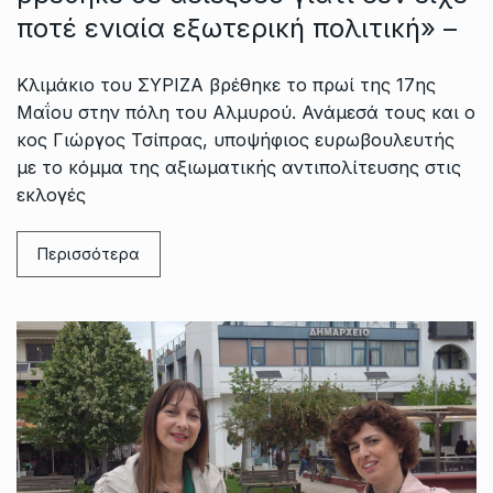
ποτέ ενιαία εξωτερική πολιτική» –
Κλιμάκιο του ΣΥΡΙΖΑ βρέθηκε το πρωί της 17ης
Μαΐου στην πόλη του Αλμυρού. Ανάμεσά τους και ο
κος Γιώργος Τσίπρας, υποψήφιος ευρωβουλευτής
με το κόμμα της αξιωματικής αντιπολίτευσης στις
εκλογές
Περισσότερα