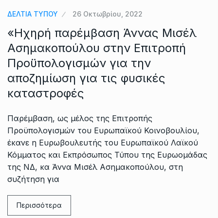
ΔΕΛΤΙΑ ΤΥΠΟΥ
26 Οκτωβρίου, 2022
«Ηχηρή παρέμβαση Άννας Μισέλ
Ασημακοπούλου στην Επιτροπή
Προϋπολογισμών για την
αποζημίωση για τις φυσικές
καταστροφές
Παρέμβαση, ως μέλος της Επιτροπής
Προϋπολογισμών του Ευρωπαϊκού Κοινοβουλίου,
έκανε η Ευρωβουλευτής του Ευρωπαϊκού Λαϊκού
Κόμματος και Εκπρόσωπος Τύπου της Ευρωομάδας
της ΝΔ, κα Άννα Μισέλ Ασημακοπούλου, στη
συζήτηση για
Περισσότερα