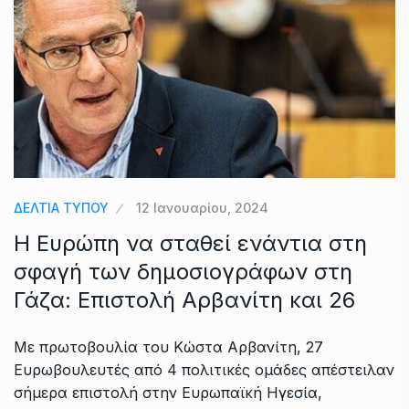
ΔΕΛΤΙΑ ΤΥΠΟΥ
12 Ιανουαρίου, 2024
Η Ευρώπη να σταθεί ενάντια στη
σφαγή των δημοσιογράφων στη
Γάζα: Επιστολή Αρβανίτη και 26
Με πρωτοβουλία του Κώστα Αρβανίτη, 27
Ευρωβουλευτές από 4 πολιτικές ομάδες απέστειλαν
σήμερα επιστολή στην Ευρωπαϊκή Ηγεσία,