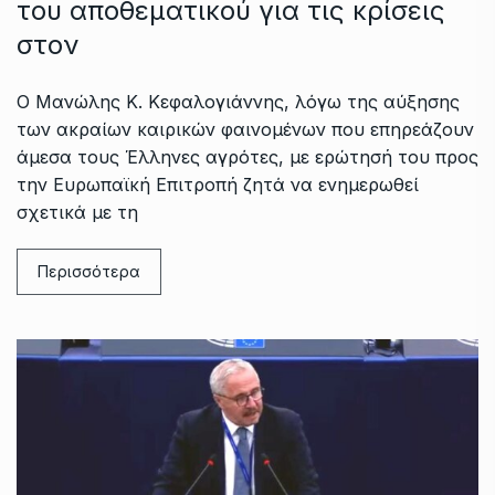
του αποθεματικού για τις κρίσεις
στον
Ο Μανώλης Κ. Κεφαλογιάννης, λόγω της αύξησης
των ακραίων καιρικών φαινομένων που επηρεάζουν
άμεσα τους Έλληνες αγρότες, με ερώτησή του προς
την Ευρωπαϊκή Επιτροπή ζητά να ενημερωθεί
σχετικά με τη
Περισσότερα