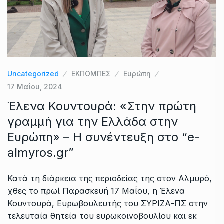
Uncategorized
ΕΚΠΟΜΠΕΣ
Ευρώπη
17 Μαΐου, 2024
Έλενα Κουντουρά: «Στην πρώτη
γραμμή για την Ελλάδα στην
Ευρώπη» – Η συνέντευξη στο “e-
almyros.gr”
Κατά τη διάρκεια της περιοδείας της στον Αλμυρό,
χθες το πρωί Παρασκευή 17 Μαΐου, η Έλενα
Κουντουρά, Ευρωβουλευτής του ΣΥΡΙΖΑ-ΠΣ στην
τελευταία θητεία του ευρωκοινοβουλίου και εκ