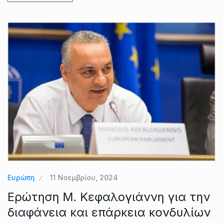
Ευρώπη
11 Νοεμβρίου, 2024
Ερώτηση Μ. Κεφαλογιάννη για την
διαφάνεια και επάρκεια κονδυλίων