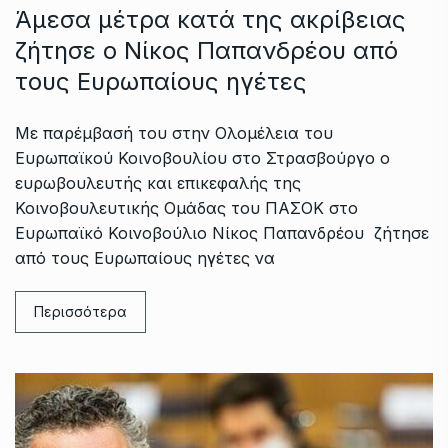
Άμεσα μέτρα κατά της ακρίβειας
ζήτησε ο Νίκος Παπανδρέου από
τους Ευρωπαίους ηγέτες
Με παρέμβασή του στην Ολομέλεια του
Ευρωπαϊκού Κοινοβουλίου στο Στρασβούργο ο
ευρωβουλευτής και επικεφαλής της
Κοινοβουλευτικής Ομάδας του ΠΑΣΟΚ στο
Ευρωπαϊκό Κοινοβούλιο Νίκος Παπανδρέου ζήτησε
από τους Ευρωπαίους ηγέτες να
Περισσότερα