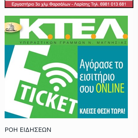
ΡΟΗ ΕΙΔΗΣΕΩΝ