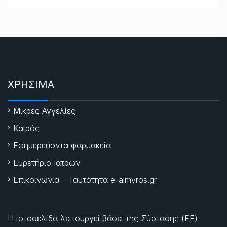
ΧΡΗΣΙΜΑ
Μικρές Αγγελίες
Καιρός
Εφημερεύοντα φαρμακεία
Ευρετήριο Ιατρών
Επικοινωνία – Ταυτότητα e-almyros.gr
Η ιστοσελίδα λειτουργεί βάσει της Σύστασης (ΕΕ)