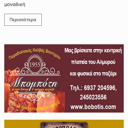
μοναδική
Περισσότερα