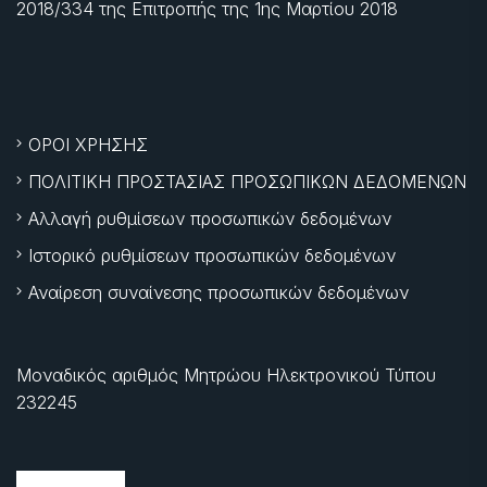
2018/334 της Επιτροπής της
1ης Μαρτίου 2018
ΟΡΟΙ ΧΡΗΣΗΣ
ΠΟΛΙΤΙΚΗ ΠΡΟΣΤΑΣΙΑΣ ΠΡΟΣΩΠΙΚΩΝ ΔΕΔΟΜΕΝΩΝ
Αλλαγή ρυθμίσεων προσωπικών δεδομένων
Ιστορικό ρυθμίσεων προσωπικών δεδομένων
Αναίρεση συναίνεσης προσωπικών δεδομένων
Μοναδικός αριθμός Μητρώου Ηλεκτρονικού Τύπου
232245