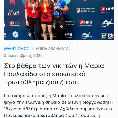
ΑΘΛΗΤΙΣΜΟΣ
ΛΟΙΠΑ ΑΘΛΗΜΑΤΑ
3 Σεπτεμβρίου, 2025
Στο βάθρο των νικητών η Μαρία
Πουλακίδα στο ευρωπαϊκό
πρωτάθλημα ζίου ζίτσου
Για ακόμη μία φορά, η Μαρία Πουλακίδα σήκωσε
ψηλά την ελληνική σημαία σε διεθνή διοργάνωση! Η
15χρονη αθλήτρια από το Αχίλλειο συμμετείχε στο
Πανευρωπαϊκό πρωτάθλημα ζίου ζίτσου ως η