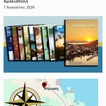
Αμαλιάπολη
7 Αυγούστου, 2026