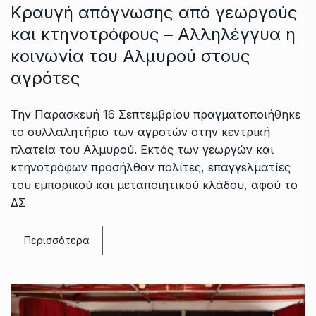
Κραυγή απόγνωσης από γεωργούς
και κτηνοτρόφους – Αλληλέγγυα η
κοινωνία του Αλμυρού στους
αγρότες
Την Παρασκευή 16 Σεπτεμβρίου πραγματοποιήθηκε
το συλλαλητήριο των αγροτών στην κεντρική
πλατεία του Αλμυρού. Εκτός των γεωργών και
κτηνοτρόφων προσήλθαν πολίτες, επαγγελματίες
του εμπορικού και μεταποιητικού κλάδου, αφού το
ΔΣ
Περισσότερα