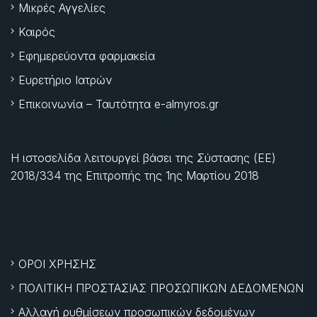
Μικρές Αγγελίες
Καιρός
Εφημερεύοντα φαρμακεία
Ευρετήριο Ιατρών
Επικοινωνία – Ταυτότητα e-almyros.gr
Η ιστοσελίδα λειτουργεί βάσει της Σύστασης (ΕΕ)
2018/334 της Επιτροπής της
1ης Μαρτίου 2018
ΟΡΟΙ ΧΡΗΣΗΣ
ΠΟΛΙΤΙΚΗ ΠΡΟΣΤΑΣΙΑΣ ΠΡΟΣΩΠΙΚΩΝ ΔΕΔΟΜΕΝΩΝ
Αλλαγή ρυθμίσεων προσωπικών δεδομένων