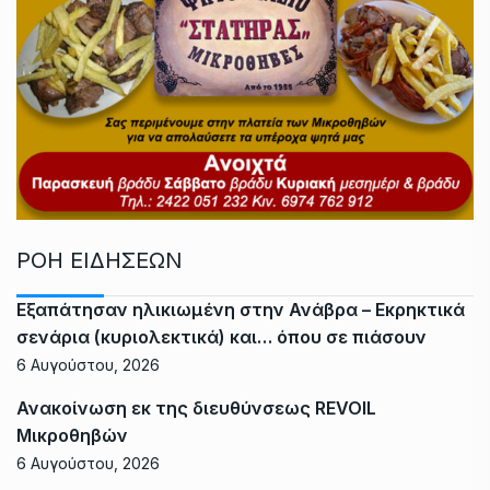
ΡΟΗ ΕΙΔΗΣΕΩΝ
Εξαπάτησαν ηλικιωμένη στην Ανάβρα – Εκρηκτικά
σενάρια (κυριολεκτικά) και… όπου σε πιάσουν
6 Αυγούστου, 2026
Ανακοίνωση εκ της διευθύνσεως REVOIL
Μικροθηβών
6 Αυγούστου, 2026