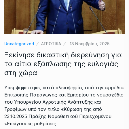
Uncategorized
ΑΓΡΟΤΙΚΑ
13 Νοεμβρίου, 2025
Ξεκίνησε δικαστική διερεύνηση για
τα αίτια εξάπλωσης της ευλογιάς
στη χώρα
Υπερψηφίστηκε, κατά πλειοψηφία, από την αρμόδια
Επιτροπής Παραγωγής και Εμπορίου το νομοσχέδιο
του Υπουργείου Αγροτικής Ανάπτυξης και
Τροφίμων υπό τον τίτλο «Κύρωση της από
23.10.2025 Πράξης Νομοθετικού Περιεχομένου
«Επείγουσες ρυθμίσεις