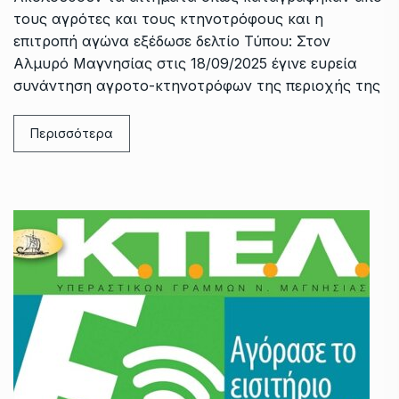
τους αγρότες και τους κτηνοτρόφους και η
επιτροπή αγώνα εξέδωσε δελτίο Τύπου: Στον
Αλμυρό Μαγνησίας στις 18/09/2025 έγινε ευρεία
συνάντηση αγροτο-κτηνοτρόφων της περιοχής της
Περισσότερα