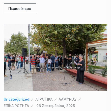
Περισσότερα
Uncategorized
ΑΓΡΟΤΙΚΑ
ΑΛΜΥΡΟΣ
ΕΠΙΚΑΙΡΟΤΗΤΑ
26 Σεπτεμβρίου, 2025