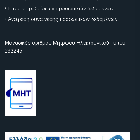
Ιστορικό ρυθμίσεων προσωπικών δεδομένων
Αναίρεση συναίνεσης προσωπικών δεδομένων
Μοναδικός αριθμός Μητρώου Ηλεκτρονικού Τύπου
232245