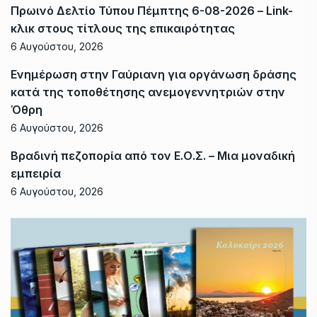
Πρωινό Δελτίο Τύπου Πέμπτης 6-08-2026 – Link-
κλικ στους τίτλους της επικαιρότητας
6 Αυγούστου, 2026
Ενημέρωση στην Γαύριανη για οργάνωση δράσης
κατά της τοποθέτησης ανεμογεννητριών στην
Όθρη
6 Αυγούστου, 2026
Βραδινή πεζοπορία από τον Ε.Ο.Σ. – Μια μοναδική
εμπειρία
6 Αυγούστου, 2026