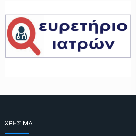
ΧΡΗΣΙΜΑ