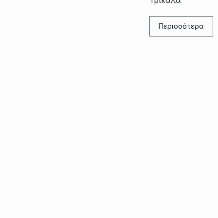
Περισσότερα