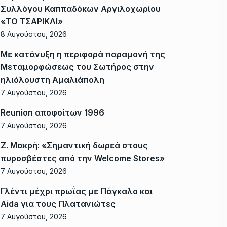
Συλλόγου Καππαδόκων Αργιλοχωρίου
«ΤΟ ΤΣΑΡΙΚΛΙ»
8 Αυγούστου, 2026
Με κατάνυξη η περιφορά παραμονή της
Μεταμορφώσεως του Σωτήρος στην
ηλιόλουστη Αμαλιάπολη
7 Αυγούστου, 2026
Reunion αποφοίτων 1996
7 Αυγούστου, 2026
Ζ. Μακρή: «Σημαντική δωρεά στους
πυροσβέστες από την Welcome Stores»
7 Αυγούστου, 2026
Γλέντι μέχρι πρωΐας με Πάγκαλο και
Aida για τους Πλατανιώτες
7 Αυγούστου, 2026