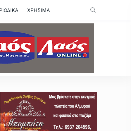
ΡΙΟΔΙΚΑ
ΧΡΗΣΙΜΑ