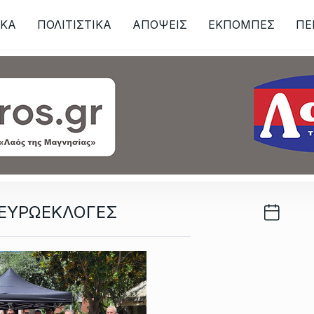
ΙKA
ΠΟΛΙΤΙΣΤΙΚΑ
ΑΠΟΨΕΙΣ
ΕΚΠΟΜΠΕΣ
ΠΕ
ων
 ΕΥΡΩΕΚΛΟΓΕΣ