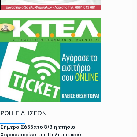
ΡΟΗ ΕΙΔΗΣΕΩΝ
Σήμερα Σάββατο 8/8 η ετήσια
Χοροεσπερίδα του Πολιτιστικού