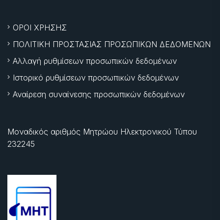
ΟΡΟΙ ΧΡΗΣΗΣ
ΠΟΛΙΤΙΚΗ ΠΡΟΣΤΑΣΙΑΣ ΠΡΟΣΩΠΙΚΩΝ ΔΕΔΟΜΕΝΩΝ
Αλλαγή ρυθμίσεων προσωπικών δεδομένων
Ιστορικό ρυθμίσεων προσωπικών δεδομένων
Αναίρεση συναίνεσης προσωπικών δεδομένων
Μοναδικός αριθμός Μητρώου Ηλεκτρονικού Τύπου
232245