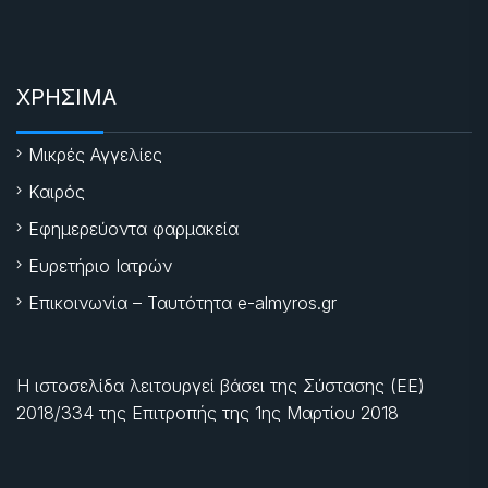
ΧΡΗΣΙΜΑ
Μικρές Αγγελίες
Καιρός
Εφημερεύοντα φαρμακεία
Ευρετήριο Ιατρών
Επικοινωνία – Ταυτότητα e-almyros.gr
Η ιστοσελίδα λειτουργεί βάσει της Σύστασης (ΕΕ)
2018/334 της Επιτροπής της
1ης Μαρτίου 2018