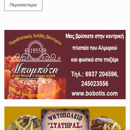
Περισσότερα