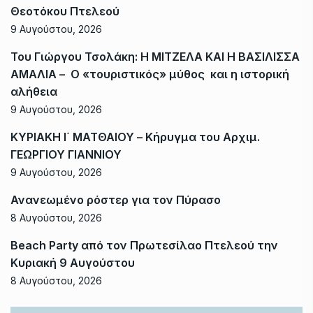
Θεοτόκου Πτελεού
9 Αυγούστου, 2026
Του Γιώργου Τσολάκη: Η ΜΙΤΖΕΛΑ ΚΑΙ Η ΒΑΣΙΛΙΣΣΑ
ΑΜΑΛΙΑ – Ο «τουριστικός» μύθος και η ιστορική
αλήθεια
9 Αυγούστου, 2026
ΚΥΡΙΑΚΗ Ι΄ ΜΑΤΘΑΙΟΥ – Κήρυγμα του Αρχιμ.
ΓΕΩΡΓΙΟΥ ΓΙΑΝΝΙΟΥ
9 Αυγούστου, 2026
Ανανεωμένο ρόστερ για τον Πύρασο
8 Αυγούστου, 2026
Beach Party από τον Πρωτεσίλαο Πτελεού την
Κυριακή 9 Αυγούστου
8 Αυγούστου, 2026