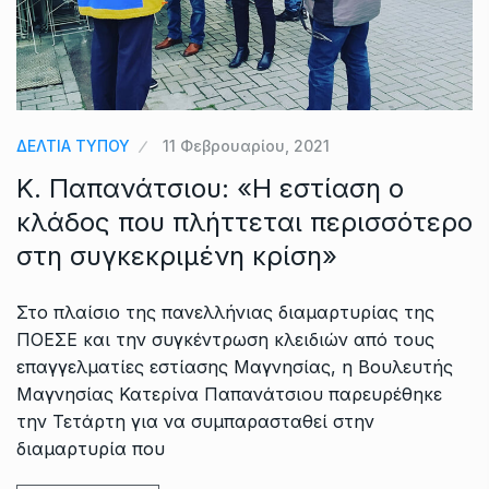
ΔΕΛΤΙΑ ΤΥΠΟΥ
11 Φεβρουαρίου, 2021
Κ. Παπανάτσιου: «Η εστίαση ο
κλάδος που πλήττεται περισσότερο
στη συγκεκριμένη κρίση»
Στο πλαίσιο της πανελλήνιας διαμαρτυρίας της
ΠΟΕΣΕ και την συγκέντρωση κλειδιών από τους
επαγγελματίες εστίασης Μαγνησίας, η Βουλευτής
Μαγνησίας Κατερίνα Παπανάτσιου παρευρέθηκε
την Τετάρτη για να συμπαρασταθεί στην
διαμαρτυρία που