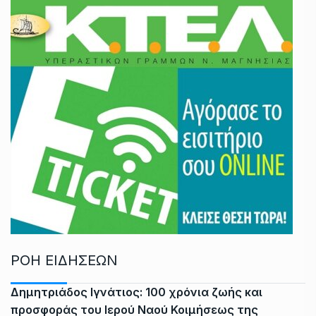
ΡΟΗ ΕΙΔΗΣΕΩΝ
Δημητριάδος Ιγνάτιος: 100 χρόνια ζωής και
προσφοράς του Ιερού Ναού Κοιμήσεως της