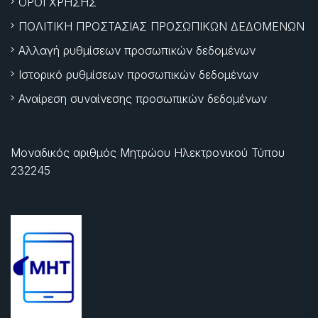
ΟΡΟΙ ΧΡΗΣΗΣ
ΠΟΛΙΤΙΚΗ ΠΡΟΣΤΑΣΙΑΣ ΠΡΟΣΩΠΙΚΩΝ ΔΕΔΟΜΕΝΩΝ
Αλλαγή ρυθμίσεων προσωπικών δεδομένων
Ιστορικό ρυθμίσεων προσωπικών δεδομένων
Αναίρεση συναίνεσης προσωπικών δεδομένων
Μοναδικός αριθμός Μητρώου Ηλεκτρονικού Τύπου
232245