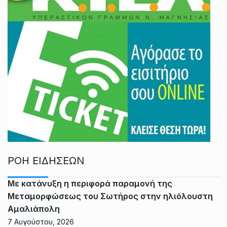
ΡΟΗ ΕΙΔΗΣΕΩΝ
Με κατάνυξη η περιφορά παραμονή της
Μεταμορφώσεως του Σωτήρος στην ηλιόλουστη
Αμαλιάπολη
7 Αυγούστου, 2026