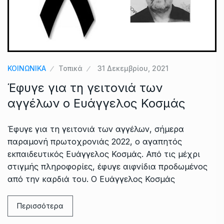
ΚΟΙΝΩΝΙΚΑ
Τοπικά
31 Δεκεμβρίου, 2021
Έφυγε για τη γειτονιά των
αγγέλων ο Ευάγγελος Κοσμάς
Έφυγε για τη γειτονιά των αγγέλων, σήμερα
παραμονή πρωτοχρονιάς 2022, ο αγαπητός
εκπαιδευτικός Ευάγγελος Κοσμάς. Από τις μέχρι
στιγμής πληροφορίες, έφυγε αιφνίδια προδωμένος
από την καρδιά του. Ο Ευάγγελος Κοσμάς
Περισσότερα