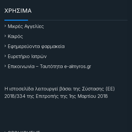
ΧΡΗΣΙΜΑ
Μικρές Αγγελίες
Καιρός
Εφημερεύοντα φαρμακεία
Ευρετήριο Ιατρών
Επικοινωνία – Ταυτότητα e-almyros.gr
Η ιστοσελίδα λειτουργεί βάσει της Σύστασης (ΕΕ)
2018/334 της Επιτροπής της
1ης Μαρτίου 2018