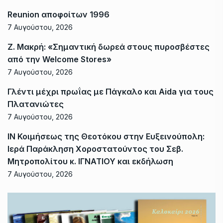
Reunion αποφοίτων 1996
7 Αυγούστου, 2026
Ζ. Μακρή: «Σημαντική δωρεά στους πυροσβέστες
από την Welcome Stores»
7 Αυγούστου, 2026
Γλέντι μέχρι πρωΐας με Πάγκαλο και Aida για τους
Πλατανιώτες
7 Αυγούστου, 2026
ΙΝ Κοιμήσεως της Θεοτόκου στην Ευξεινούπολη:
Ιερά Παράκληση Χοροστατούντος του Σεβ.
Μητροπολίτου κ. ΙΓΝΑΤΙΟΥ και εκδήλωση
7 Αυγούστου, 2026