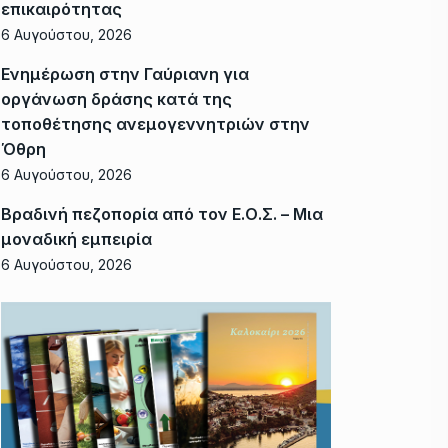
επικαιρότητας
6 Αυγούστου, 2026
Ενημέρωση στην Γαύριανη για
οργάνωση δράσης κατά της
τοποθέτησης ανεμογεννητριών στην
Όθρη
6 Αυγούστου, 2026
Βραδινή πεζοπορία από τον Ε.Ο.Σ. – Μια
μοναδική εμπειρία
6 Αυγούστου, 2026