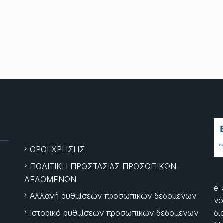
ΟΡΟΙ ΧΡΗΣΗΣ
ΠΟΛΙΤΙΚΗ ΠΡΟΣΤΑΣΙΑΣ ΠΡΟΣΩΠΙΚΩΝ
ΔΕΔΟΜΕΝΩΝ
e-
Αλλαγή ρυθμίσεων προσωπικών δεδομένων
νό
Ιστορικό ρυθμίσεων προσωπικών δεδομένων
δι