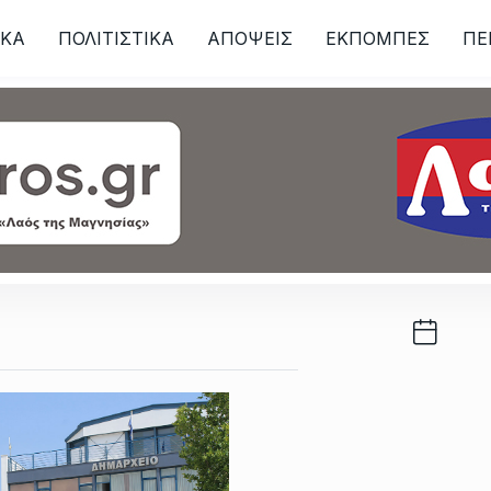
ΙKA
ΠΟΛΙΤΙΣΤΙΚΑ
ΑΠΟΨΕΙΣ
ΕΚΠΟΜΠΕΣ
ΠΕ
ων