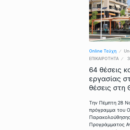
Online Τεύχη
Un
ΕΠΙΚΑΙΡΟΤΗΤΑ
3
64 θέσεις 
εργασίας στ
θέσεις στη
Την Πέμπτη 28 Νο
πρόγραμμα του Ο
Παρακολούθησης 
Προγράμματος Α