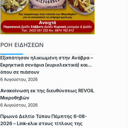
ΡΟΗ ΕΙΔΗΣΕΩΝ
Εξαπάτησαν ηλικιωμένη στην Ανάβρα –
Εκρηκτικά σενάρια (κυριολεκτικά) και…
όπου σε πιάσουν
6 Αυγούστου, 2026
Ανακοίνωση εκ της διευθύνσεως REVOIL
Μικροθηβών
6 Αυγούστου, 2026
Πρωινό Δελτίο Τύπου Πέμπτης 6-08-
2026 – Link-κλικ στους τίτλους της