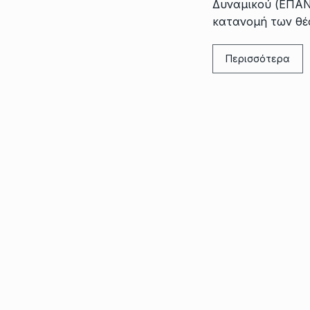
Δυναμικού (ΕΠΑΝ
κατανομή των θέ
Περισσότερα