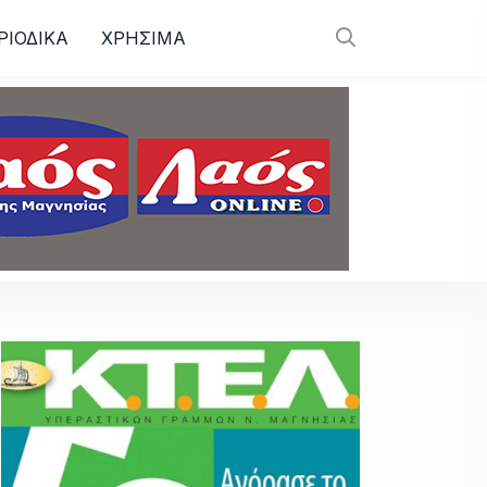
ΡΙΟΔΙΚΑ
ΧΡΗΣΙΜΑ