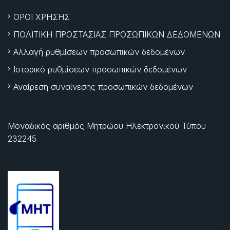
ΟΡΟΙ ΧΡΗΣΗΣ
ΠΟΛΙΤΙΚΗ ΠΡΟΣΤΑΣΙΑΣ ΠΡΟΣΩΠΙΚΩΝ ΔΕΔΟΜΕΝΩΝ
Αλλαγή ρυθμίσεων προσωπικών δεδομένων
Ιστορικό ρυθμίσεων προσωπικών δεδομένων
Αναίρεση συναίνεσης προσωπικών δεδομένων
Μοναδικός αριθμός Μητρώου Ηλεκτρονικού Τύπου
232245