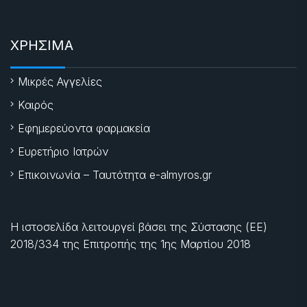
ΧΡΗΣΙΜΑ
Μικρές Αγγελίες
Καιρός
Εφημερεύοντα φαρμακεία
Ευρετήριο Ιατρών
Επικοινωνία – Ταυτότητα e-almyros.gr
Η ιστοσελίδα λειτουργεί βάσει της Σύστασης (ΕΕ)
2018/334 της Επιτροπής της
1ης Μαρτίου 2018