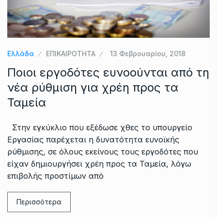
Ελλάδα
ΕΠΙΚΑΙΡΟΤΗΤΑ
13 Φεβρουαρίου, 2018
Ποιοι εργοδότες ευνοούνται από τη
νέα ρύθμιση για χρέη προς τα
Ταμεία
Στην εγκύκλιο που εξέδωσε χθες το υπουργείο
Εργασίας παρέχεται η δυνατότητα ευνοϊκής
ρύθμισης, σε όλους εκείνους τους εργοδότες που
είχαν δημιουργήσει χρέη προς τα Ταμεία, λόγω
επιβολής προστίμων από
Περισσότερα