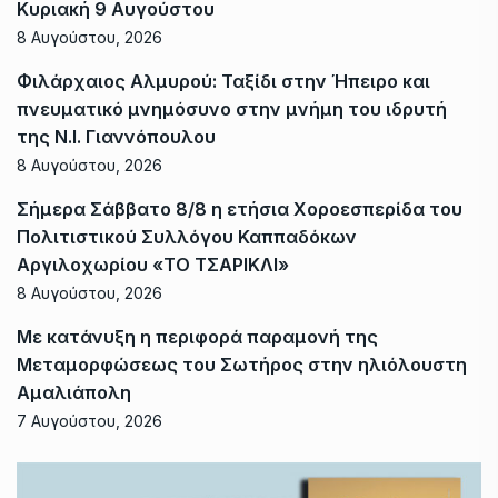
Κυριακή 9 Αυγούστου
8 Αυγούστου, 2026
Φιλάρχαιος Αλμυρού: Ταξίδι στην Ήπειρο και
πνευματικό μνημόσυνο στην μνήμη του ιδρυτή
της Ν.Ι. Γιαννόπουλου
8 Αυγούστου, 2026
Σήμερα Σάββατο 8/8 η ετήσια Χοροεσπερίδα του
Πολιτιστικού Συλλόγου Καππαδόκων
Αργιλοχωρίου «ΤΟ ΤΣΑΡΙΚΛΙ»
8 Αυγούστου, 2026
Με κατάνυξη η περιφορά παραμονή της
Μεταμορφώσεως του Σωτήρος στην ηλιόλουστη
Αμαλιάπολη
7 Αυγούστου, 2026