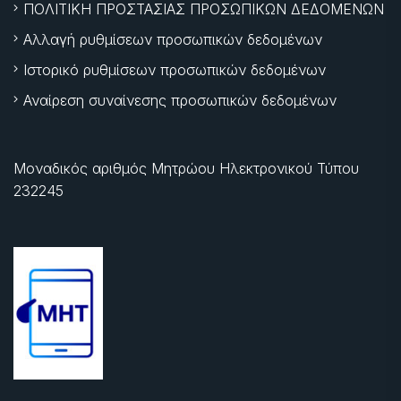
ΠΟΛΙΤΙΚΗ ΠΡΟΣΤΑΣΙΑΣ ΠΡΟΣΩΠΙΚΩΝ ΔΕΔΟΜΕΝΩΝ
Αλλαγή ρυθμίσεων προσωπικών δεδομένων
Ιστορικό ρυθμίσεων προσωπικών δεδομένων
Αναίρεση συναίνεσης προσωπικών δεδομένων
Μοναδικός αριθμός Μητρώου Ηλεκτρονικού Τύπου
232245