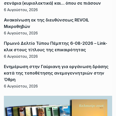
σενάρια (κυριολεκτικά) και… όπου σε πιάσουν
6 Αυγούστου, 2026
Ανακοίνωση εκ της διευθύνσεως REVOIL
Μικροθηβών
6 Αυγούστου, 2026
Πρωινό Δελτίο Τύπου Πέμπτης 6-08-2026 – Link-
κλικ στους τίτλους της επικαιρότητας
6 Αυγούστου, 2026
Ενημέρωση στην Γαύριανη για οργάνωση δράσης
κατά της τοποθέτησης ανεμογεννητριών στην
Όθρη
6 Αυγούστου, 2026