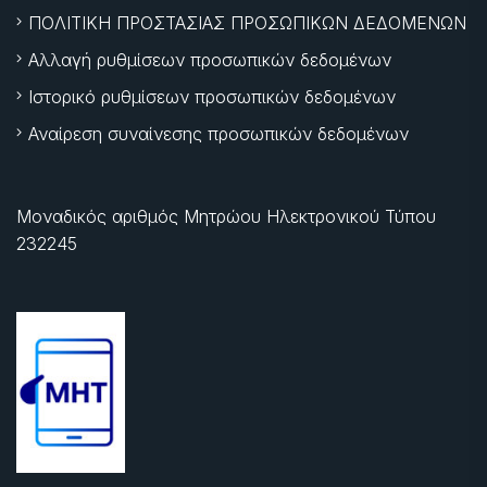
ΠΟΛΙΤΙΚΗ ΠΡΟΣΤΑΣΙΑΣ ΠΡΟΣΩΠΙΚΩΝ ΔΕΔΟΜΕΝΩΝ
Αλλαγή ρυθμίσεων προσωπικών δεδομένων
Ιστορικό ρυθμίσεων προσωπικών δεδομένων
Αναίρεση συναίνεσης προσωπικών δεδομένων
Μοναδικός αριθμός Μητρώου Ηλεκτρονικού Τύπου
232245