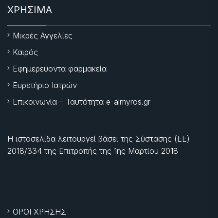
ΧΡΗΣΙΜΑ
Μικρές Αγγελίες
Καιρός
Εφημερεύοντα φαρμακεία
Ευρετήριο Ιατρών
Επικοινωνία – Ταυτότητα e-almyros.gr
Η ιστοσελίδα λειτουργεί βάσει της Σύστασης (ΕΕ)
2018/334 της Επιτροπής της
1ης Μαρτίου 2018
ΟΡΟΙ ΧΡΗΣΗΣ