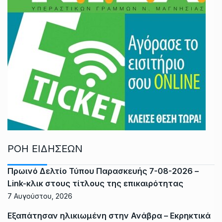
ΡΟΗ ΕΙΔΗΣΕΩΝ
Πρωινό Δελτίο Τύπου Παρασκευής 7-08-2026 –
Link-κλικ στους τίτλους της επικαιρότητας
7 Αυγούστου, 2026
Εξαπάτησαν ηλικιωμένη στην Ανάβρα – Εκρηκτικά