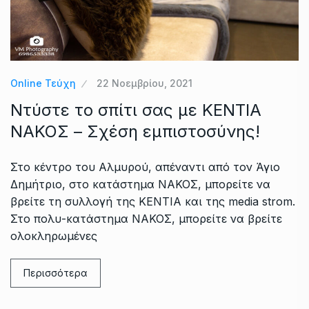
Online Τεύχη
22 Νοεμβρίου, 2021
Ντύστε το σπίτι σας με ΚΕΝΤΙΑ
ΝΑΚΟΣ – Σχέση εμπιστοσύνης!
Στο κέντρο του Αλμυρού, απέναντι από τον Άγιο
Δημήτριο, στο κατάστημα ΝΑΚΟΣ, μπορείτε να
βρείτε τη συλλογή της ΚΕΝΤΙΑ και της media strom.
Στο πολυ-κατάστημα ΝΑΚΟΣ, μπορείτε να βρείτε
ολοκληρωμένες
Περισσότερα