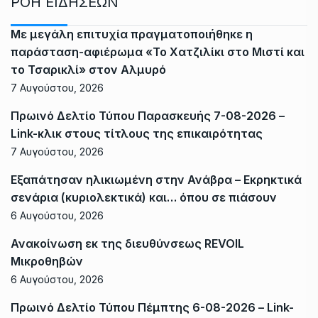
ΡΟΗ ΕΙΔΗΣΕΩΝ
Με μεγάλη επιτυχία πραγματοποιήθηκε η
παράσταση-αφιέρωμα «Το Χατζιλίκι στο Μιστί και
το Τσαρικλί» στον Αλμυρό
7 Αυγούστου, 2026
Πρωινό Δελτίο Τύπου Παρασκευής 7-08-2026 –
Link-κλικ στους τίτλους της επικαιρότητας
7 Αυγούστου, 2026
Εξαπάτησαν ηλικιωμένη στην Ανάβρα – Εκρηκτικά
σενάρια (κυριολεκτικά) και… όπου σε πιάσουν
6 Αυγούστου, 2026
Ανακοίνωση εκ της διευθύνσεως REVOIL
Μικροθηβών
6 Αυγούστου, 2026
Πρωινό Δελτίο Τύπου Πέμπτης 6-08-2026 – Link-