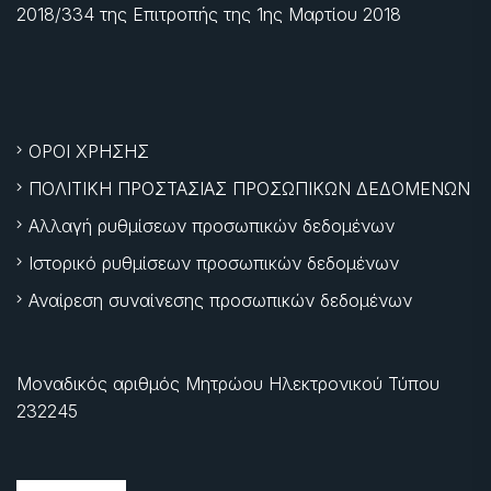
2018/334 της Επιτροπής της
1ης Μαρτίου 2018
ΟΡΟΙ ΧΡΗΣΗΣ
ΠΟΛΙΤΙΚΗ ΠΡΟΣΤΑΣΙΑΣ ΠΡΟΣΩΠΙΚΩΝ ΔΕΔΟΜΕΝΩΝ
Αλλαγή ρυθμίσεων προσωπικών δεδομένων
Ιστορικό ρυθμίσεων προσωπικών δεδομένων
Αναίρεση συναίνεσης προσωπικών δεδομένων
Μοναδικός αριθμός Μητρώου Ηλεκτρονικού Τύπου
232245