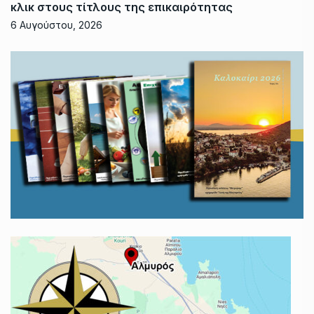
κλικ στους τίτλους της επικαιρότητας
6 Αυγούστου, 2026