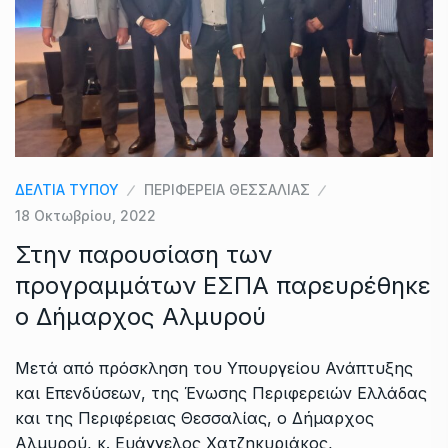
ΔΕΛΤΙΑ ΤΥΠΟΥ
ΠΕΡΙΦΕΡΕΙΑ ΘΕΣΣΑΛΙΑΣ
18 Οκτωβρίου, 2022
Στην παρουσίαση των
προγραμμάτων ΕΣΠΑ παρευρέθηκε
ο Δήμαρχος Αλμυρού
Μετά από πρόσκληση του Υπουργείου Ανάπτυξης
και Επενδύσεων, της Ένωσης Περιφερειών Ελλάδας
και της Περιφέρειας Θεσσαλίας, ο Δήμαρχος
Αλμυρού, κ. Ευάγγελος Χατζηκυριάκος,