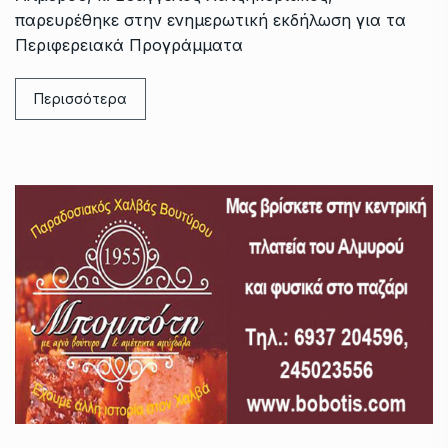
παρευρέθηκε στην ενημερωτική εκδήλωση για τα
Περιφερειακά Προγράμματα
Περισσότερα