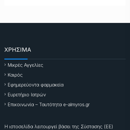
ΧΡΗΣΙΜΑ
Μικρές Αγγελίες
Καιρός
Εφημερεύοντα φαρμακεία
Ευρετήριο Ιατρών
Επικοινωνία – Ταυτότητα e-almyros.gr
Η ιστοσελίδα λειτουργεί βάσει της Σύστασης (ΕΕ)