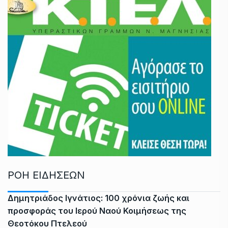
ΡΟΗ ΕΙΔΗΣΕΩΝ
Δημητριάδος Ιγνάτιος: 100 χρόνια ζωής και
προσφοράς του Ιερού Ναού Κοιμήσεως της
Θεοτόκου Πτελεού