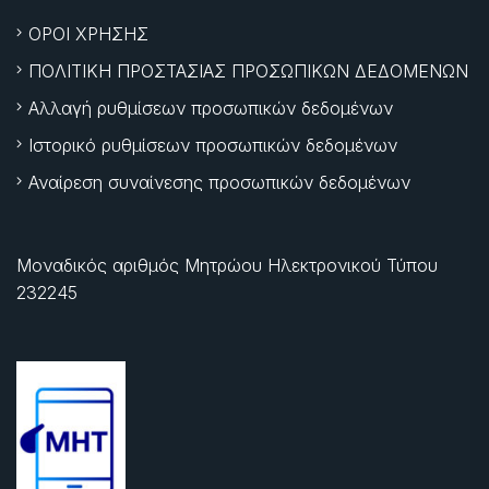
ΟΡΟΙ ΧΡΗΣΗΣ
ΠΟΛΙΤΙΚΗ ΠΡΟΣΤΑΣΙΑΣ ΠΡΟΣΩΠΙΚΩΝ ΔΕΔΟΜΕΝΩΝ
Αλλαγή ρυθμίσεων προσωπικών δεδομένων
Ιστορικό ρυθμίσεων προσωπικών δεδομένων
Αναίρεση συναίνεσης προσωπικών δεδομένων
Μοναδικός αριθμός Μητρώου Ηλεκτρονικού Τύπου
232245