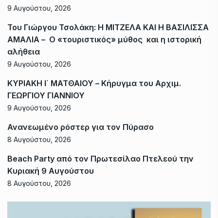
9 Αυγούστου, 2026
Του Γιώργου Τσολάκη: Η ΜΙΤΖΕΛΑ ΚΑΙ Η ΒΑΣΙΛΙΣΣΑ
ΑΜΑΛΙΑ – Ο «τουριστικός» μύθος και η ιστορική
αλήθεια
9 Αυγούστου, 2026
ΚΥΡΙΑΚΗ Ι΄ ΜΑΤΘΑΙΟΥ – Κήρυγμα του Αρχιμ.
ΓΕΩΡΓΙΟΥ ΓΙΑΝΝΙΟΥ
9 Αυγούστου, 2026
Ανανεωμένο ρόστερ για τον Πύρασο
8 Αυγούστου, 2026
Beach Party από τον Πρωτεσίλαο Πτελεού την
Κυριακή 9 Αυγούστου
8 Αυγούστου, 2026