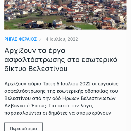
ΡΗΓΑΣ ΦΕΡΑΙΟΣ
4 Ιουλίου, 2022
Αρχίζουν τα έργα
ασφαλτόστρωσης στο εσωτερικό
δίκτυο Βελεστίνου
Αρχίζουν αύριο Τρίτη 5 Ιουλίου 2022 οι εργασίες
ασφαλτόστρωσης της εσωτερικής οδοποιίας του
Βελεστίνου από την οδό Ηρώων Βελεστινιωτών
Αλβανικού Έπους. Για αυτό τον λόγο,
παρακαλούνται οι δημότες να απομακρύνουν
Περισσότερα