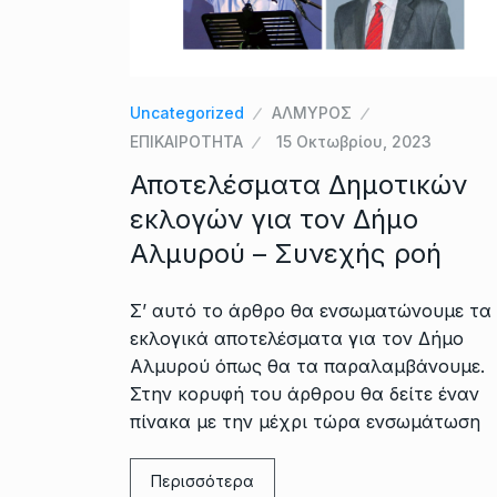
Uncategorized
ΑΛΜΥΡΟΣ
ΕΠΙΚΑΙΡΟΤΗΤΑ
15 Οκτωβρίου, 2023
Αποτελέσματα Δημοτικών
εκλογών για τον Δήμο
Αλμυρού – Συνεχής ροή
Σ’ αυτό το άρθρο θα ενσωματώνουμε τα
εκλογικά αποτελέσματα για τον Δήμο
Αλμυρού όπως θα τα παραλαμβάνουμε.
Στην κορυφή του άρθρου θα δείτε έναν
πίνακα με την μέχρι τώρα ενσωμάτωση
Περισσότερα