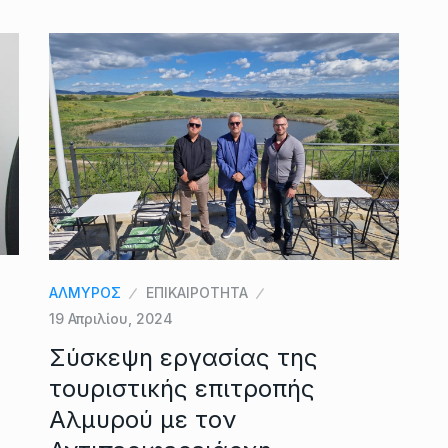
ΑΛΜΥΡΟΣ
ΕΠΙΚΑΙΡΟΤΗΤΑ
19 Απριλίου, 2024
Σύσκεψη εργασίας της
τουριστικής επιτροπής
Αλμυρού με τον