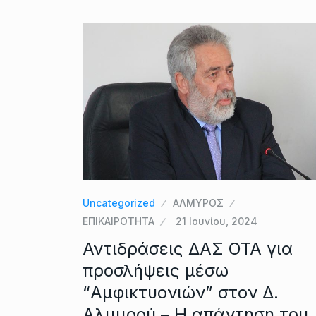
Uncategorized
ΑΛΜΥΡΟΣ
ΕΠΙΚΑΙΡΟΤΗΤΑ
21 Ιουνίου, 2024
Αντιδράσεις ΔΑΣ ΟΤΑ για
προσλήψεις μέσω
“Αμφικτυονιών” στον Δ.
Αλμυρού – Η απάντηση του