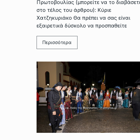
Πρωτοβουλίας (μπορείτε να το διαβάσετ
στο τέλος του άρθρου): Κύριε
Χατζηκυριάκο Θα πρέπει να σας είναι
εξαιρετικά δύσκολο να προσπαθείτε
Περισσότερα