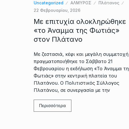
Uncategorized
ΑΛΜΥΡΟΣ
Πλάτανος
22 Φεβρουαρίου, 2026
Με επιτυχία ολοκληρώθηκε
«το Άναμμα της Φωτιάς»
στον Πλάτανο
Με ζεστασιά, κέφι και μεγάλη συμμετοχή
πραγματοποιήθηκε το Σάββατο 21
Φεβρουαρίου η εκδήλωση «Το Άναμμα τη
Φωτιάς» στην κεντρική πλατεία του
Πλατάνου. Ο Πολιτιστικός Σύλλογος
Πλατάνου, σε συνεργασία με την
Περισσότερα