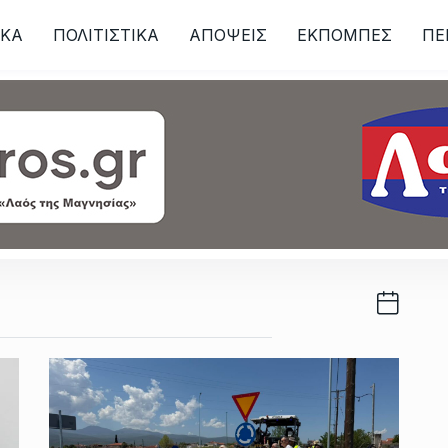
ΙKA
ΠΟΛΙΤΙΣΤΙΚΑ
ΑΠΟΨΕΙΣ
ΕΚΠΟΜΠΕΣ
ΠΕ
ων