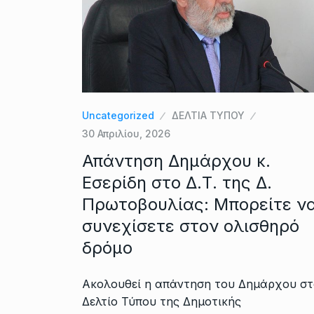
Uncategorized
ΔΕΛΤΙΑ ΤΥΠΟΥ
30 Απριλίου, 2026
Απάντηση Δημάρχου κ.
Εσερίδη στο Δ.Τ. της Δ.
Πρωτοβουλίας: Μπορείτε ν
συνεχίσετε στον ολισθηρό
δρόμο
Ακολουθεί η απάντηση του Δημάρχου στ
Δελτίο Τύπου της Δημοτικής