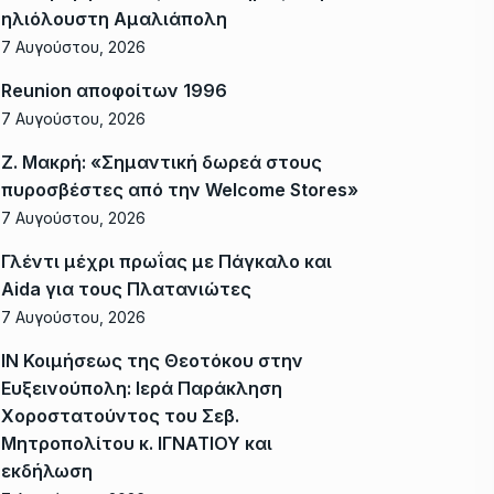
ηλιόλουστη Αμαλιάπολη
7 Αυγούστου, 2026
Reunion αποφοίτων 1996
7 Αυγούστου, 2026
Ζ. Μακρή: «Σημαντική δωρεά στους
πυροσβέστες από την Welcome Stores»
7 Αυγούστου, 2026
Γλέντι μέχρι πρωΐας με Πάγκαλο και
Aida για τους Πλατανιώτες
7 Αυγούστου, 2026
ΙΝ Κοιμήσεως της Θεοτόκου στην
Ευξεινούπολη: Ιερά Παράκληση
Χοροστατούντος του Σεβ.
Μητροπολίτου κ. ΙΓΝΑΤΙΟΥ και
εκδήλωση