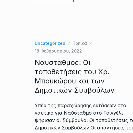
Uncategorized
Τοπικά
18 Φεβρουαρίου, 2022
Ναύσταθμος: Οι
τοποθετήσεις του Χρ.
Μπουκώρου και των
Δημοτικών Συμβούλων
Υπέρ της παραχώρησης εκτάσεων στο
ναυτικό για Ναύσταθμο στο Τσιγγέλι
ψήφισαν οι Σύμβουλοι Οι τοποθετήσεις 
Δημοτικών Συμβούλων Οι απαντήσεις το