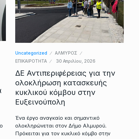
Uncategorized
ΑΛΜΥΡΟΣ
ΕΠΙΚΑΙΡΟΤΗΤΑ
30 Απριλίου, 2026
ΔΕ Αντιπεριφέρειας για την
ολοκλήρωση κατασκευής
α
κυκλικού κόμβου στην
Ευξεινούπολη
Ένα έργο αναγκαίο και σημαντικό
ολοκληρώνεται στον Δήμο Αλμυρού.
ο
Πρόκειται για τον κυκλικό κόμβο στην