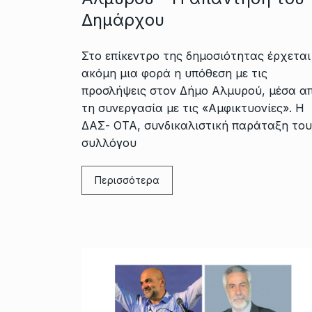
Δημάρχου
Στο επίκεντρο της δημοσιότητας έρχεται
ακόμη μια φορά η υπόθεση με τις
προσλήψεις στον Δήμο Αλμυρού, μέσα α
τη συνεργασία με τις «Αμφικτυονίες». Η
ΔΑΣ- ΟΤΑ, συνδικαλιστική παράταξη του
συλλόγου
Περισσότερα