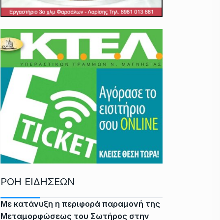
ΡΟΗ ΕΙΔΗΣΕΩΝ
Με κατάνυξη η περιφορά παραμονή της
Μεταμορφώσεως του Σωτήρος στην