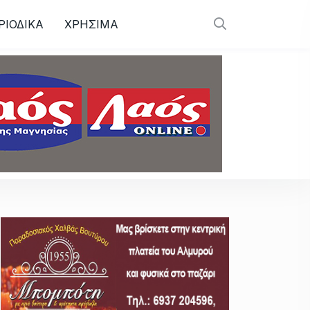
ΡΙΟΔΙΚΑ
ΧΡΗΣΙΜΑ