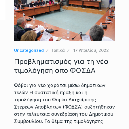
Uncategorized
Τοπικά
17 Απριλίου, 2022
Προβληματισμός για τη νέα
τιμολόγηση από ΦΟΣΔΑ
Φόβοι για νέο χαράτσι μέσω δημοτικών
τελών Η συστατική πράξη και η
τιμολόγηση του Φορέα Διαχείρισης
Στερεών Αποβλήτων (ΦΟΔΣΑ) συζητήθηκαν
στην τελευταία συνεδρίαση του Δημοτικού
Συμβουλίου. Το θέμα της τιμολόγησης