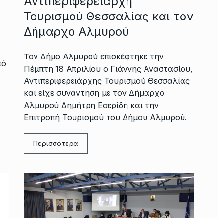
Αντιπεριφερειάρχη
Τουρισμού Θεσσαλίας και τον
Δήμαρχο Αλμυρού
Τον Δήμο Αλμυρού επισκέφτηκε την
πό
Πέμπτη 18 Απριλίου ο Γιάννης Αναστασίου,
Αντιπεριφερειάρχης Τουρισμού Θεσσαλίας
και είχε συνάντηση με τον Δήμαρχο
Αλμυρού Δημήτρη Εσερίδη και την
Επιτροπή Τουρισμού του Δήμου Αλμυρού.
Περισσότερα