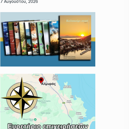
7 Αυγούστου, 2026