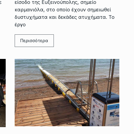
είσοδο της Ευξεινούπολης, σημείο
ε
καρμανιόλα, στο οποίο έχουν σημειωθεί
δυστυχήματα και δεκάδες ατυχήματα. Το
έργο
Περισσότερα