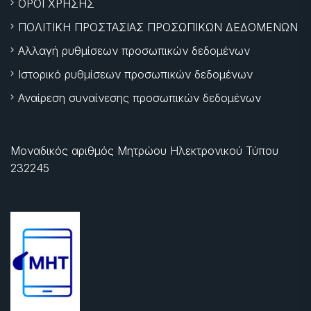
ΟΡΟΙ ΧΡΗΣΗΣ
ΠΟΛΙΤΙΚΗ ΠΡΟΣΤΑΣΙΑΣ ΠΡΟΣΩΠΙΚΩΝ ΔΕΔΟΜΕΝΩΝ
Αλλαγή ρυθμίσεων προσωπικών δεδομένων
Ιστορικό ρυθμίσεων προσωπικών δεδομένων
Αναίρεση συναίνεσης προσωπικών δεδομένων
Μοναδικός αριθμός Μητρώου Ηλεκτρονικού Τύπου
232245