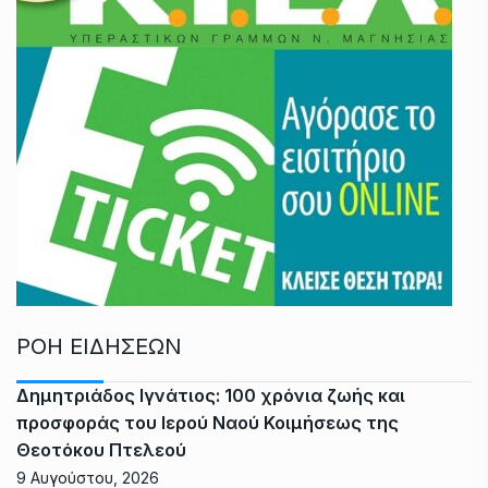
ΡΟΗ ΕΙΔΗΣΕΩΝ
Δημητριάδος Ιγνάτιος: 100 χρόνια ζωής και
προσφοράς του Ιερού Ναού Κοιμήσεως της
Θεοτόκου Πτελεού
9 Αυγούστου, 2026