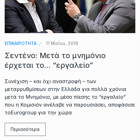
ΕΠΙΚΑΙΡΟΤΗΤΑ
11 Μαΐου, 2018
Σεντένο: Μετά το μνημόνιο
έρχεται το… “εργαλείο”
Συνέχιση – και όχι αναστροφή – των
μεταρρυθμίσεων στην Ελλάδα για πολλά χρόνια
μετά το Μνημόνιο, με μέσο πίεσης το “εργαλείο”
που η Κομισιόν ανέλαβε να παρουσιάσει, αποφάσισε
τοEurogroup για την χώρα
Περισσότερα