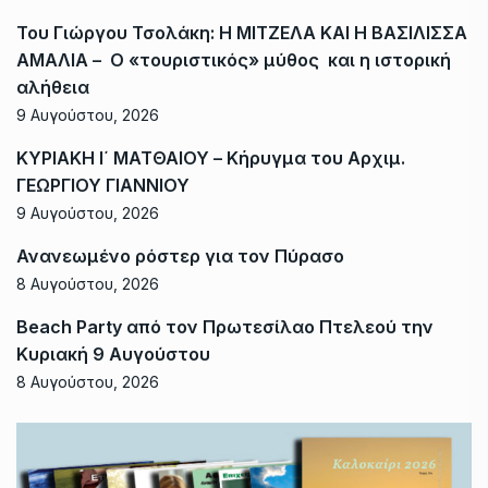
Του Γιώργου Τσολάκη: Η ΜΙΤΖΕΛΑ ΚΑΙ Η ΒΑΣΙΛΙΣΣΑ
ΑΜΑΛΙΑ – Ο «τουριστικός» μύθος και η ιστορική
αλήθεια
9 Αυγούστου, 2026
ΚΥΡΙΑΚΗ Ι΄ ΜΑΤΘΑΙΟΥ – Κήρυγμα του Αρχιμ.
ΓΕΩΡΓΙΟΥ ΓΙΑΝΝΙΟΥ
9 Αυγούστου, 2026
Ανανεωμένο ρόστερ για τον Πύρασο
8 Αυγούστου, 2026
Beach Party από τον Πρωτεσίλαο Πτελεού την
Κυριακή 9 Αυγούστου
8 Αυγούστου, 2026