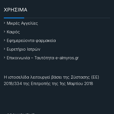
ΧΡΗΣΙΜΑ
Μικρές Αγγελίες
Καιρός
Εφημερεύοντα φαρμακεία
Ευρετήριο Ιατρών
Επικοινωνία – Ταυτότητα e-almyros.gr
Η ιστοσελίδα λειτουργεί βάσει της Σύστασης (ΕΕ)
2018/334 της Επιτροπής της
1ης Μαρτίου 2018