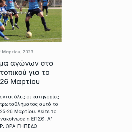
2 Μαρτίου, 2023
μα αγώνων στα
τοπικού για το
-26 Μαρτίου
ονται όλες οι κατηγορίες
 πρωταθλήματος αυτό το
5-26 Μαρτίου. Δείτε το
νακοίνωσε η ΕΠΣΘ. Α’
Ρ. ΩΡΑ ΓΗΠΕΔΟ