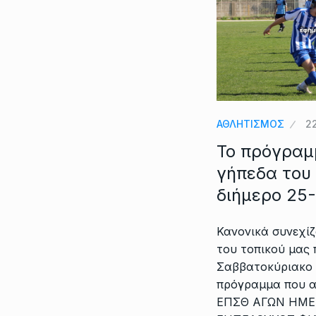
ΑΘΛΗΤΙΣΜΟΣ
2
Το πρόγραμ
γήπεδα του 
διήμερο 25
Κανονικά συνεχίζ
του τοπικού μας
Σαββατοκύριακο 2
πρόγραμμα που α
ΕΠΣΘ ΑΓΩΝ ΗΜΕ