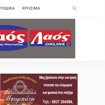
ΡΙΟΔΙΚΑ
ΧΡΗΣΙΜΑ