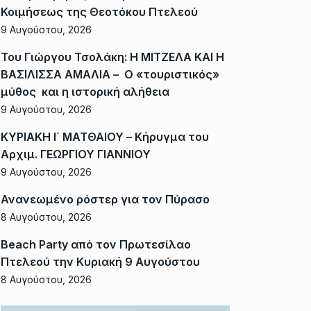
Κοιμήσεως της Θεοτόκου Πτελεού
9 Αυγούστου, 2026
Του Γιώργου Τσολάκη: Η ΜΙΤΖΕΛΑ ΚΑΙ Η
ΒΑΣΙΛΙΣΣΑ ΑΜΑΛΙΑ – Ο «τουριστικός»
μύθος και η ιστορική αλήθεια
9 Αυγούστου, 2026
ΚΥΡΙΑΚΗ Ι΄ ΜΑΤΘΑΙΟΥ – Κήρυγμα του
Αρχιμ. ΓΕΩΡΓΙΟΥ ΓΙΑΝΝΙΟΥ
9 Αυγούστου, 2026
Ανανεωμένο ρόστερ για τον Πύρασο
8 Αυγούστου, 2026
Beach Party από τον Πρωτεσίλαο
Πτελεού την Κυριακή 9 Αυγούστου
8 Αυγούστου, 2026