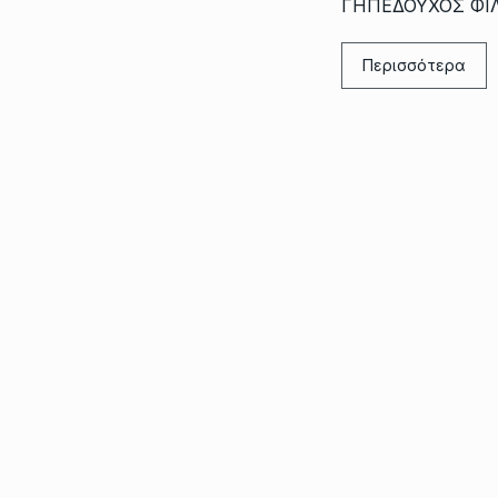
ΓΗΠΕΔΟΥΧΟΣ ΦΙ
Περισσότερα