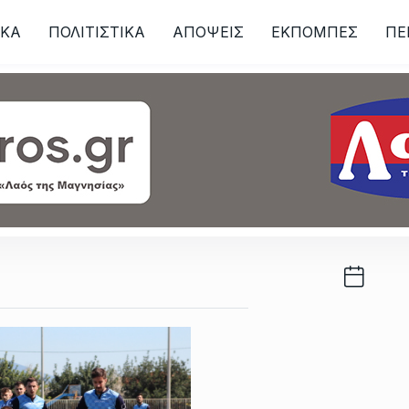
ΙKA
ΠΟΛΙΤΙΣΤΙΚΑ
ΑΠΟΨΕΙΣ
ΕΚΠΟΜΠΕΣ
ΠΕ
ων