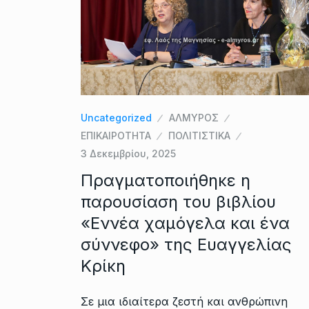
Uncategorized
ΑΛΜΥΡΟΣ
ΕΠΙΚΑΙΡΟΤΗΤΑ
ΠΟΛΙΤΙΣΤΙΚΑ
3 Δεκεμβρίου, 2025
Πραγματοποιήθηκε η
παρουσίαση του βιβλίου
«Εννέα χαμόγελα και ένα
σύννεφο» της Ευαγγελίας
Κρίκη
Σε μια ιδιαίτερα ζεστή και ανθρώπινη