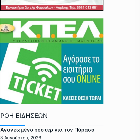
ΡΟΗ ΕΙΔΗΣΕΩΝ
Ανανεωμένο ρόστερ για τον Πύρασο
8 Αυγούστου, 2026