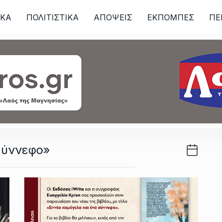
ΙKA
ΠΟΛΙΤΙΣΤΙΚΑ
ΑΠΟΨΕΙΣ
ΕΚΠΟΜΠΕΣ
ΠΕ
ων
Σύννεφο»