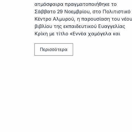
ατμόσφαιρα πραγματοποιήθηκε το
Σάββατο 29 Νοεμβρίου, στο Πολιτιστικό
Κέντρο Αλμυρού, η παρουσίαση του νέο
βιβλίου της εκπαιδευτικού Ευαγγελίας
Κρίκη με τίτλο «Εννέα χαμόγελα και
Περισσότερα