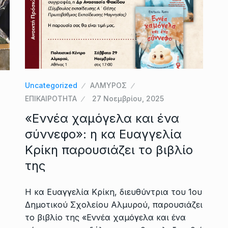
Uncategorized
ΑΛΜΥΡΟΣ
ΕΠΙΚΑΙΡΟΤΗΤΑ
27 Νοεμβρίου, 2025
«Εννέα χαμόγελα και ένα
σύννεφο»: η κα Ευαγγελία
Κρίκη παρουσιάζει το βιβλίο
της
Η κα Ευαγγελία Κρίκη, διευθύντρια του 1ου
Δημοτικού Σχολείου Αλμυρού, παρουσιάζει
το βιβλίο της «Εννέα χαμόγελα και ένα