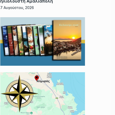
ηλιόλουστη Αμαλιάπολη
7 Αυγούστου, 2026