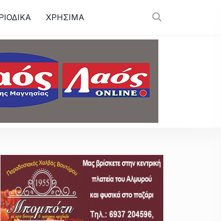
ΡΙΟΔΙΚΑ
ΧΡΗΣΙΜΑ