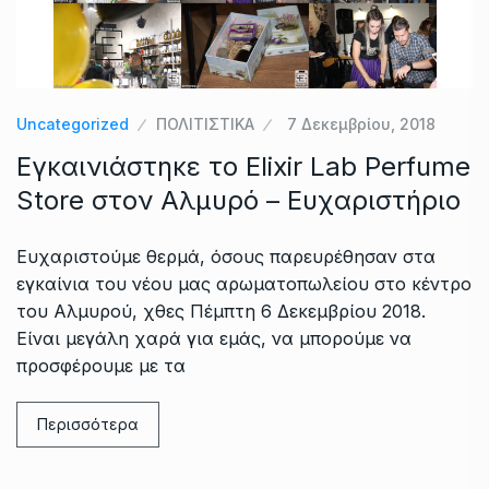
Uncategorized
ΠΟΛΙΤΙΣΤΙΚΑ
7 Δεκεμβρίου, 2018
Εγκαινιάστηκε το Elixir Lab Perfume
Store στον Αλμυρό – Ευχαριστήριο
Ευχαριστούμε θερμά, όσους παρευρέθησαν στα
εγκαίνια του νέου μας αρωματοπωλείου στο κέντρο
του Αλμυρού, χθες Πέμπτη 6 Δεκεμβρίου 2018.
Είναι μεγάλη χαρά για εμάς, να μπορούμε να
προσφέρουμε με τα
Περισσότερα