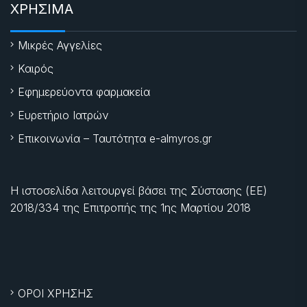
ΧΡΗΣΙΜΑ
Μικρές Αγγελίες
Καιρός
Εφημερεύοντα φαρμακεία
Ευρετήριο Ιατρών
Επικοινωνία – Ταυτότητα e-almyros.gr
Η ιστοσελίδα λειτουργεί βάσει της Σύστασης (ΕΕ)
2018/334 της Επιτροπής της
1ης Μαρτίου 2018
ΟΡΟΙ ΧΡΗΣΗΣ