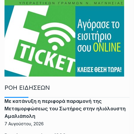
ΡΟΗ ΕΙΔΗΣΕΩΝ
Με κατάνυξη η περιφορά παραμονή της
Μεταμορφώσεως του Σωτήρος στην ηλιόλουστη
Αμαλιάπολη
7 Αυγούστου, 2026