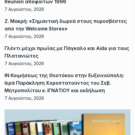
Reunion αποφοίτων 1996
7 Αυγούστου, 2026
Ζ. Μακρή: «Σημαντική δωρεά στους πυροσβέστες
από την Welcome Stores»
7 Αυγούστου, 2026
Γλέντι μέχρι πρωΐας με Πάγκαλο και Aida για τους
Πλατανιώτες
7 Αυγούστου, 2026
ΙΝ Κοιμήσεως της Θεοτόκου στην Ευξεινούπολη:
Ιερά Παράκληση Χοροστατούντος του Σεβ.
Μητροπολίτου κ. ΙΓΝΑΤΙΟΥ και εκδήλωση
7 Αυγούστου, 2026