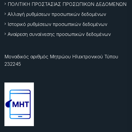
ΠΟΛΙΤΙΚΗ ΠΡΟΣΤΑΣΙΑΣ ΠΡΟΣΩΠΙΚΩΝ ΔΕΔΟΜΕΝΩΝ
Αλλαγή ρυθμίσεων προσωπικών δεδομένων
Ιστορικό ρυθμίσεων προσωπικών δεδομένων
Αναίρεση συναίνεσης προσωπικών δεδομένων
Μοναδικός αριθμός Μητρώου Ηλεκτρονικού Τύπου
232245